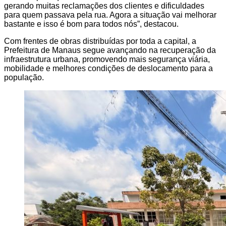
gerando muitas reclamações dos clientes e dificuldades
para quem passava pela rua. Agora a situação vai melhorar
bastante e isso é bom para todos nós”, destacou.
Com frentes de obras distribuídas por toda a capital, a
Prefeitura de Manaus segue avançando na recuperação da
infraestrutura urbana, promovendo mais segurança viária,
mobilidade e melhores condições de deslocamento para a
população.