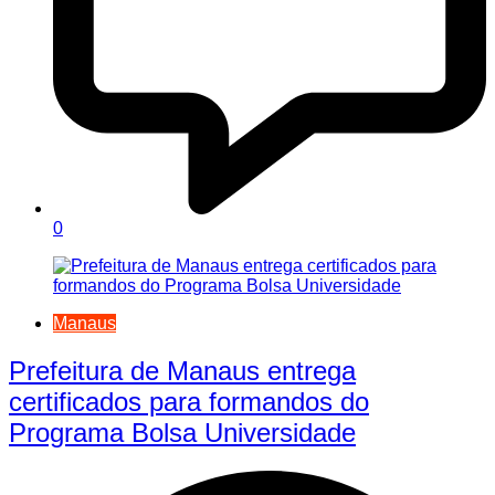
0
Manaus
Prefeitura de Manaus entrega
certificados para formandos do
Programa Bolsa Universidade