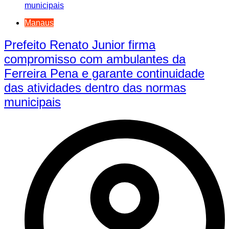
Manaus
Prefeito Renato Junior firma
compromisso com ambulantes da
Ferreira Pena e garante continuidade
das atividades dentro das normas
municipais