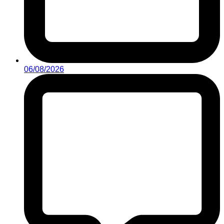
06/08/2026