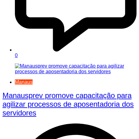
0
Manaus
Manausprev promove capacitação para
agilizar processos de aposentadoria dos
servidores