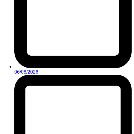
06/08/2026