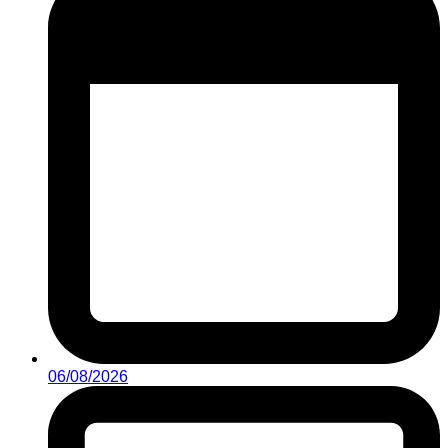
06/08/2026