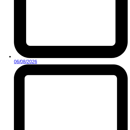
06/08/2026