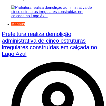
Manaus
Prefeitura realiza demolição
administrativa de cinco estruturas
irregulares construídas em calçada no
Lago Azul