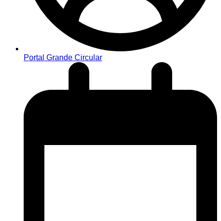
Portal Grande Circular