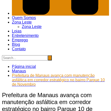
Quem Somos
Zona Leste
Zona Leste
Lojas
Entretenimento
Emprego
Blog
Contato
Página inicial
Manaus
Prefeitura de Manaus avança com manutenção
asfáltica em corredor estratégico no bairro Parque 10
de Novembro
Prefeitura de Manaus avança com
manutenção asfáltica em corredor
estratégico no bairro Parque 10 de