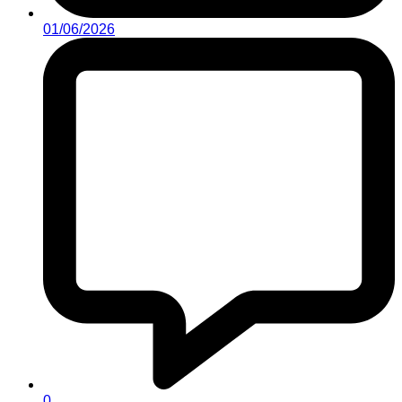
01/06/2026
0