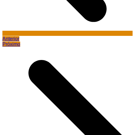
Anterior
Próximo