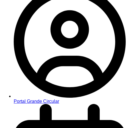
Portal Grande Circular