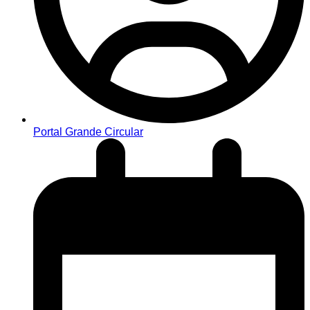
Portal Grande Circular