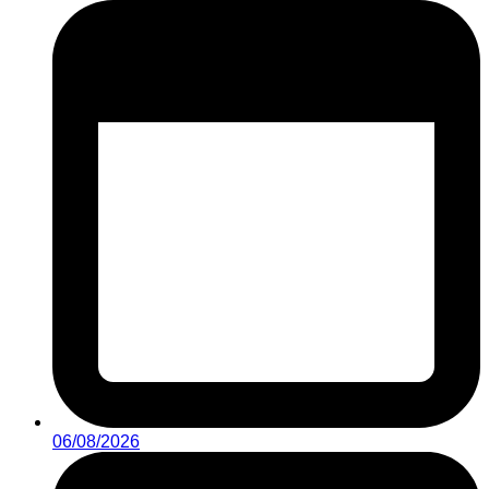
06/08/2026