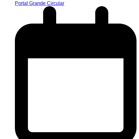
Portal Grande Circular