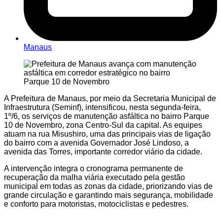
Manaus
A Prefeitura de Manaus, por meio da Secretaria Municipal de
Infraestrutura (Seminf), intensificou, nesta segunda-feira,
1º/6, os serviços de manutenção asfáltica no bairro Parque
10 de Novembro, zona Centro-Sul da capital. As equipes
atuam na rua Misushiro, uma das principais vias de ligação
do bairro com a avenida Governador José Lindoso, a
avenida das Torres, importante corredor viário da cidade.
A intervenção integra o cronograma permanente de
recuperação da malha viária executado pela gestão
municipal em todas as zonas da cidade, priorizando vias de
grande circulação e garantindo mais segurança, mobilidade
e conforto para motoristas, motociclistas e pedestres.