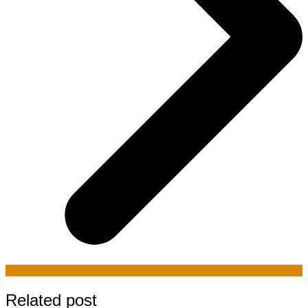
Related post