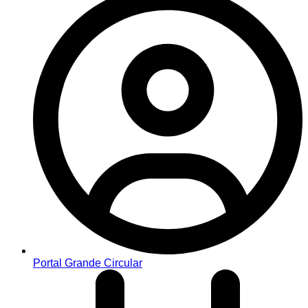
Portal Grande Circular