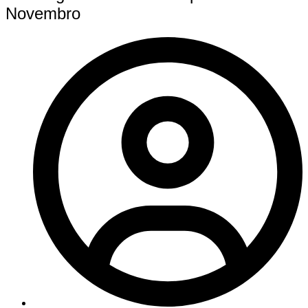
Novembro