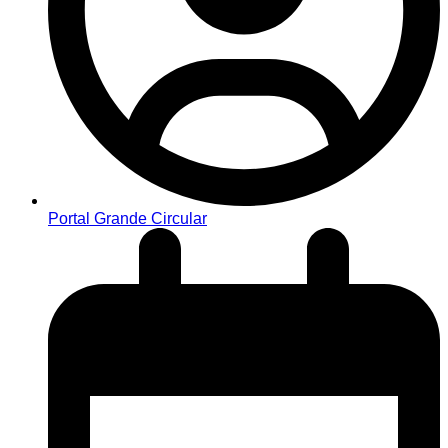
Portal Grande Circular