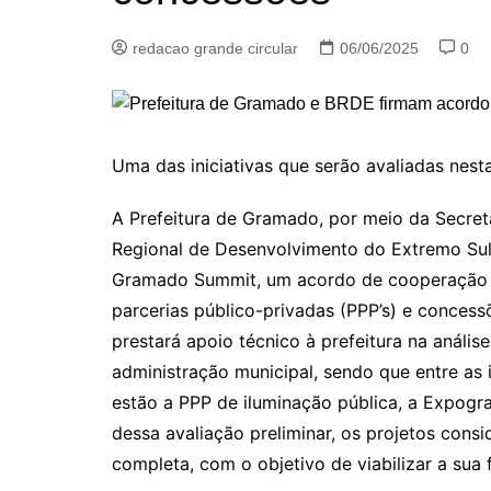
redacao grande circular
06/06/2025
0
Uma das iniciativas que serão avaliadas nesta
A Prefeitura de Gramado, por meio da Secret
Regional de Desenvolvimento do Extremo Sul
Gramado Summit, um acordo de cooperação t
parcerias público-privadas (PPP’s) e concess
prestará apoio técnico à prefeitura na análise
administração municipal, sendo que entre as i
estão a PPP de iluminação pública, a Expogra
dessa avaliação preliminar, os projetos consi
completa, com o objetivo de viabilizar a sua