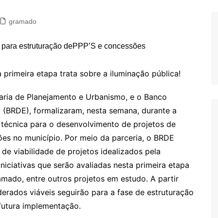
gramado
 primeira etapa trata sobre a iluminação pública!
aria de Planejamento e Urbanismo, e o Banco
 (BRDE), formalizaram, nesta semana, durante a
écnica para o desenvolvimento de projetos de
ões no município. Por meio da parceria, o BRDE
 de viabilidade de projetos idealizados pela
niciativas que serão avaliadas nesta primeira etapa
mado, entre outros projetos em estudo. A partir
derados viáveis seguirão para a fase de estruturação
 futura implementação.