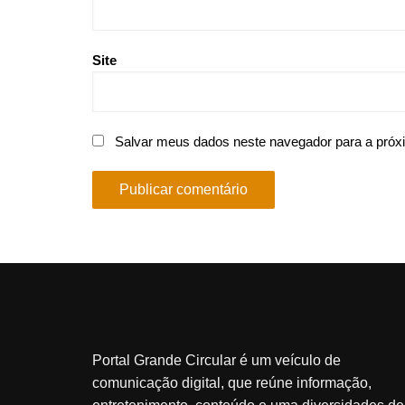
Site
Salvar meus dados neste navegador para a próx
Portal Grande Circular é um veículo de
comunicação digital, que reúne informação,