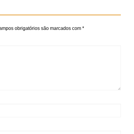
ampos obrigatórios são marcados com
*