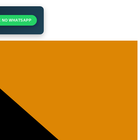
E NO WHATSAPP