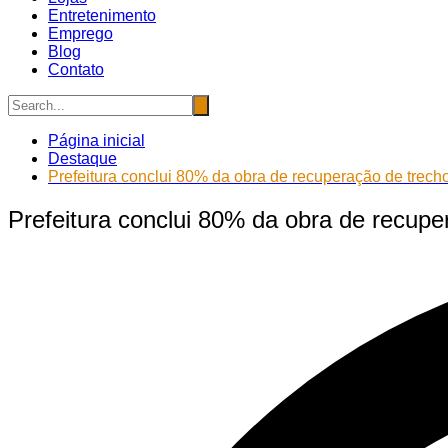
Entretenimento
Emprego
Blog
Contato
Página inicial
Destaque
Prefeitura conclui 80% da obra de recuperação de trech
Prefeitura conclui 80% da obra de recupe