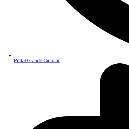
Portal Grande Circular