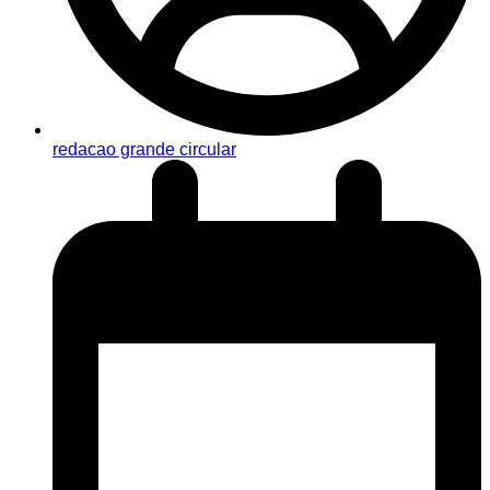
redacao grande circular