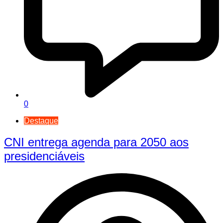
0
Destaque
CNI entrega agenda para 2050 aos
presidenciáveis