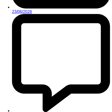
23/06/2026