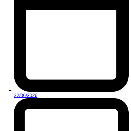
22/06/2026