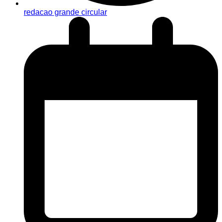
redacao grande circular