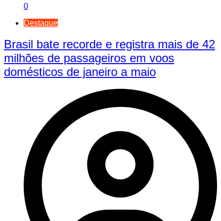
0
Destaque
Brasil bate recorde e registra mais de 42
milhões de passageiros em voos
domésticos de janeiro a maio