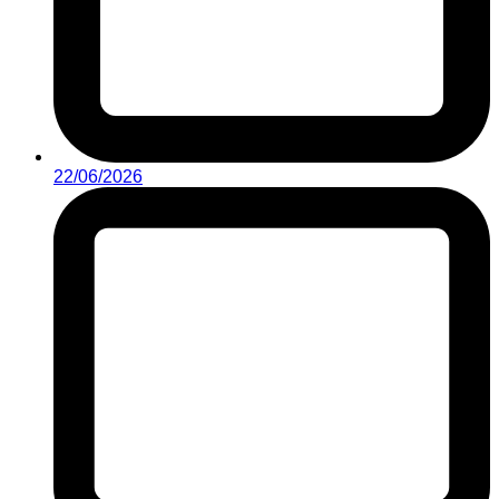
22/06/2026