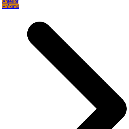
Anterior
Próximo