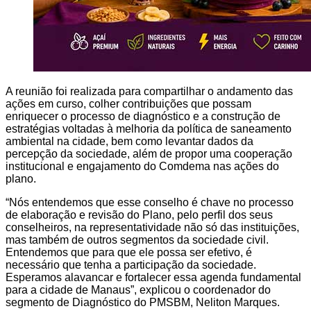
A reunião foi realizada para compartilhar o andamento das
ações em curso, colher contribuições que possam
enriquecer o processo de diagnóstico e a construção de
estratégias voltadas à melhoria da política de saneamento
ambiental na cidade, bem como levantar dados da
percepção da sociedade, além de propor uma cooperação
institucional e engajamento do Comdema nas ações do
plano.
“Nós entendemos que esse conselho é chave no processo
de elaboração e revisão do Plano, pelo perfil dos seus
conselheiros, na representatividade não só das instituições,
mas também de outros segmentos da sociedade civil.
Entendemos que para que ele possa ser efetivo, é
necessário que tenha a participação da sociedade.
Esperamos alavancar e fortalecer essa agenda fundamental
para a cidade de Manaus”, explicou o coordenador do
segmento de Diagnóstico do PMSBM, Neliton Marques.