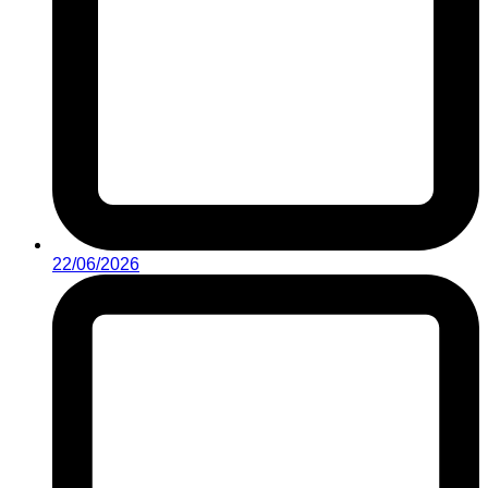
22/06/2026