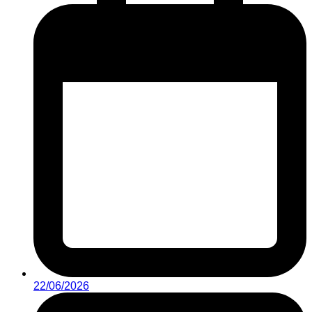
22/06/2026