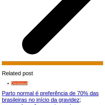
Related post
Destaque
Parto normal é preferência de 70% das
brasileiras no início da gravidez;