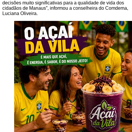
decisões muito significativas para a qualidade de vida dos
cidadãos de Manaus”, informou a conselheira do Comdema,
Luciana Oliveira.