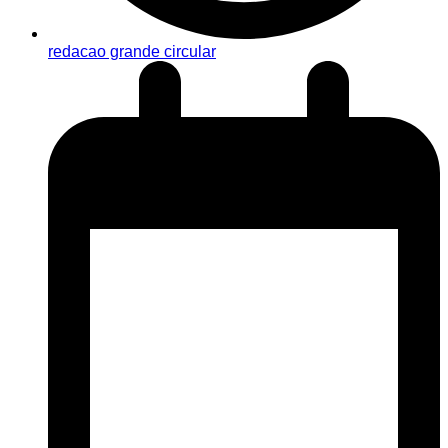
redacao grande circular