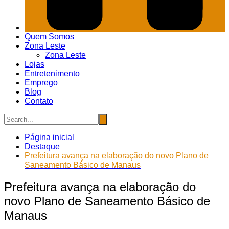
Quem Somos
Zona Leste
Zona Leste
Lojas
Entretenimento
Emprego
Blog
Contato
Página inicial
Destaque
Prefeitura avança na elaboração do novo Plano de
Saneamento Básico de Manaus
Prefeitura avança na elaboração do
novo Plano de Saneamento Básico de
Manaus