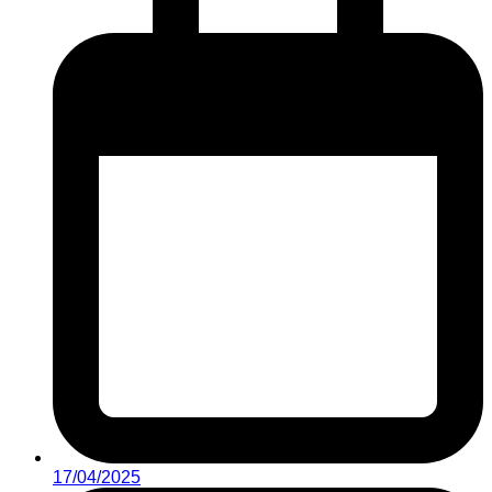
17/04/2025