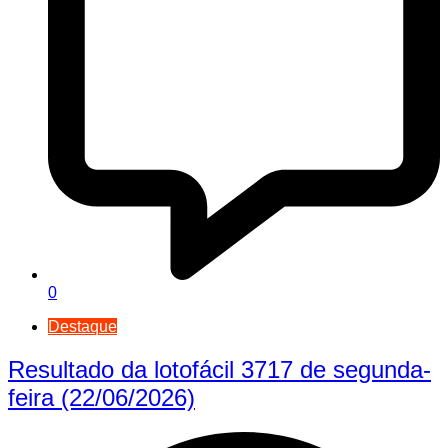
0
Destaque
Resultado da lotofácil 3717 de segunda-
feira (22/06/2026)