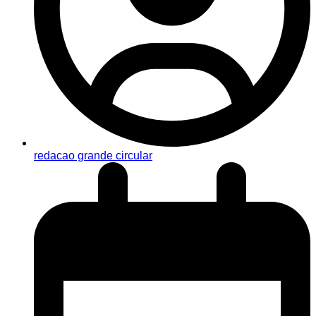
redacao grande circular