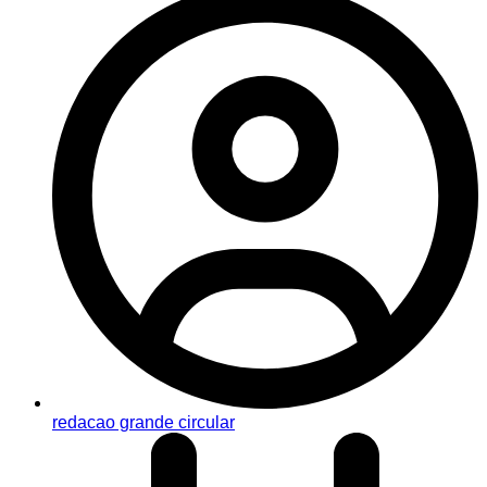
redacao grande circular