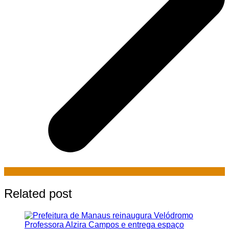
Related post