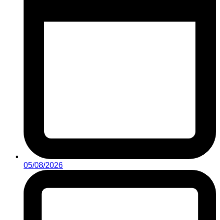
05/08/2026