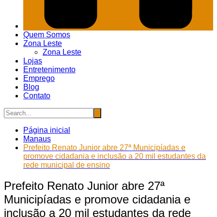
Quem Somos
Zona Leste
Zona Leste
Lojas
Entretenimento
Emprego
Blog
Contato
Página inicial
Manaus
Prefeito Renato Junior abre 27ª Municipíadas e
promove cidadania e inclusão a 20 mil estudantes da
rede municipal de ensino
Prefeito Renato Junior abre 27ª
Municipíadas e promove cidadania e
inclusão a 20 mil estudantes da rede