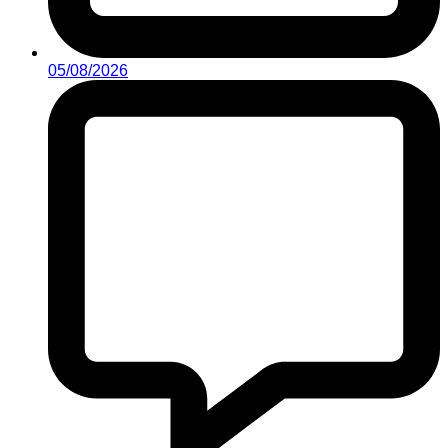
05/08/2026