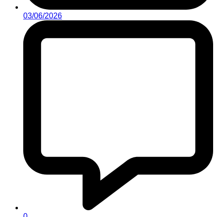
03/06/2026
0