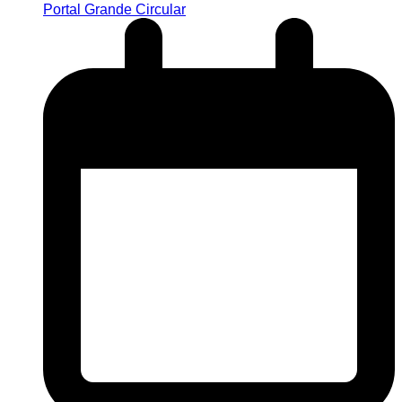
Portal Grande Circular