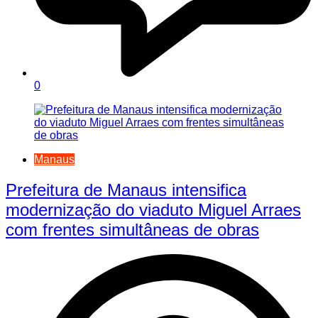
0
Manaus
Prefeitura de Manaus intensifica
modernização do viaduto Miguel Arraes
com frentes simultâneas de obras