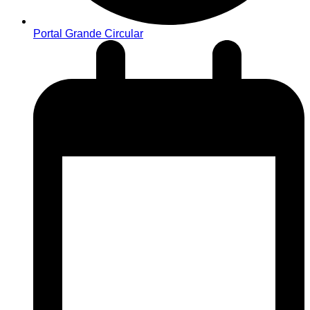
Portal Grande Circular