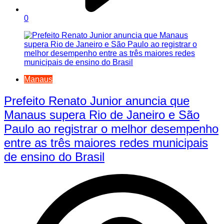
0
Manaus
Prefeito Renato Junior anuncia que
Manaus supera Rio de Janeiro e São
Paulo ao registrar o melhor desempenho
entre as três maiores redes municipais
de ensino do Brasil