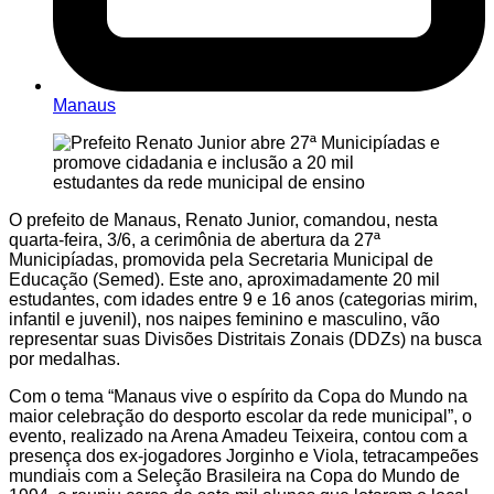
Manaus
O prefeito de Manaus, Renato Junior, comandou, nesta
quarta-feira, 3/6, a cerimônia de abertura da 27ª
Municipíadas, promovida pela Secretaria Municipal de
Educação (Semed). Este ano, aproximadamente 20 mil
estudantes, com idades entre 9 e 16 anos (categorias mirim,
infantil e juvenil), nos naipes feminino e masculino, vão
representar suas Divisões Distritais Zonais (DDZs) na busca
por medalhas.
Com o tema “Manaus vive o espírito da Copa do Mundo na
maior celebração do desporto escolar da rede municipal”, o
evento, realizado na Arena Amadeu Teixeira, contou com a
presença dos ex-jogadores Jorginho e Viola, tetracampeões
mundiais com a Seleção Brasileira na Copa do Mundo de