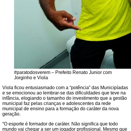
#paratodosverem – Prefeito Renato Junior com
Jorginho e Viola
Viola ficou entusiasmado com a “potência” das Municipíadas
e se emocionou ao lembrar-se das dificuldades que teve na
infância, elogiando o tamanho do investimento que a gestão
municipal faz pelas crianças e adolescentes da rede
municipal de ensino para a formação do caráter da nova
geração.
“O esporte é formador de caráter. Não significa que todo
mundo vai chegar a ser um jogador profissional. Mesmo que