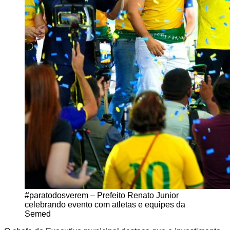
#paratodosverem – Prefeito Renato Junior
celebrando evento com atletas e equipes da
Semed