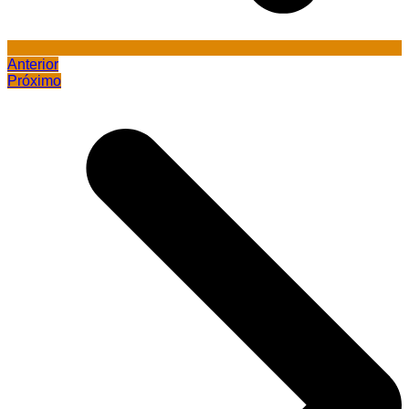
Anterior
Próximo