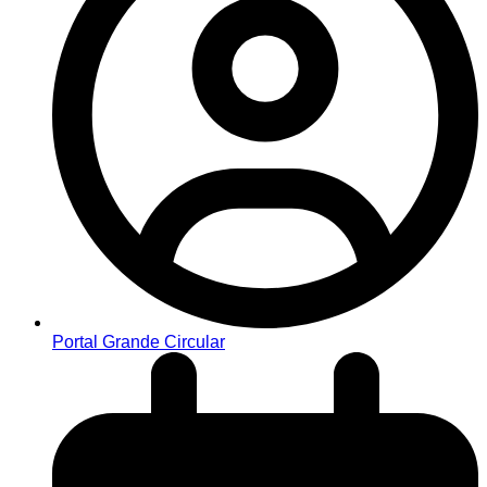
Portal Grande Circular