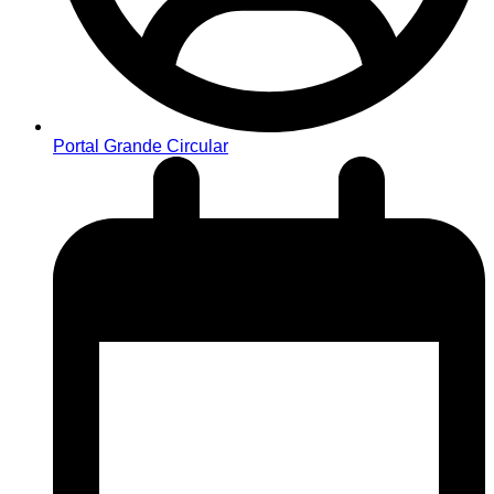
Portal Grande Circular