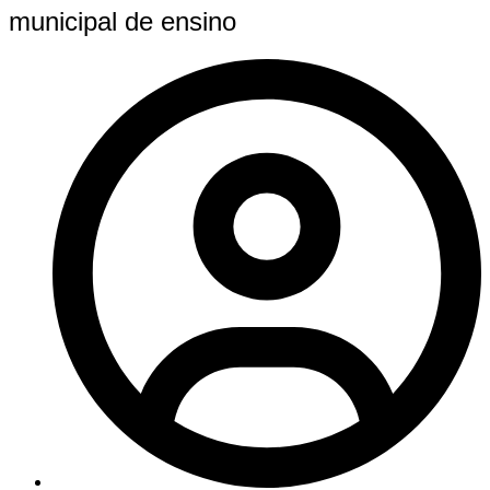
municipal de ensino