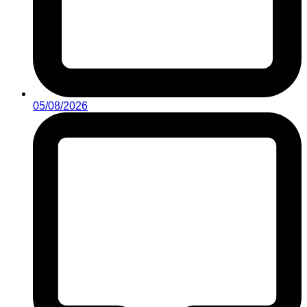
05/08/2026