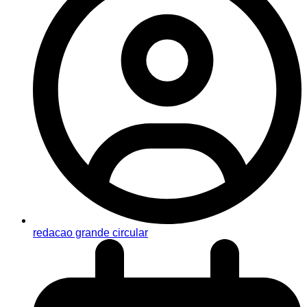
redacao grande circular