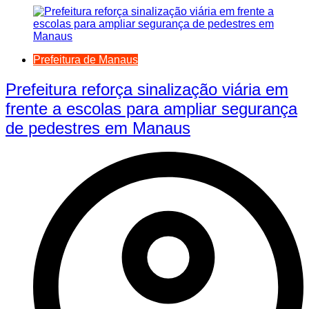
Prefeitura de Manaus
Prefeitura reforça sinalização viária em
frente a escolas para ampliar segurança
de pedestres em Manaus