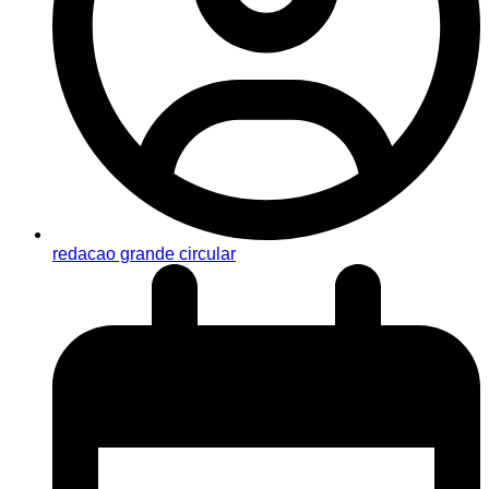
redacao grande circular