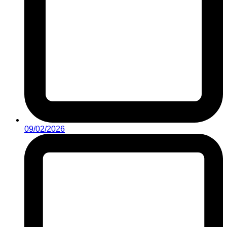
09/02/2026