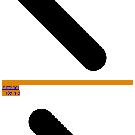
Anterior
Próximo