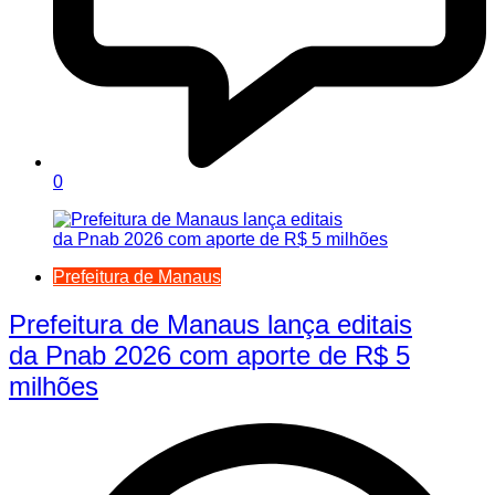
0
Prefeitura de Manaus
Prefeitura de Manaus lança editais
da Pnab 2026 com aporte de R$ 5
milhões