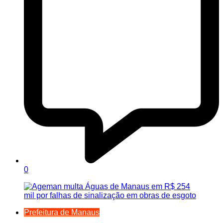
0
Prefeitura de Manaus