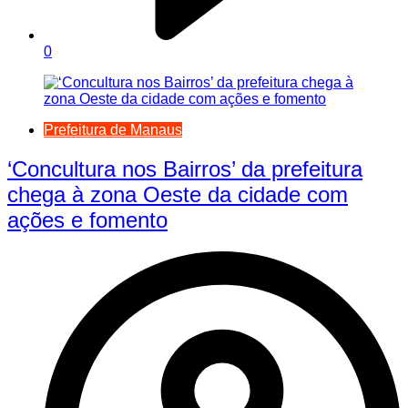
0
Prefeitura de Manaus
‘Concultura nos Bairros’ da prefeitura
chega à zona Oeste da cidade com
ações e fomento