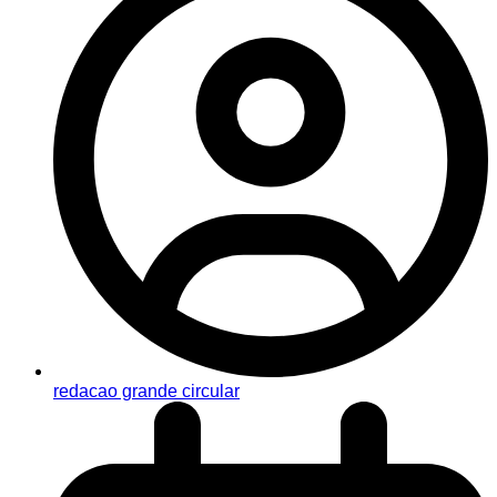
redacao grande circular