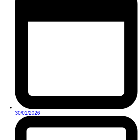
30/01/2026