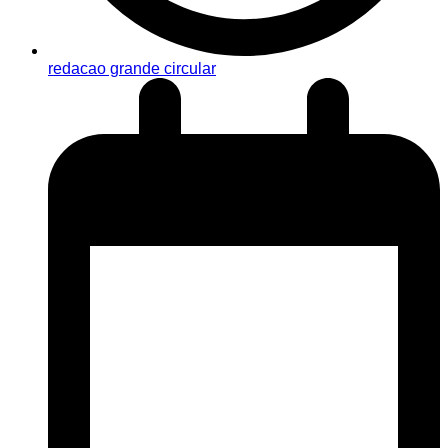
redacao grande circular