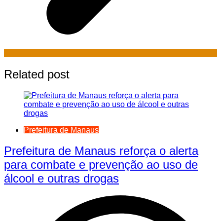
Related post
Prefeitura de Manaus
Prefeitura de Manaus reforça o alerta
para combate e prevenção ao uso de
álcool e outras drogas