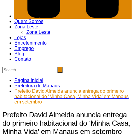
Quem Somos
Zona Leste
Zona Leste
Lojas
Entretenimento
Emprego
Blog
Contato
Página inicial
Prefeitura de Manaus
Prefeito David Almeida anuncia entrega do primeiro
habitacional do ‘Minha Casa, Minha Vida’ em Manaus
em setembro
Prefeito David Almeida anuncia entrega
do primeiro habitacional do ‘Minha Casa,
Minha Vida’ em Manaus em setembro