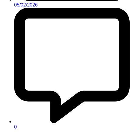
05/02/2026
0