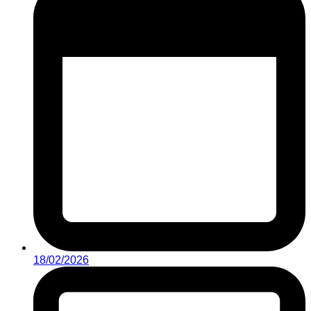
18/02/2026