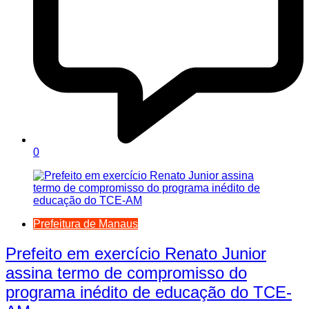
0
Prefeitura de Manaus
Prefeito em exercício Renato Junior
assina termo de compromisso do
programa inédito de educação do TCE-