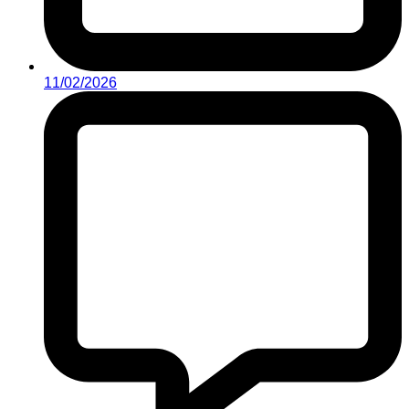
11/02/2026