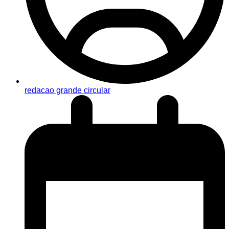
redacao grande circular