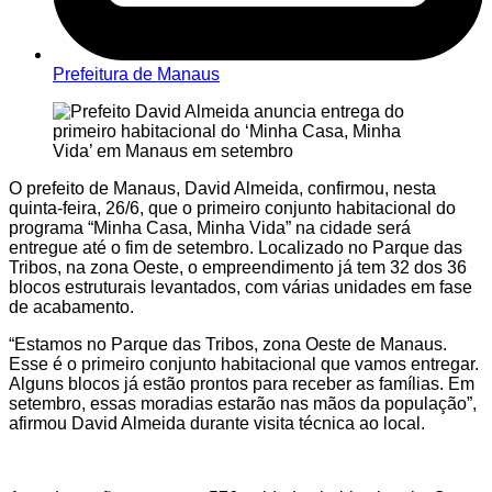
Prefeitura de Manaus
O prefeito de Manaus, David Almeida, confirmou, nesta
quinta-feira, 26/6, que o primeiro conjunto habitacional do
programa “Minha Casa, Minha Vida” na cidade será
entregue até o fim de setembro. Localizado no Parque das
Tribos, na zona Oeste, o empreendimento já tem 32 dos 36
blocos estruturais levantados, com várias unidades em fase
de acabamento.
“Estamos no Parque das Tribos, zona Oeste de Manaus.
Esse é o primeiro conjunto habitacional que vamos entregar.
Alguns blocos já estão prontos para receber as famílias. Em
setembro, essas moradias estarão nas mãos da população”,
afirmou David Almeida durante visita técnica ao local.