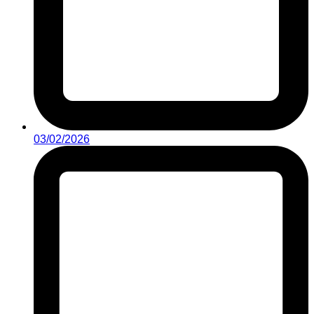
03/02/2026