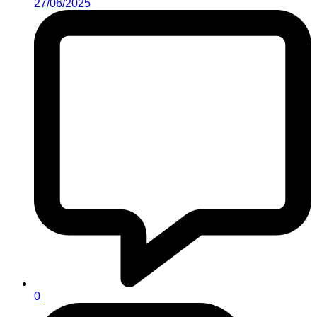
27/06/2025
0