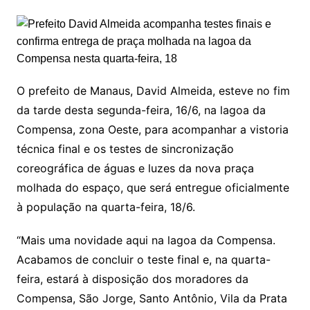
O prefeito de Manaus, David Almeida, esteve no fim
da tarde desta segunda-feira, 16/6, na lagoa da
Compensa, zona Oeste, para acompanhar a vistoria
técnica final e os testes de sincronização
coreográfica de águas e luzes da nova praça
molhada do espaço, que será entregue oficialmente
à população na quarta-feira, 18/6.
“Mais uma novidade aqui na lagoa da Compensa.
Acabamos de concluir o teste final e, na quarta-
feira, estará à disposição dos moradores da
Compensa, São Jorge, Santo Antônio, Vila da Prata