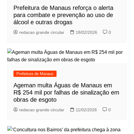
Prefeitura de Manaus reforça o alerta
para combate e prevenção ao uso de
álcool e outras drogas
redacao grande circular
18/02/2026
0
Prefeitura de Manaus
Ageman multa Águas de Manaus em
R$ 254 mil por falhas de sinalização em
obras de esgoto
redacao grande circular
11/02/2026
0