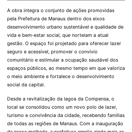
A obra integra o conjunto de ações promovidas
pela Prefeitura de Manaus dentro dos eixos
desenvolvimento urbano sustentável e qualidade de
vida e bem-estar social, que norteiam a atual
gestão. O espaço foi projetado para oferecer lazer
seguro e acessível, promover o convívio
comunitário e estimular a ocupação saudável dos
espaços públicos, ao mesmo tempo em que valoriza
o meio ambiente e fortalece o desenvolvimento
social da capital.
Desde a revitalização da lagoa da Compensa, o
local se consolidou como um novo polo de lazer,
turismo e convivência da cidade, recebendo famílias
de todas as regiões de Manaus. Com a inauguração
da praça molhada, a prefeitura amplia ainda mais as