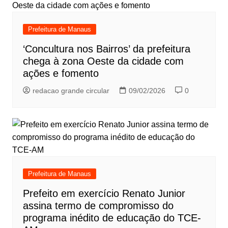
Prefeitura de Manaus
‘Concultura nos Bairros’ da prefeitura
chega à zona Oeste da cidade com
ações e fomento
redacao grande circular
09/02/2026
0
Prefeitura de Manaus
Prefeito em exercício Renato Junior
assina termo de compromisso do
programa inédito de educação do TCE-