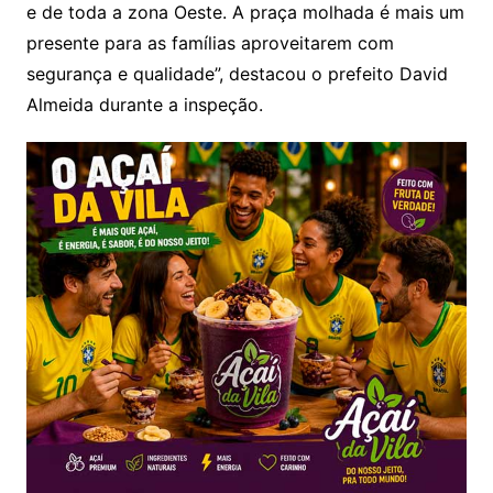
e de toda a zona Oeste. A praça molhada é mais um
presente para as famílias aproveitarem com
segurança e qualidade”, destacou o prefeito David
Almeida durante a inspeção.