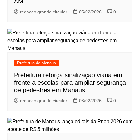
AM
redacao grande circular
05/02/2026
0
Prefeitura de Manaus
Prefeitura reforça sinalização viária em
frente a escolas para ampliar segurança
de pedestres em Manaus
redacao grande circular
03/02/2026
0