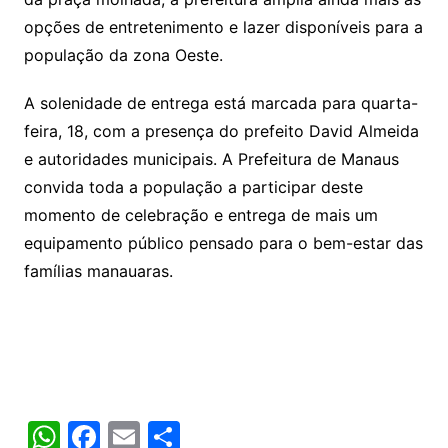
opções de entretenimento e lazer disponíveis para a
população da zona Oeste.
A solenidade de entrega está marcada para quarta-
feira, 18, com a presença do prefeito David Almeida
e autoridades municipais. A Prefeitura de Manaus
convida toda a população a participar deste
momento de celebração e entrega de mais um
equipamento público pensado para o bem-estar das
famílias manauaras.
W
F
E
S