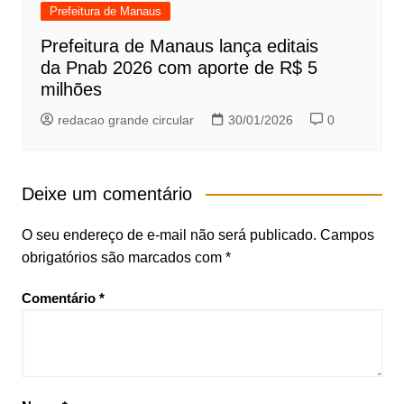
Prefeitura de Manaus
Prefeitura de Manaus lança editais
da Pnab 2026 com aporte de R$ 5
milhões
redacao grande circular
30/01/2026
0
Deixe um comentário
O seu endereço de e-mail não será publicado.
Campos
obrigatórios são marcados com
*
Comentário
*