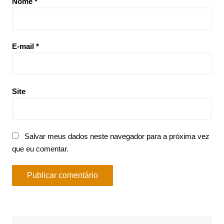
Nome
*
E-mail
*
Site
Salvar meus dados neste navegador para a próxima vez
que eu comentar.