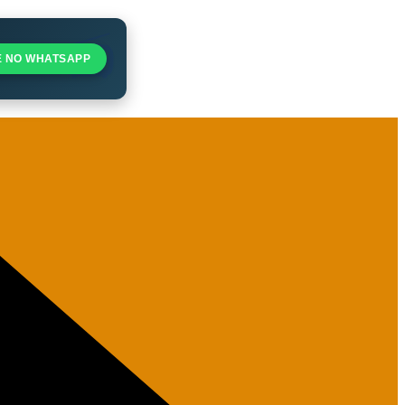
E NO WHATSAPP