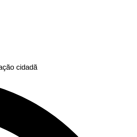
mação cidadã