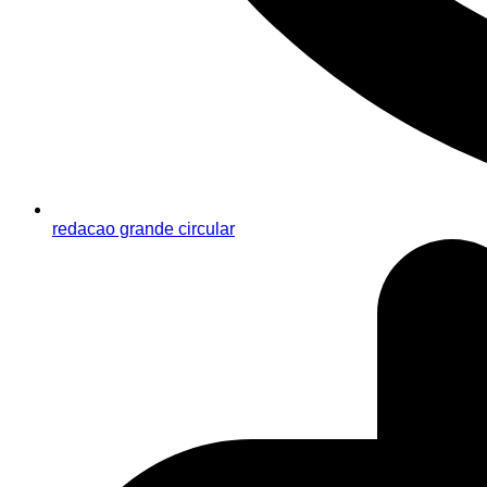
redacao grande circular