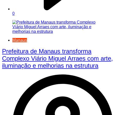
0
Manaus
Prefeitura de Manaus transforma
Complexo Viário Miguel Arraes com arte,
iluminação e melhorias na estrutura