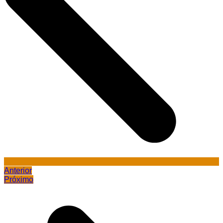
Anterior
Próximo