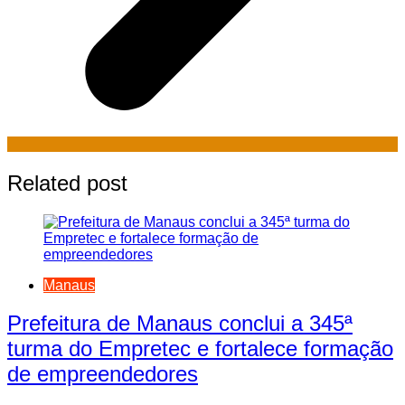
Related post
Manaus
Prefeitura de Manaus conclui a 345ª
turma do Empretec e fortalece formação
de empreendedores