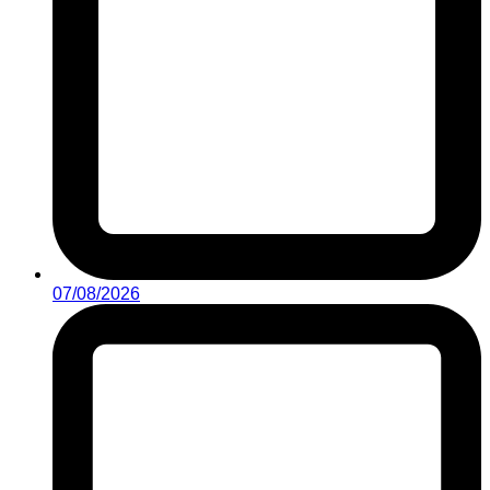
07/08/2026