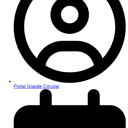
Portal Grande Circular