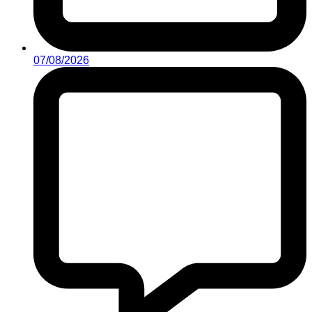
07/08/2026