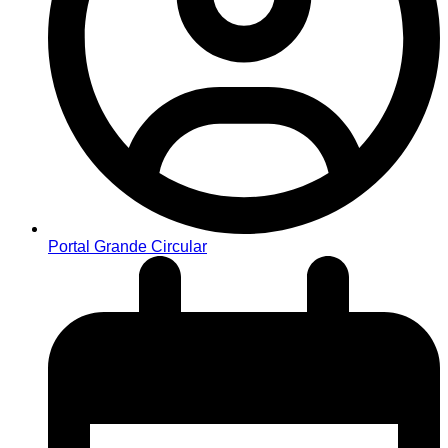
Portal Grande Circular