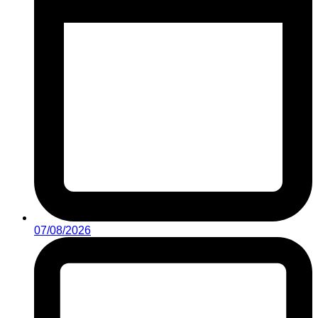
07/08/2026