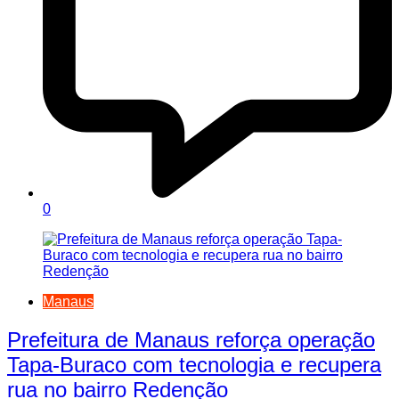
0
Manaus
Prefeitura de Manaus reforça operação
Tapa-Buraco com tecnologia e recupera
rua no bairro Redenção