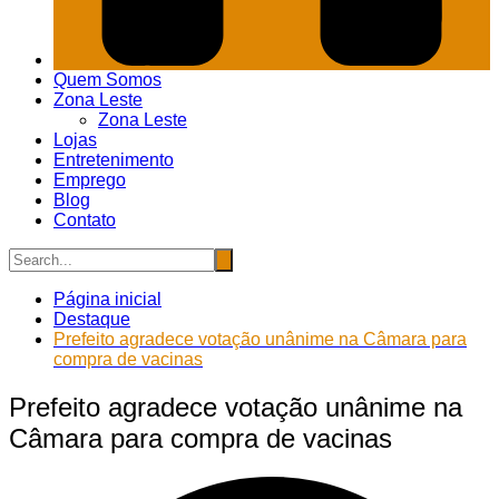
Quem Somos
Zona Leste
Zona Leste
Lojas
Entretenimento
Emprego
Blog
Contato
Página inicial
Destaque
Prefeito agradece votação unânime na Câmara para
compra de vacinas
Prefeito agradece votação unânime na
Câmara para compra de vacinas