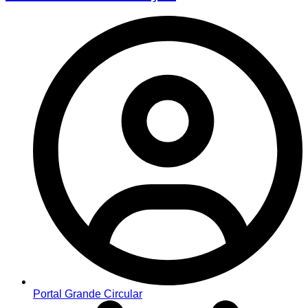
Portal Grande Circular