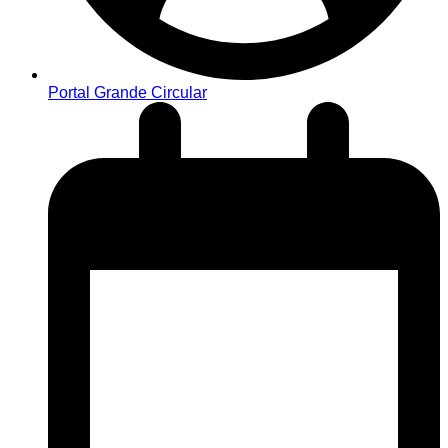
Portal Grande Circular