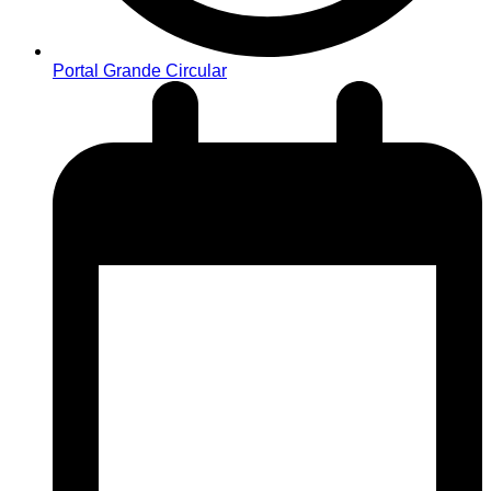
Portal Grande Circular