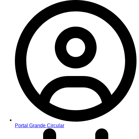
Portal Grande Circular