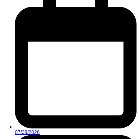
07/08/2026