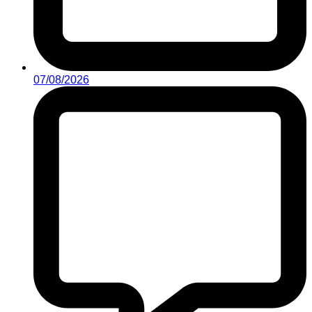
07/08/2026