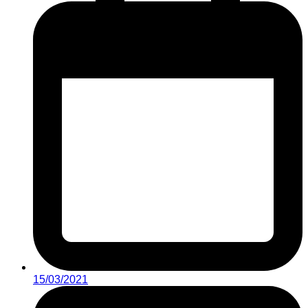
15/03/2021