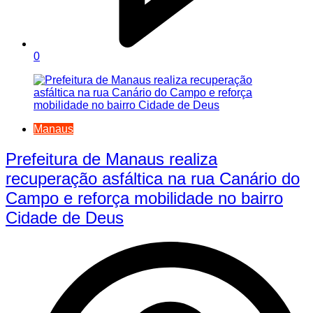
0
Manaus
Prefeitura de Manaus realiza
recuperação asfáltica na rua Canário do
Campo e reforça mobilidade no bairro
Cidade de Deus