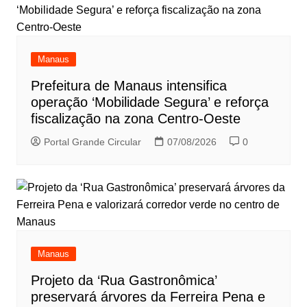
Manaus
Prefeitura de Manaus intensifica
operação ‘Mobilidade Segura’ e reforça
fiscalização na zona Centro-Oeste
Portal Grande Circular
07/08/2026
0
Manaus
Projeto da ‘Rua Gastronômica’
preservará árvores da Ferreira Pena e