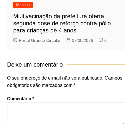
Manaus
Multivacinação da prefeitura oferta
segunda dose de reforço contra pólio
para crianças de 4 anos
Portal Grande Circular
07/08/2026
0
Deixe um comentário
O seu endereço de e-mail não será publicado.
Campos
obrigatórios são marcados com
*
Comentário
*