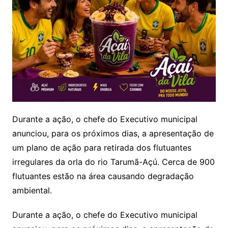
Durante a ação, o chefe do Executivo municipal
anunciou, para os próximos dias, a apresentação de
um plano de ação para retirada dos flutuantes
irregulares da orla do rio Tarumã-Açú. Cerca de 900
flutuantes estão na área causando degradação
ambiental.
Durante a ação, o chefe do Executivo municipal