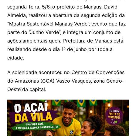
segunda-feira, 5/6, o prefeito de Manaus, David
Almeida, realizou a abertura da segunda edição da
“Mostra Sustentável Manaus Verde”, evento que faz
parte do “Junho Verde”, e integra um conjunto de
ações ambientais que a Prefeitura de Manaus está
realizando desde o dia 1º de junho por toda a
cidade.
A solenidade aconteceu no Centro de Convenções
do Amazonas (CCA) Vasco Vasques, zona Centro-
Oeste da capital.