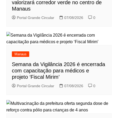
valorizará corredor verde no centro de
Manaus
Portal Grande Circular
07/08/2026
0
Manaus
Semana da Vigilância 2026 é encerrada
com capacitação para médicos e
projeto ‘Fiscal Mirim’
Portal Grande Circular
07/08/2026
0