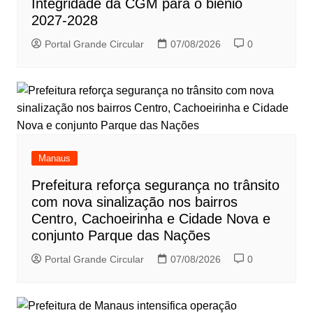
Integridade da CGM para o biênio
2027-2028
Portal Grande Circular
07/08/2026
0
Manaus
Prefeitura reforça segurança no trânsito
com nova sinalização nos bairros
Centro, Cachoeirinha e Cidade Nova e
conjunto Parque das Nações
Portal Grande Circular
07/08/2026
0