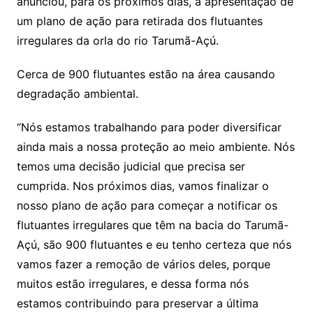
anunciou, para os próximos dias, a apresentação de
um plano de ação para retirada dos flutuantes
irregulares da orla do rio Tarumã-Açú.
Cerca de 900 flutuantes estão na área causando
degradação ambiental.
“Nós estamos trabalhando para poder diversificar
ainda mais a nossa proteção ao meio ambiente. Nós
temos uma decisão judicial que precisa ser
cumprida. Nos próximos dias, vamos finalizar o
nosso plano de ação para começar a notificar os
flutuantes irregulares que têm na bacia do Tarumã-
Açú, são 900 flutuantes e eu tenho certeza que nós
vamos fazer a remoção de vários deles, porque
muitos estão irregulares, e dessa forma nós
estamos contribuindo para preservar a última