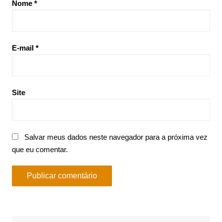
Nome
*
E-mail
*
Site
Salvar meus dados neste navegador para a próxima vez
que eu comentar.