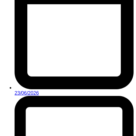
23/06/2026