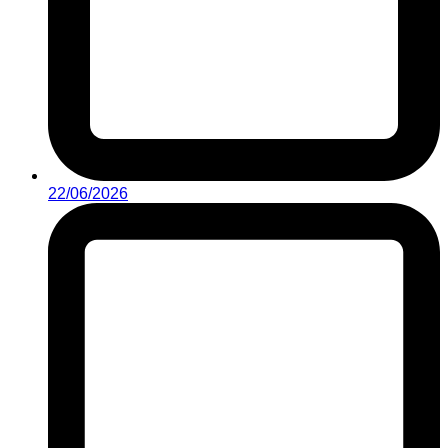
22/06/2026