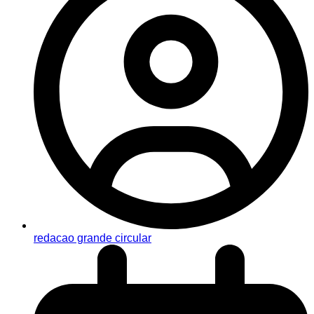
redacao grande circular