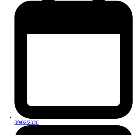
09/02/2026