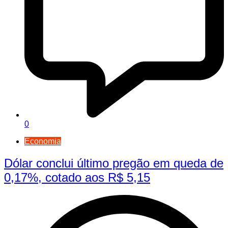
0
Economia
Dólar conclui último pregão em queda de
0,17%, cotado aos R$ 5,15