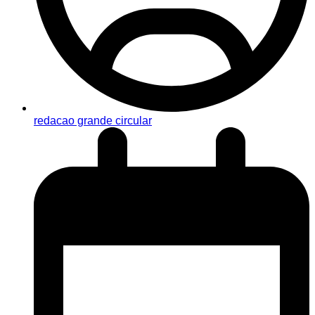
redacao grande circular