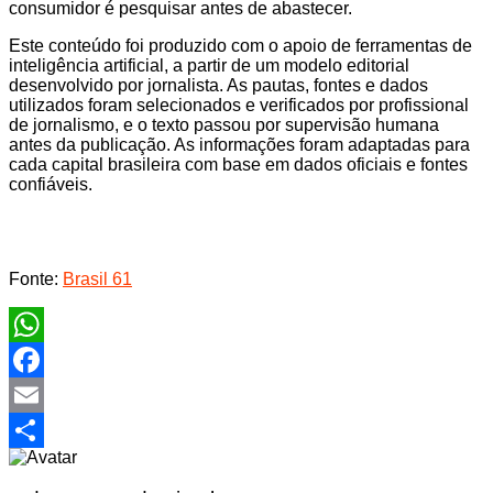
consumidor é pesquisar antes de abastecer.
Este conteúdo foi produzido com o apoio de ferramentas de
inteligência artificial, a partir de um modelo editorial
desenvolvido por jornalista. As pautas, fontes e dados
utilizados foram selecionados e verificados por profissional
de jornalismo, e o texto passou por supervisão humana
antes da publicação. As informações foram adaptadas para
cada capital brasileira com base em dados oficiais e fontes
confiáveis.
Fonte:
Brasil 61
WhatsApp
Facebook
Email
Share