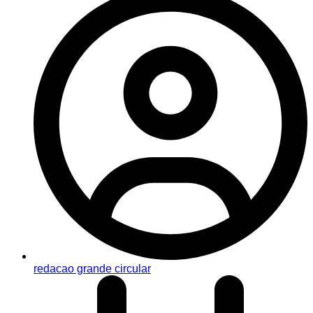
redacao grande circular