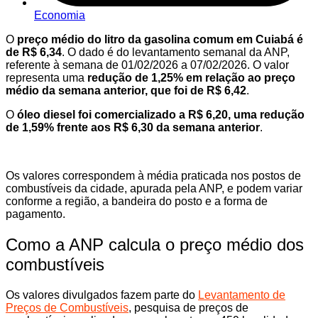
Economia
O
preço médio do litro da gasolina comum em Cuiabá é
de R$ 6,34
. O dado é do levantamento semanal da ANP,
referente à semana de 01/02/2026 a 07/02/2026. O valor
representa uma
redução de 1,25% em relação ao preço
médio da semana anterior, que foi de R$ 6,42
.
O
óleo diesel foi comercializado a R$ 6,20, uma redução
de 1,59% frente aos R$ 6,30 da semana anterior
.
Os valores correspondem à média praticada nos postos de
combustíveis da cidade, apurada pela ANP, e podem variar
conforme a região, a bandeira do posto e a forma de
pagamento.
Como a ANP calcula o preço médio dos
combustíveis
Os valores divulgados fazem parte do
Levantamento de
Preços de Combustíveis
, pesquisa de preços de