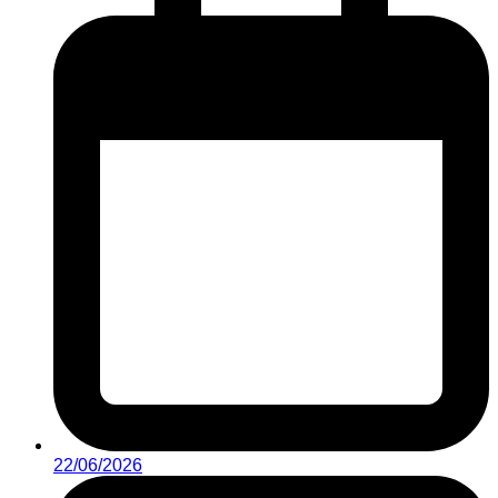
22/06/2026