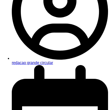
redacao grande circular