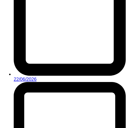
22/06/2026