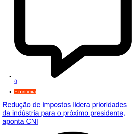
0
Economia
Redução de impostos lidera prioridades
da indústria para o próximo presidente,
aponta CNI