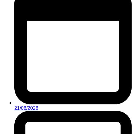
21/06/2026