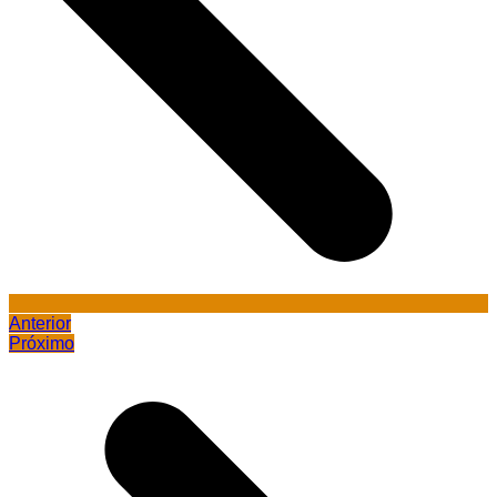
Anterior
Próximo