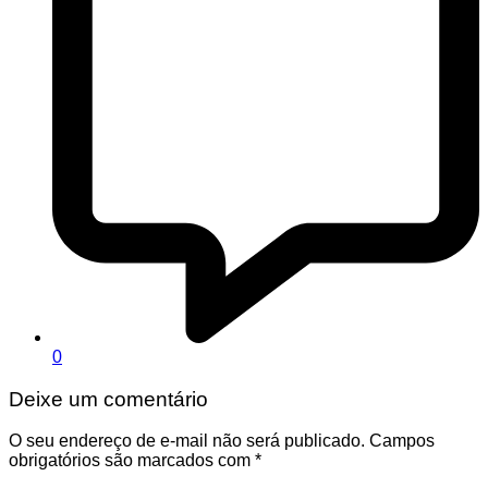
0
Deixe um comentário
O seu endereço de e-mail não será publicado.
Campos
obrigatórios são marcados com
*