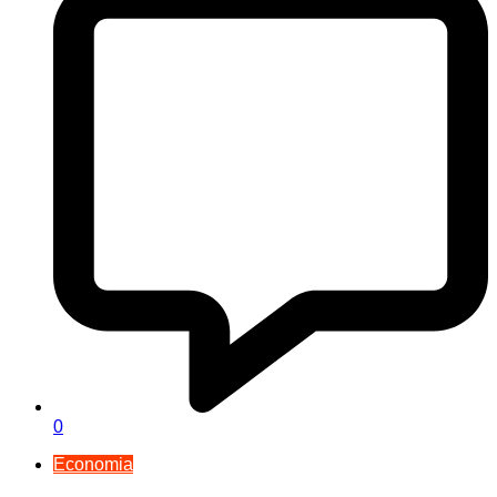
0
Economia