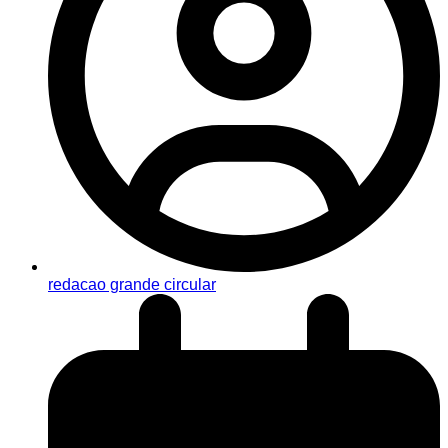
redacao grande circular