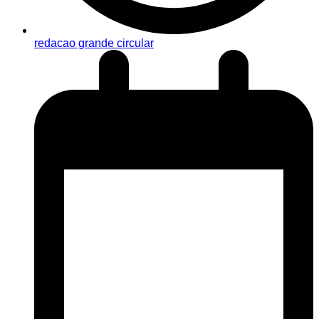
redacao grande circular