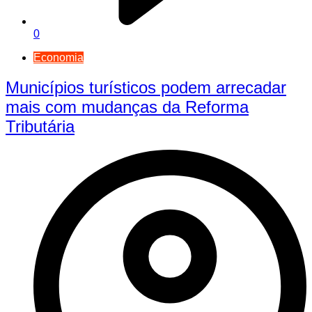
0
Economia
Municípios turísticos podem arrecadar
mais com mudanças da Reforma
Tributária