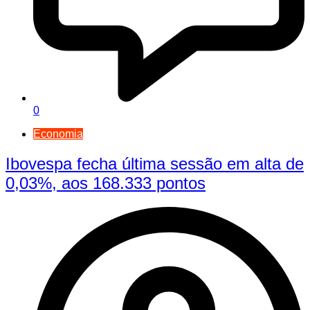
0
Economia
Ibovespa fecha última sessão em alta de
0,03%, aos 168.333 pontos