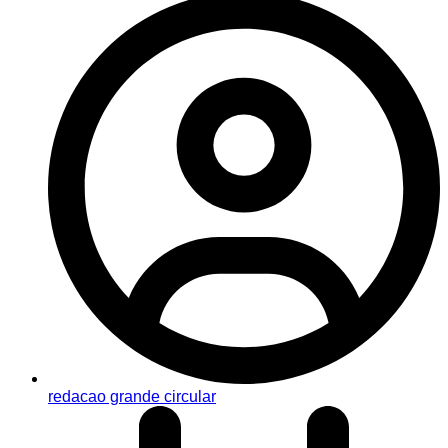
redacao grande circular