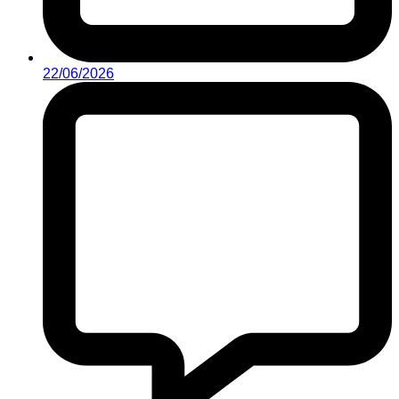
22/06/2026