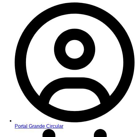
Portal Grande Circular