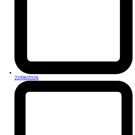
22/06/2026