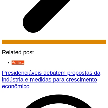
Related post
Política
Presidenciáveis debatem propostas da
indústria e medidas para crescimento
econômico