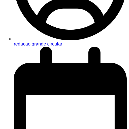
redacao grande circular