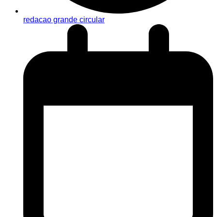
redacao grande circular