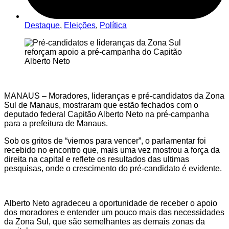
Destaque
,
Eleições
,
Política
MANAUS – Moradores, lideranças e pré-candidatos da Zona
Sul de Manaus, mostraram que estão fechados com o
deputado federal Capitão Alberto Neto na pré-campanha
para a prefeitura de Manaus.
Sob os gritos de “viemos para vencer”, o parlamentar foi
recebido no encontro que, mais uma vez mostrou a força da
direita na capital e reflete os resultados das ultimas
pesquisas, onde o crescimento do pré-candidato é evidente.
Alberto Neto agradeceu a oportunidade de receber o apoio
dos moradores e entender um pouco mais das necessidades
da Zona Sul, que são semelhantes as demais zonas da