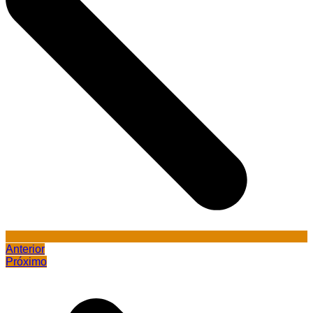
Anterior
Próximo