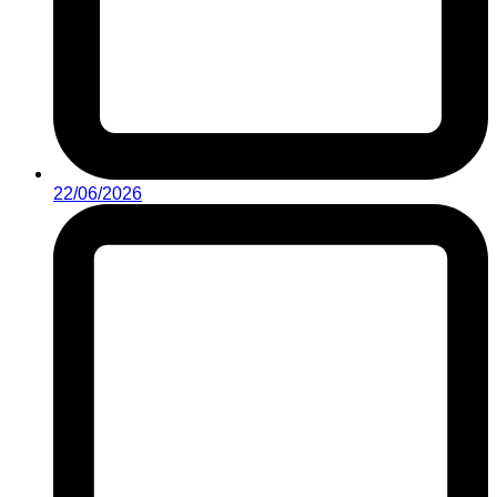
22/06/2026