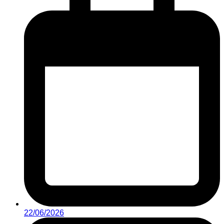
22/06/2026