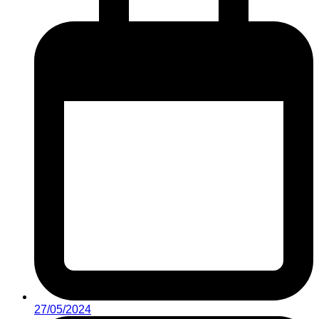
27/05/2024