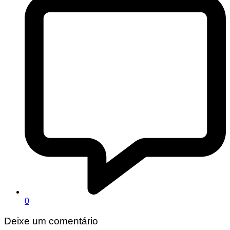
0
Deixe um comentário