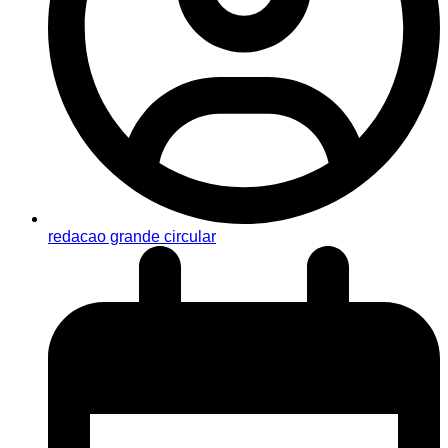
redacao grande circular