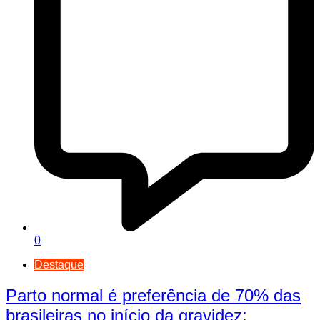
0
Destaque
Parto normal é preferência de 70% das
brasileiras no início da gravidez;