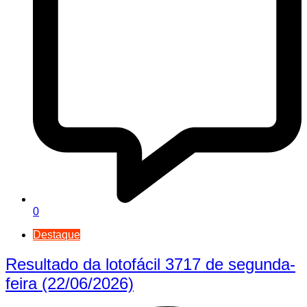
0
Destaque
Resultado da lotofácil 3717 de segunda-
feira (22/06/2026)