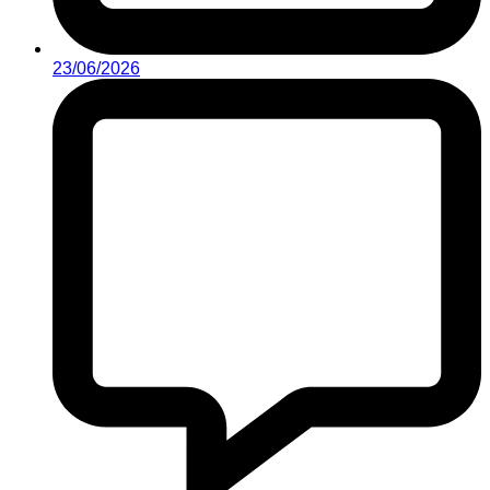
23/06/2026