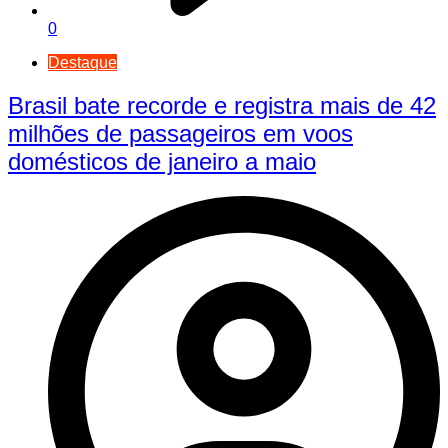
0
Destaque
Brasil bate recorde e registra mais de 42
milhões de passageiros em voos
domésticos de janeiro a maio