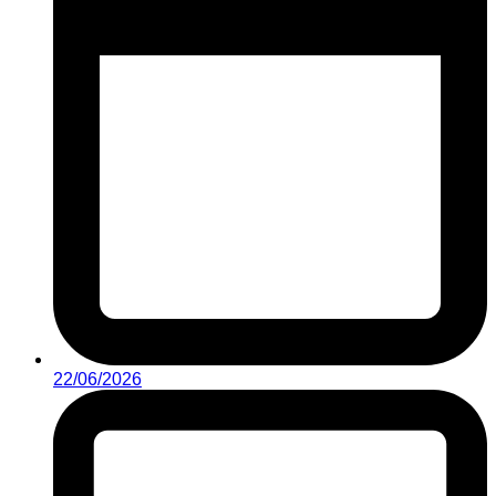
22/06/2026