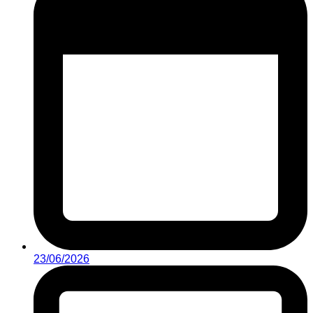
23/06/2026