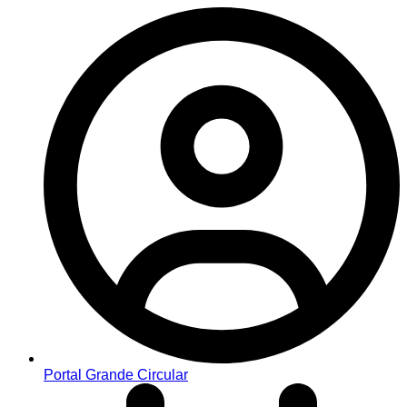
Portal Grande Circular