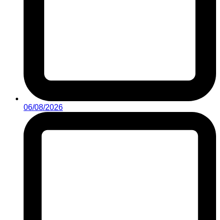
06/08/2026