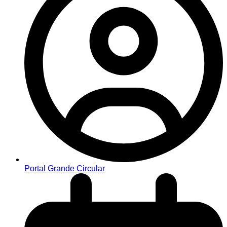
Portal Grande Circular