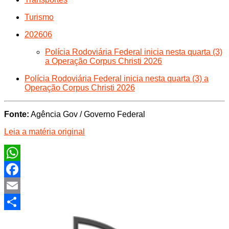
Turismo
202606
Polícia Rodoviária Federal inicia nesta quarta (3)
a Operação Corpus Christi 2026
Polícia Rodoviária Federal inicia nesta quarta (3) a
Operação Corpus Christi 2026
Fonte:
Agência Gov / Governo Federal
Leia a matéria original
WhatsApp
Facebook
Email
Share