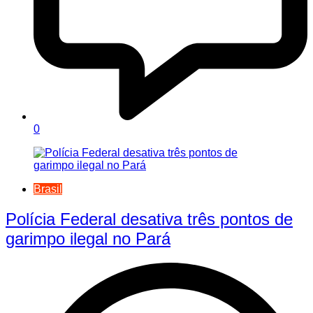
0
Brasil
Polícia Federal desativa três pontos de
garimpo ilegal no Pará