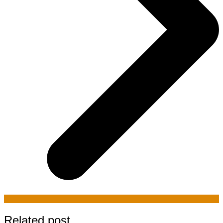
Related post