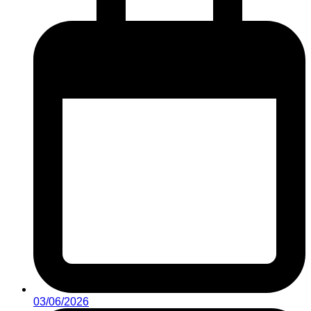
03/06/2026