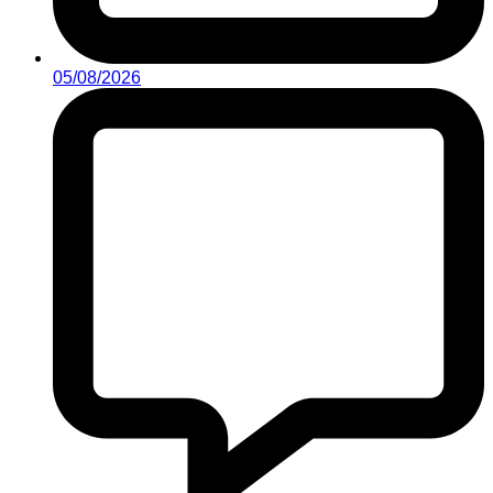
05/08/2026