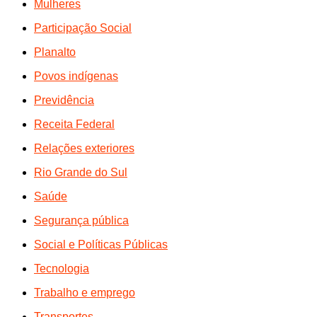
Mulheres
Participação Social
Planalto
Povos indígenas
Previdência
Receita Federal
Relações exteriores
Rio Grande do Sul
Saúde
Segurança pública
Social e Políticas Públicas
Tecnologia
Trabalho e emprego
Transportes