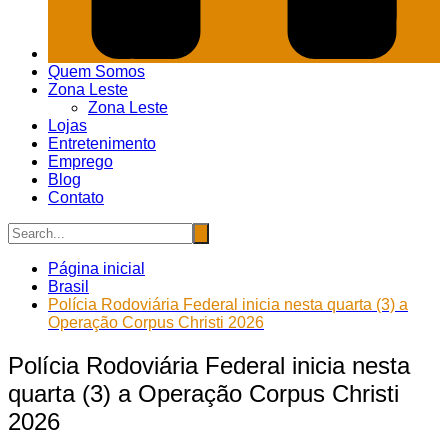
Quem Somos
Zona Leste
Zona Leste
Lojas
Entretenimento
Emprego
Blog
Contato
Página inicial
Brasil
Polícia Rodoviária Federal inicia nesta quarta (3) a
Operação Corpus Christi 2026
Polícia Rodoviária Federal inicia nesta
quarta (3) a Operação Corpus Christi
2026