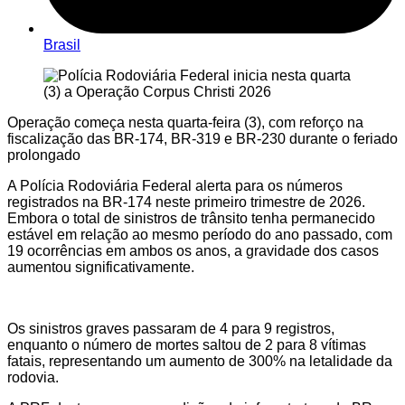
Brasil
Operação começa nesta quarta-feira (3), com reforço na
fiscalização das BR-174, BR-319 e BR-230 durante o feriado
prolongado
A Polícia Rodoviária Federal alerta para os números
registrados na BR-174 neste primeiro trimestre de 2026.
Embora o total de sinistros de trânsito tenha permanecido
estável em relação ao mesmo período do ano passado, com
19 ocorrências em ambos os anos, a gravidade dos casos
aumentou significativamente.
Os sinistros graves passaram de 4 para 9 registros,
enquanto o número de mortes saltou de 2 para 8 vítimas
fatais, representando um aumento de 300% na letalidade da
rodovia.