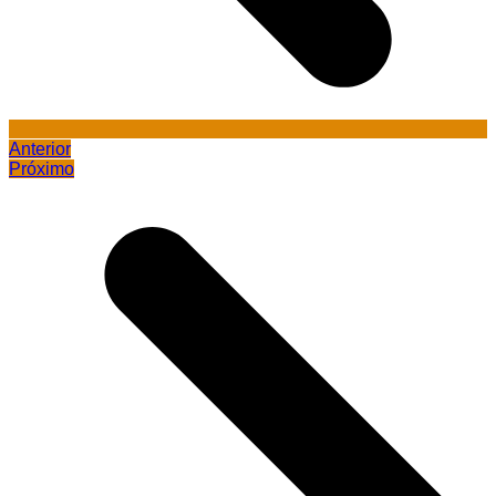
Anterior
Próximo