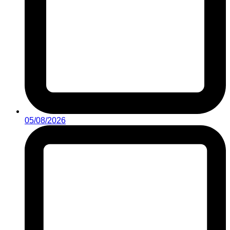
05/08/2026