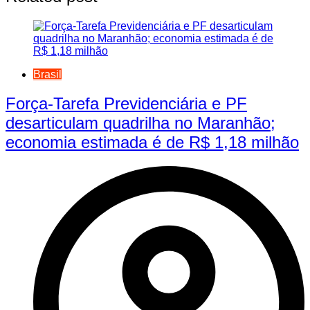
Brasil
Força-Tarefa Previdenciária e PF
desarticulam quadrilha no Maranhão;
economia estimada é de R$ 1,18 milhão