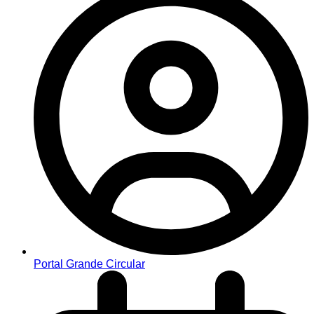
Portal Grande Circular