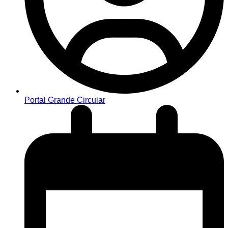
Portal Grande Circular