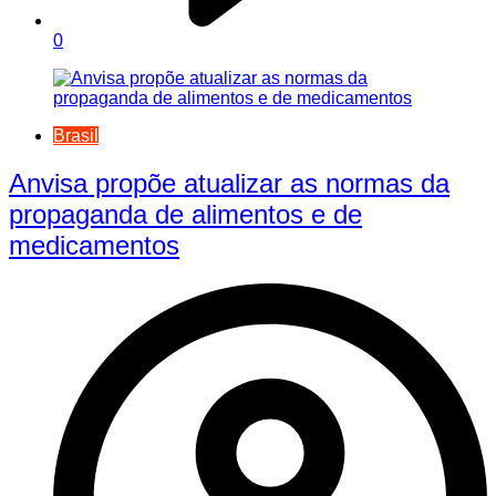
0
Brasil
Anvisa propõe atualizar as normas da
propaganda de alimentos e de
medicamentos