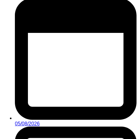
05/08/2026