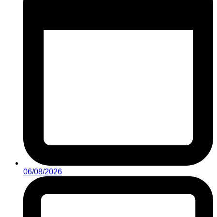
06/08/2026