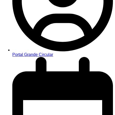
Portal Grande Circular