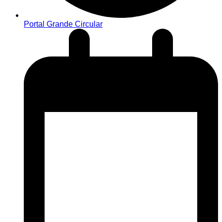
Portal Grande Circular