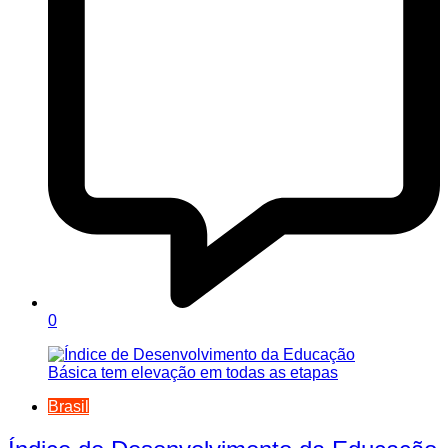
0
Brasil