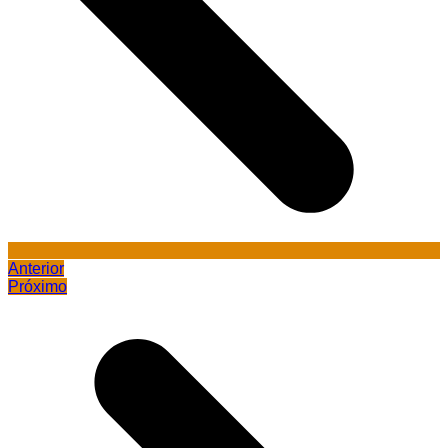
Anterior
Próximo