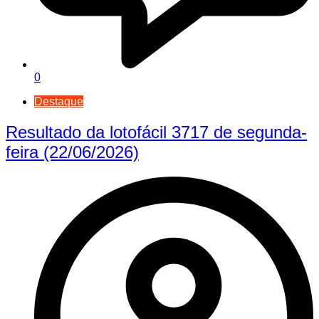
0
Destaque
Resultado da lotofácil 3717 de segunda-
feira (22/06/2026)