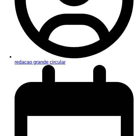
redacao grande circular