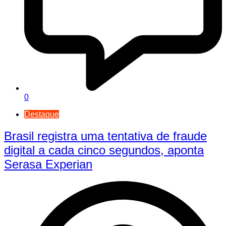
0
Destaque
Brasil registra uma tentativa de fraude
digital a cada cinco segundos, aponta
Serasa Experian