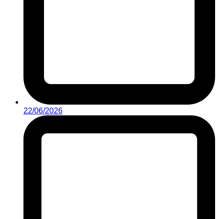
22/06/2026