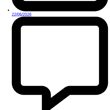
22/06/2026