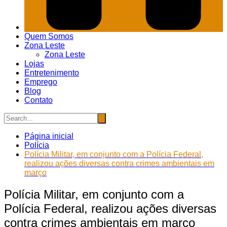
Quem Somos
Zona Leste
Zona Leste
Lojas
Entretenimento
Emprego
Blog
Contato
Página inicial
Polícia
Polícia Militar, em conjunto com a Polícia Federal,
realizou ações diversas contra crimes ambientais em
março
Polícia Militar, em conjunto com a
Polícia Federal, realizou ações diversas
contra crimes ambientais em março