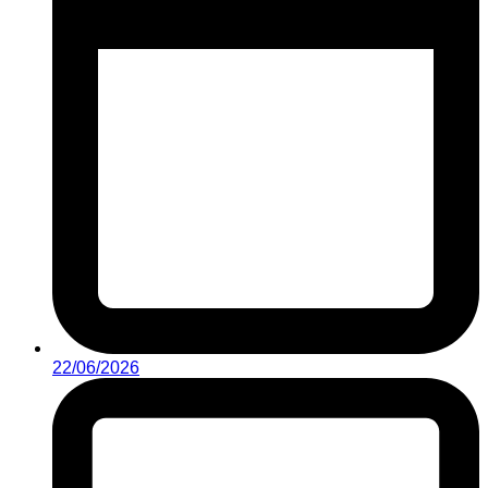
22/06/2026