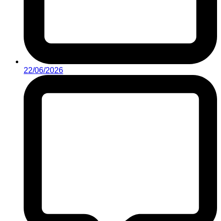
22/06/2026