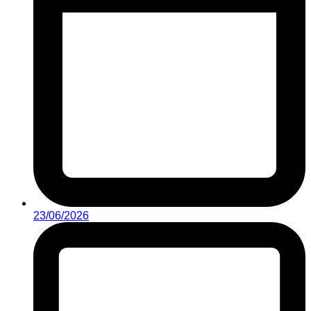
23/06/2026