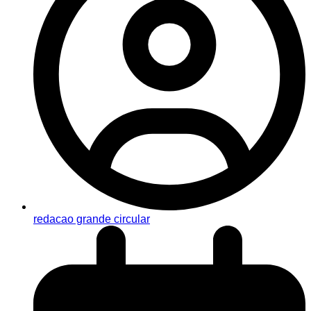
redacao grande circular