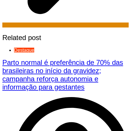
Related post
Destaque
Parto normal é preferência de 70% das
brasileiras no início da gravidez;
campanha reforça autonomia e
informação para gestantes