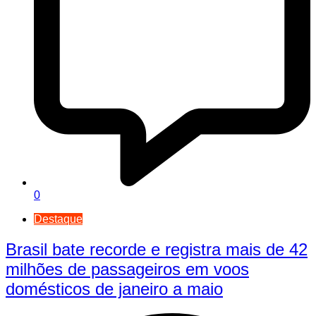
0
Destaque
Brasil bate recorde e registra mais de 42
milhões de passageiros em voos
domésticos de janeiro a maio