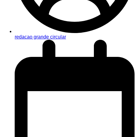
redacao grande circular