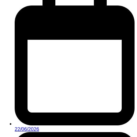
22/06/2026