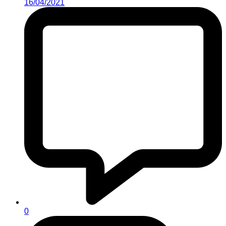
16/04/2021
0