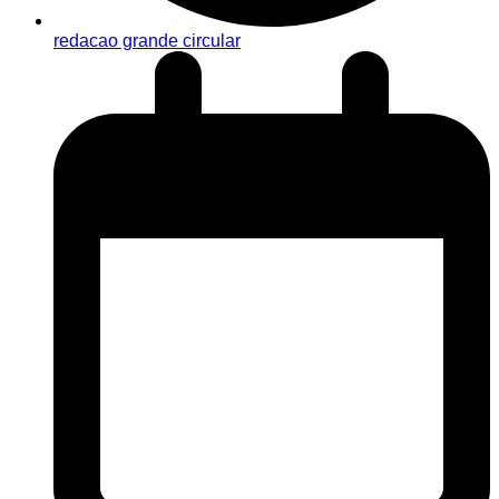
redacao grande circular