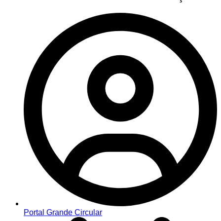
Portal Grande Circular