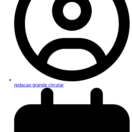
redacao grande circular