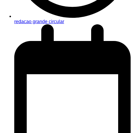
redacao grande circular