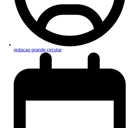
redacao grande circular