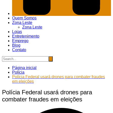
Quem Somos
Zona Leste
Zona Leste
Lojas
Entretenimento
Emprego
Blog
Contato
Página inicial
Polícia
Polícia Federal usará drones para combater fraudes
em eleições
Polícia Federal usará drones para
combater fraudes em eleições