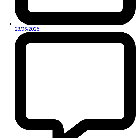
23/06/2025