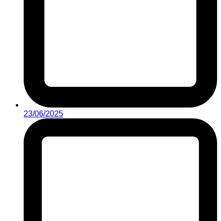
23/06/2025