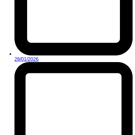
28/01/2026