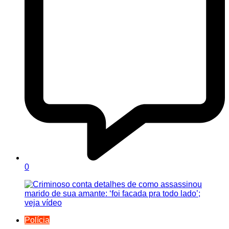
0
Polícia