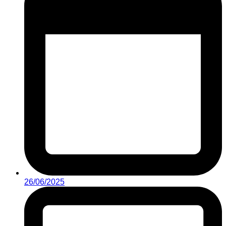
26/06/2025