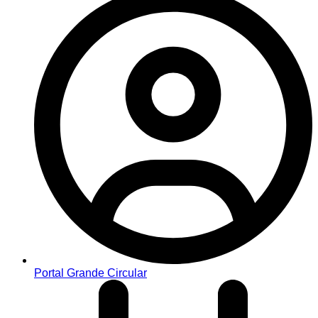
Portal Grande Circular