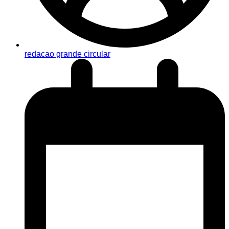
redacao grande circular