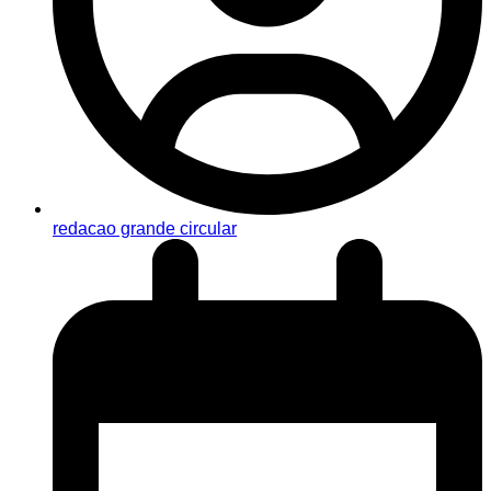
redacao grande circular