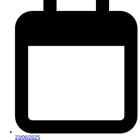
23/06/2025