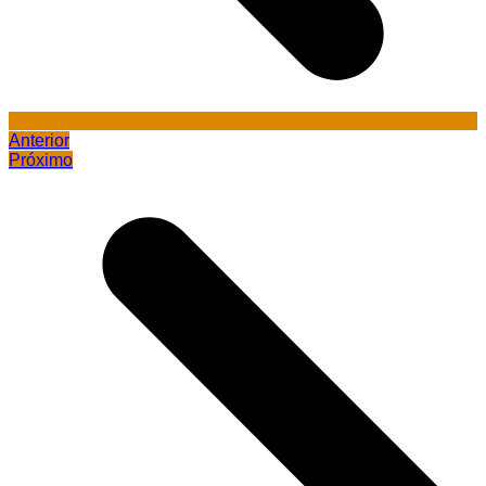
Anterior
Próximo