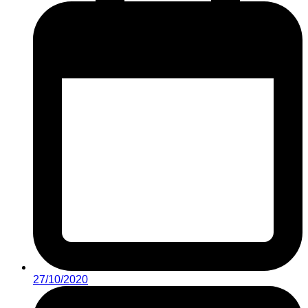
27/10/2020