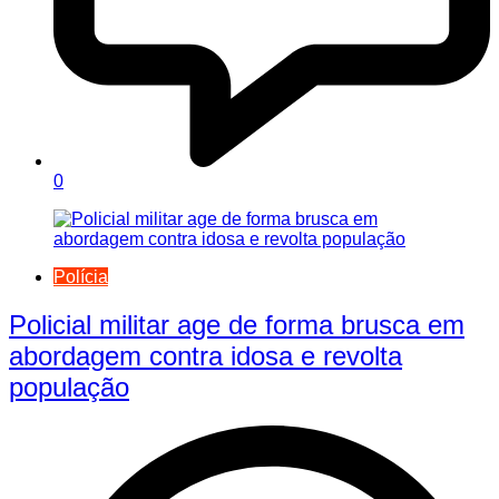
0
Polícia
Policial militar age de forma brusca em
abordagem contra idosa e revolta
população