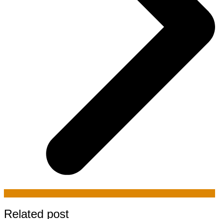
Related post