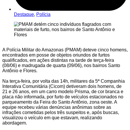
Destaque
,
Polícia
A Polícia Militar do Amazonas (PMAM) deteve cinco homens,
encontrados em posse de objetos oriundos de furtos
qualificados, em ações distintas na tarde de terça-feira
(08/06) e madrugada de quarta (09/06), nos bairros Santo
Antônio e Flores.
Na terça-feira, por volta das 14h, militares da 5ª Companhia
Interativa Comunitária (Cicom) detiveram dois homens, de
21 e 26 anos, em um carro modelo Prisma, de cor branca e
placa não informada, por furto de veículos estacionados no
parqueamento da Feira do Santo Antônio, zona oeste. A
equipe recebeu várias denúncias anônimas sobre as
infrações cometidas pelos três suspeitos e, após buscas,
visualizou o veículo em que estavam, realizando
abordagem.