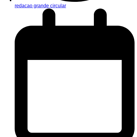
redacao grande circular