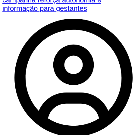
informação para gestantes