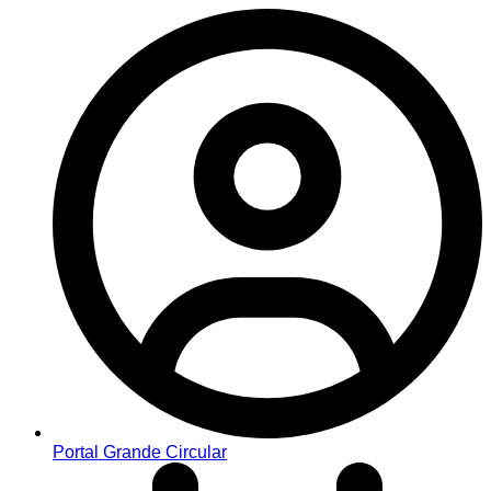
Portal Grande Circular