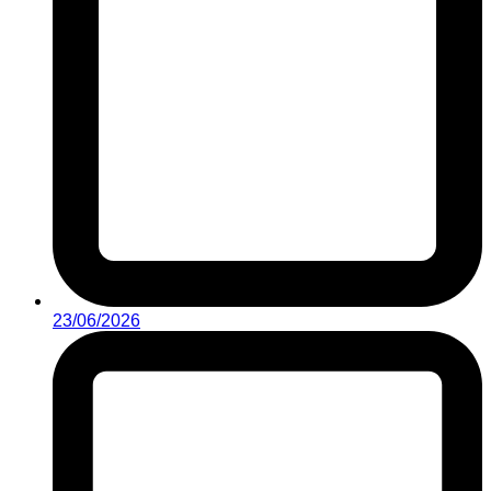
23/06/2026