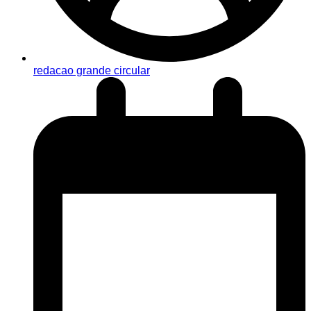
redacao grande circular