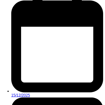
15/12/2025