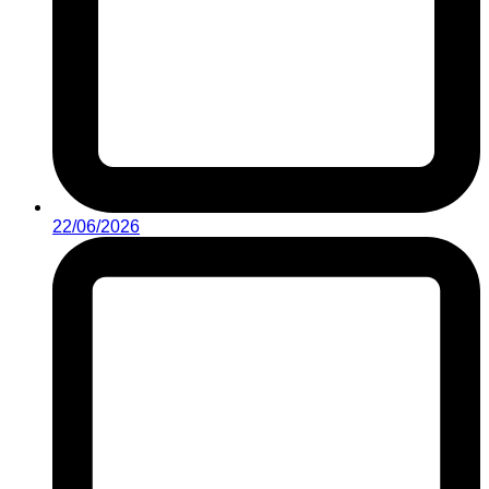
22/06/2026