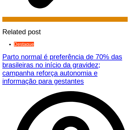
Related post
Destaque
Parto normal é preferência de 70% das
brasileiras no início da gravidez;
campanha reforça autonomia e
informação para gestantes