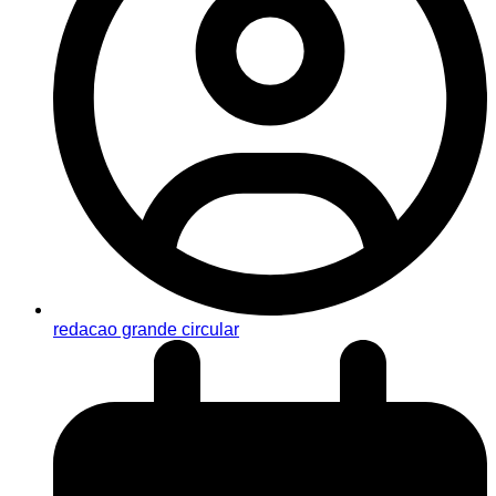
redacao grande circular