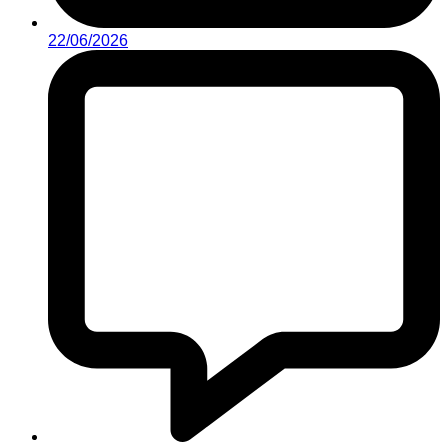
22/06/2026