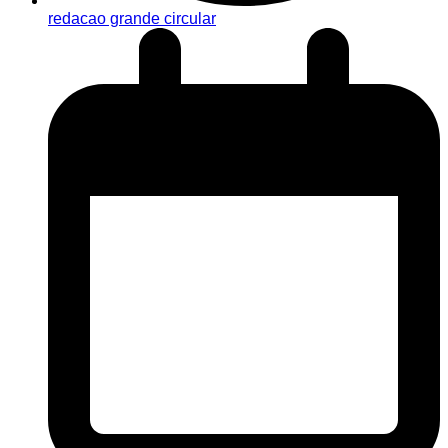
redacao grande circular