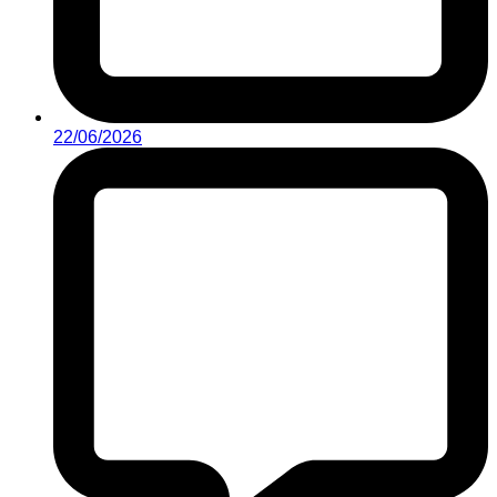
22/06/2026