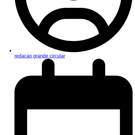
redacao grande circular