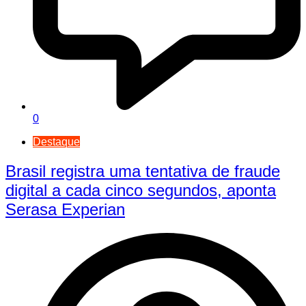
0
Destaque
Brasil registra uma tentativa de fraude
digital a cada cinco segundos, aponta
Serasa Experian