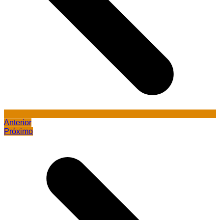
Anterior
Próximo