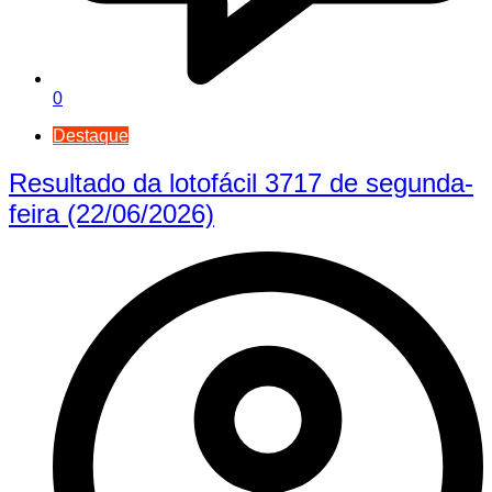
0
Destaque
Resultado da lotofácil 3717 de segunda-
feira (22/06/2026)