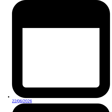
22/06/2026