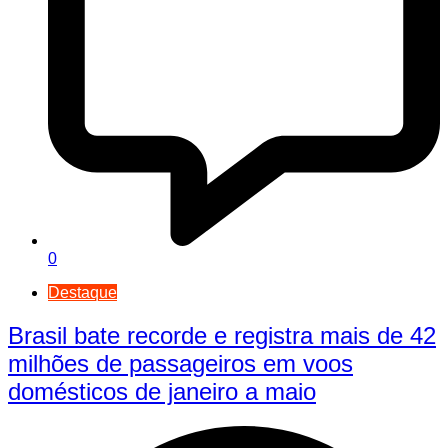
0
Destaque
Brasil bate recorde e registra mais de 42
milhões de passageiros em voos
domésticos de janeiro a maio