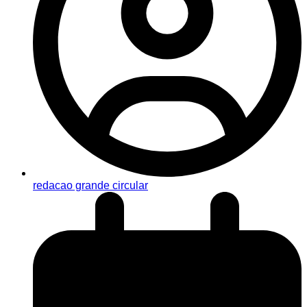
redacao grande circular