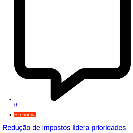
0
Economia
Redução de impostos lidera prioridades