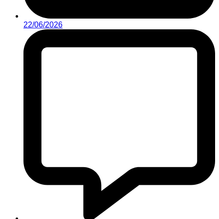
22/06/2026