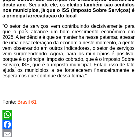
deste ano
. Segundo ele, os
efeitos também são sentidos
nos municípios, já que o ISS (Imposto Sobre Serviços) é
a principal arrecadação do local
.
“O setor de serviços vem contribuindo decisivamente para
que o país alcance um bom crescimento econômico em
2025. A tendência é que se mantenha nesse patamar, apesar
de uma desaceleração da economia neste momento, a gente
vem observando em outros indicadores, o setor de serviços
vem surpreendendo. Agora, para os municípios é positivo,
porque é o principal imposto cobrado, que é o Imposto Sobre
Serviço, ISS, que é o imposto municipal. Então, isso de fato
ajuda os municípios a se fortalecerem financeiramente e
esperamos que continue dessa forma.”
Fonte:
Brasil 61
WhatsApp
Facebook