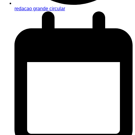
redacao grande circular