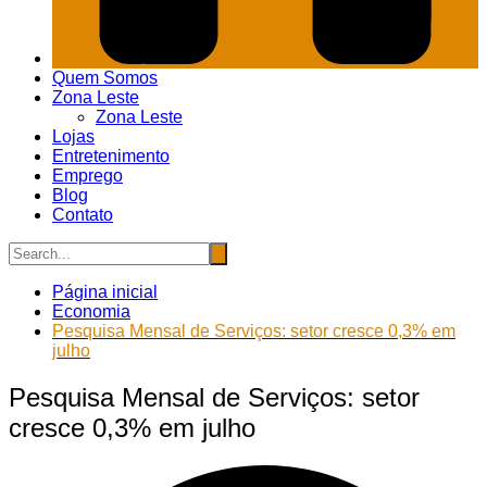
Quem Somos
Zona Leste
Zona Leste
Lojas
Entretenimento
Emprego
Blog
Contato
Página inicial
Economia
Pesquisa Mensal de Serviços: setor cresce 0,3% em
julho
Pesquisa Mensal de Serviços: setor
cresce 0,3% em julho