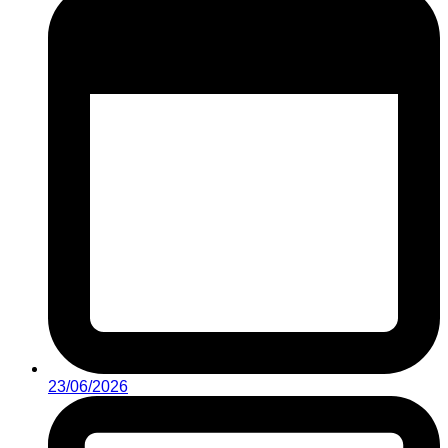
23/06/2026