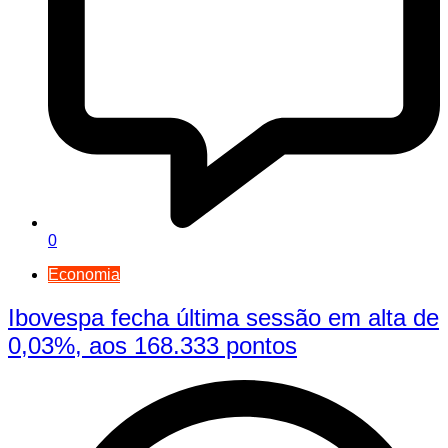
0
Economia
Ibovespa fecha última sessão em alta de
0,03%, aos 168.333 pontos