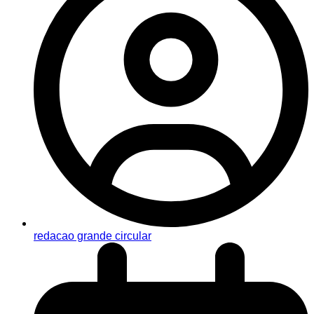
redacao grande circular