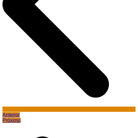
Anterior
Próximo