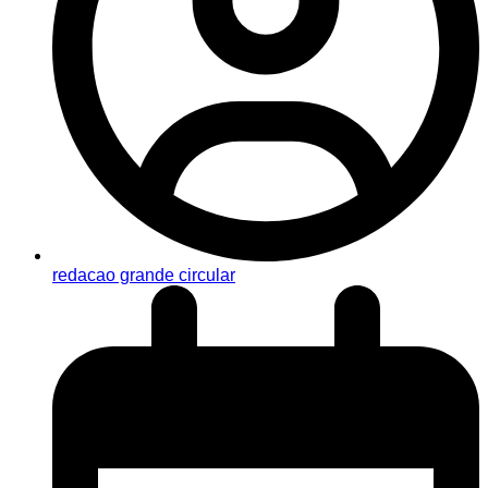
redacao grande circular