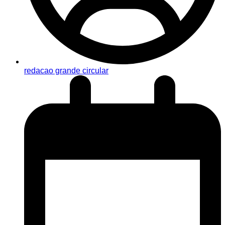
redacao grande circular