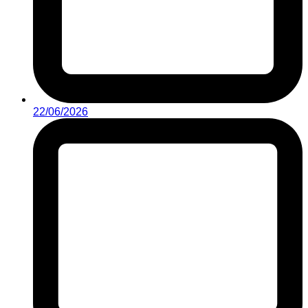
22/06/2026