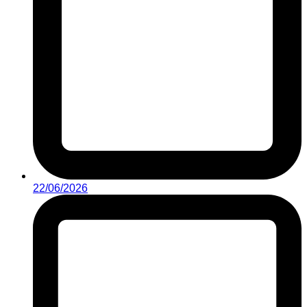
22/06/2026