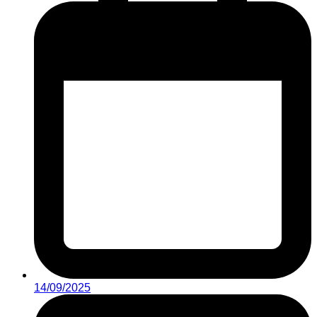
14/09/2025