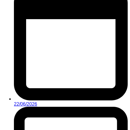
22/06/2026