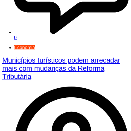
0
Economia
Municípios turísticos podem arrecadar
mais com mudanças da Reforma
Tributária