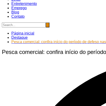
Entretenimento
Emprego
Blog
Contato
Página inicial
Destaque
Pesca comercial: confira início do período de defeso nas
Pesca comercial: confira início do períod