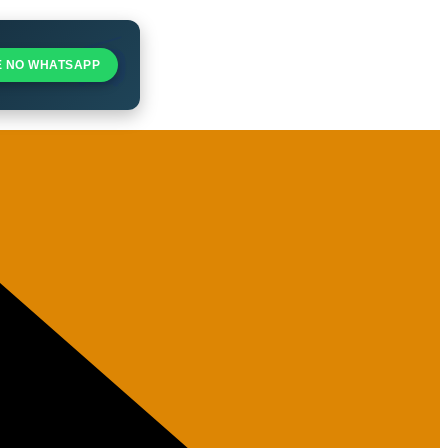
E NO WHATSAPP