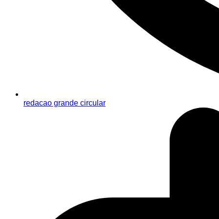
redacao grande circular