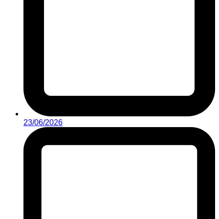
23/06/2026