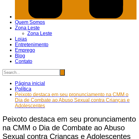
Quem Somos
Zona Leste
Zona Leste
Lojas
Entretenimento
Emprego
Blog
Contato
Página inicial
Política
Peixoto destaca em seu pronunciamento na CMM o
Dia de Combate ao Abuso Sexual contra Crianças e
Adolescentes
Peixoto destaca em seu pronunciamento
na CMM o Dia de Combate ao Abuso
Sexual contra Crianças e Adolescentes