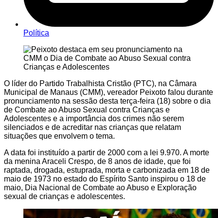
Política
O líder do Partido Trabalhista Cristão (PTC), na Câmara
Municipal de Manaus (CMM), vereador Peixoto falou durante
pronunciamento na sessão desta terça-feira (18) sobre o dia
de Combate ao Abuso Sexual contra Crianças e
Adolescentes e a importância dos crimes não serem
silenciados e de acreditar nas crianças que relatam
situações que envolvem o tema.
A data foi instituído a partir de 2000 com a lei 9.970. A morte
da menina Araceli Crespo, de 8 anos de idade, que foi
raptada, drogada, estuprada, morta e carbonizada em 18 de
maio de 1973 no estado do Espírito Santo inspirou o 18 de
maio, Dia Nacional de Combate ao Abuso e Exploração
sexual de crianças e adolescentes.