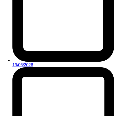
19/06/2026