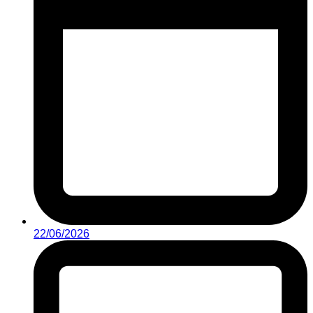
22/06/2026