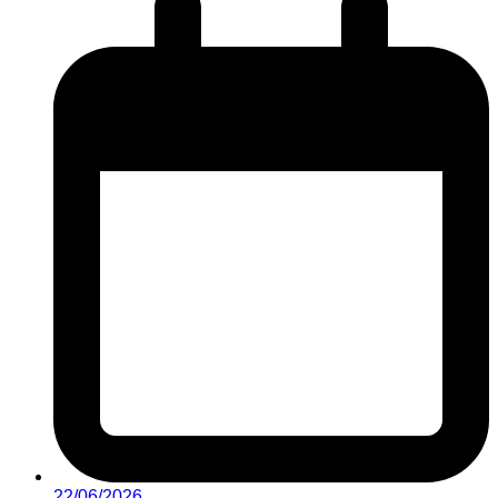
22/06/2026