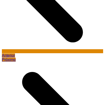
Anterior
Próximo