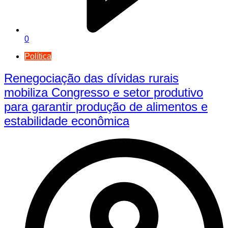
0
Política
Renegociação das dívidas rurais
mobiliza Congresso e setor produtivo
para garantir produção de alimentos e
estabilidade econômica