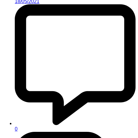
18/05/2021
0