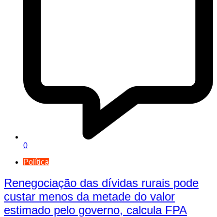
0
Política
Renegociação das dívidas rurais pode
custar menos da metade do valor
estimado pelo governo, calcula FPA