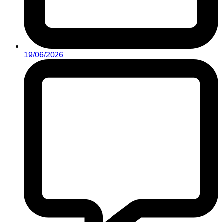
19/06/2026