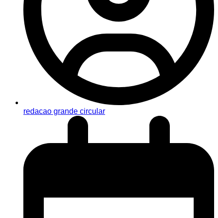
redacao grande circular