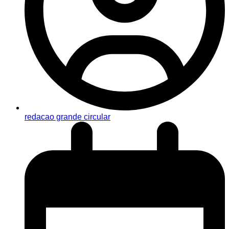
redacao grande circular