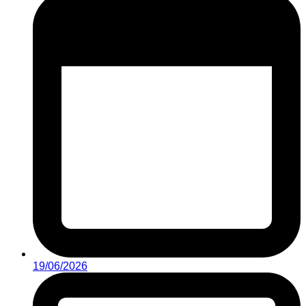
19/06/2026