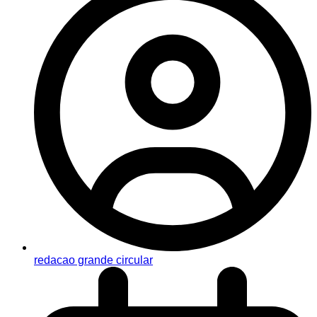
redacao grande circular