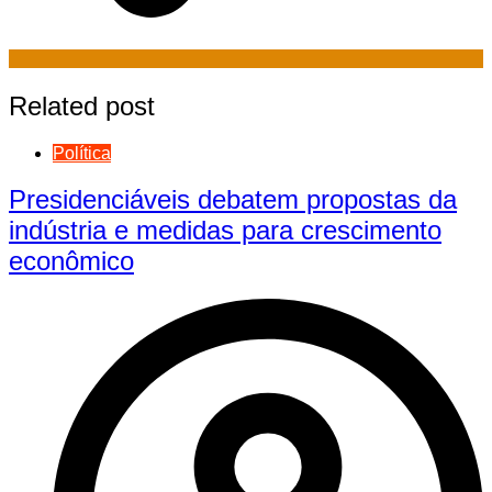
Related post
Política
Presidenciáveis debatem propostas da
indústria e medidas para crescimento
econômico