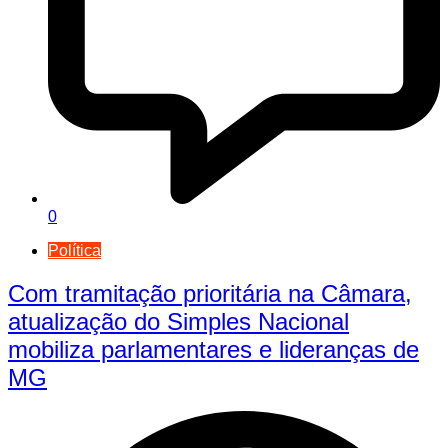
0
Política
Com tramitação prioritária na Câmara,
atualização do Simples Nacional
mobiliza parlamentares e lideranças de
MG