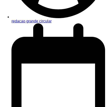
redacao grande circular