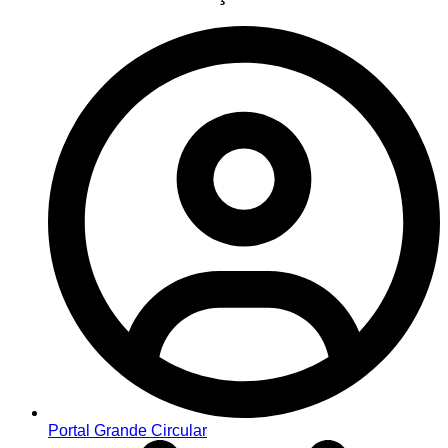
Portal Grande Circular