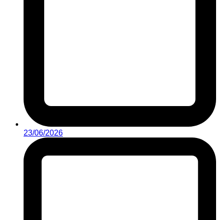
23/06/2026