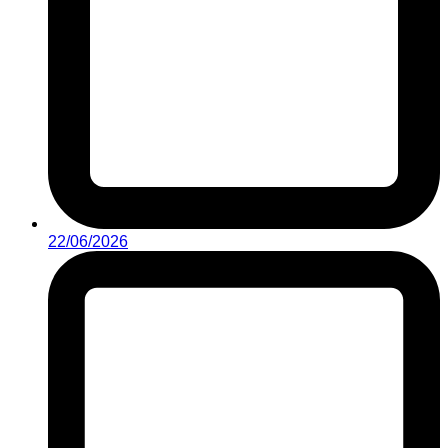
22/06/2026