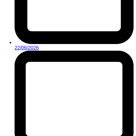
22/06/2026