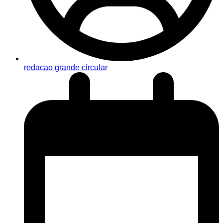
redacao grande circular