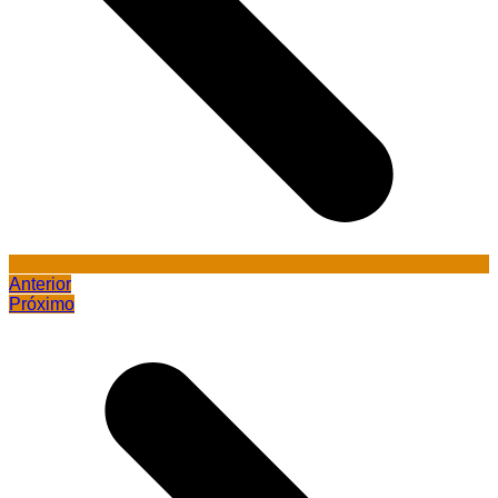
Anterior
Próximo