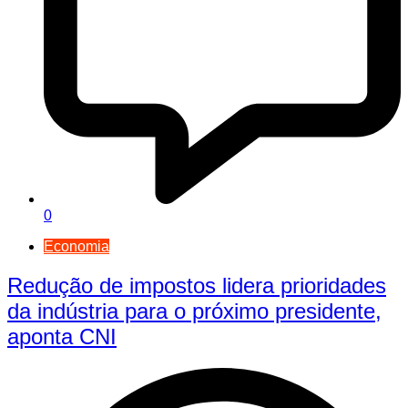
0
Economia
Redução de impostos lidera prioridades
da indústria para o próximo presidente,
aponta CNI