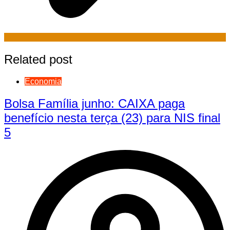
Related post
Economia
Bolsa Família junho: CAIXA paga
benefício nesta terça (23) para NIS final
5