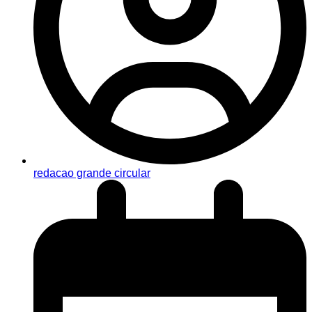
redacao grande circular