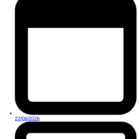
22/06/2026