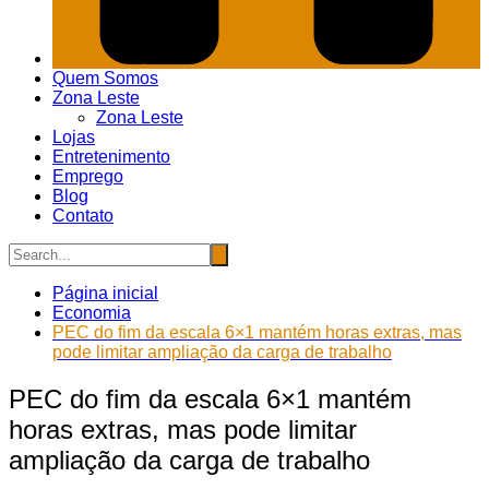
Quem Somos
Zona Leste
Zona Leste
Lojas
Entretenimento
Emprego
Blog
Contato
Página inicial
Economia
PEC do fim da escala 6×1 mantém horas extras, mas
pode limitar ampliação da carga de trabalho
PEC do fim da escala 6×1 mantém
horas extras, mas pode limitar
ampliação da carga de trabalho