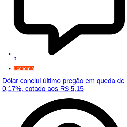
0
Economia
Dólar conclui último pregão em queda de
0,17%, cotado aos R$ 5,15