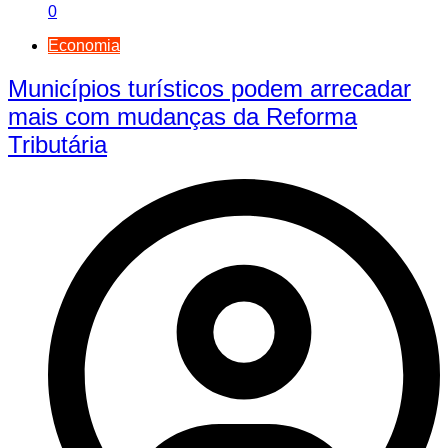
0
Economia
Municípios turísticos podem arrecadar
mais com mudanças da Reforma
Tributária