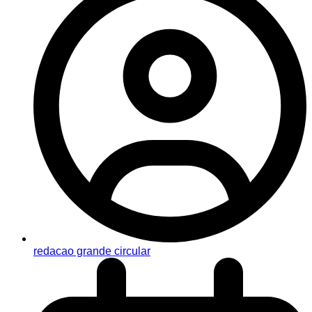
redacao grande circular