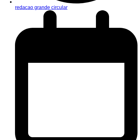
redacao grande circular