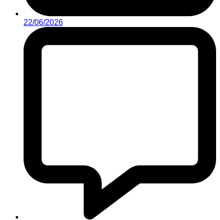
22/06/2026