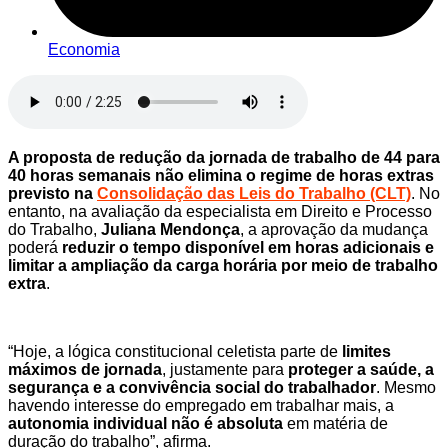
Economia
A proposta de redução da jornada de trabalho de 44 para
40 horas semanais não elimina o regime de horas extras
previsto na
Consolidação das Leis do Trabalho (CLT)
. No
entanto, na avaliação da especialista em Direito e Processo
do Trabalho,
Juliana Mendonça
, a aprovação da mudança
poderá
reduzir o tempo disponível em horas adicionais e
limitar a ampliação da carga horária por meio de trabalho
extra
.
“Hoje, a lógica constitucional celetista parte de
limites
máximos de jornada
, justamente para
proteger a saúde, a
segurança e a convivência social do trabalhador
. Mesmo
havendo interesse do empregado em trabalhar mais, a
autonomia individual não é absoluta
em matéria de
duração do trabalho”, afirma.