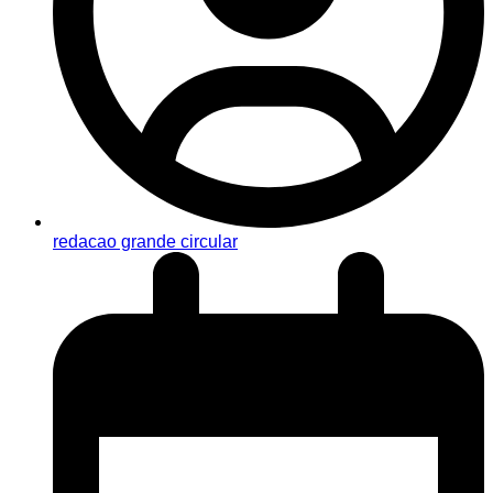
redacao grande circular