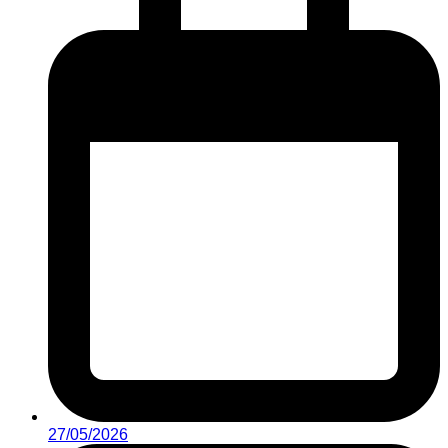
27/05/2026