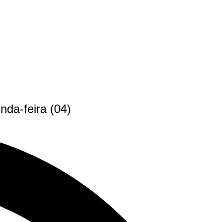
da-feira (04)