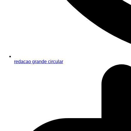
redacao grande circular