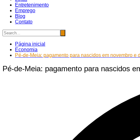
Entretenimento
Emprego
Blog
Contato
Página inicial
Economia
Pé-de-Meia: pagamento para nascidos em novembro e de
Pé-de-Meia: pagamento para nascidos em