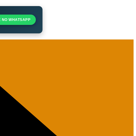
E NO WHATSAPP