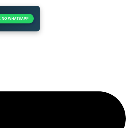
E NO WHATSAPP