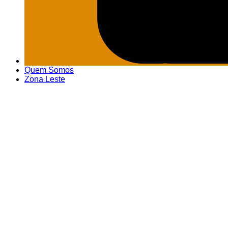
Quem Somos
Zona Leste