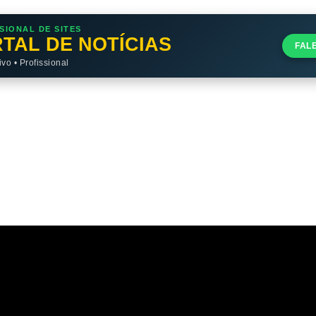
SIONAL DE SITES
TAL DE NOTÍCIAS
FAL
o • Profissional