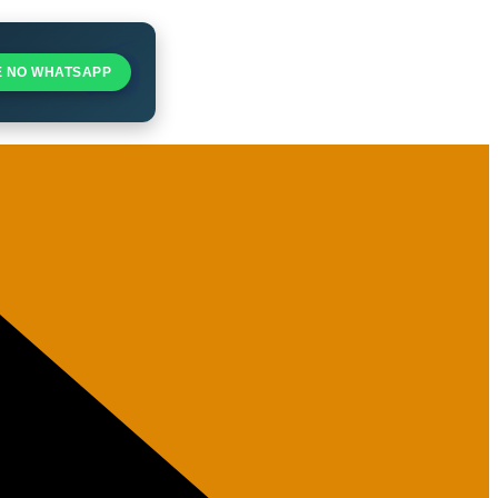
E NO WHATSAPP