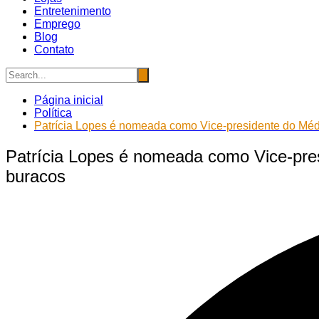
Entretenimento
Emprego
Blog
Contato
Página inicial
Política
Patrícia Lopes é nomeada como Vice-presidente do Mé
Patrícia Lopes é nomeada como Vice-pre
buracos