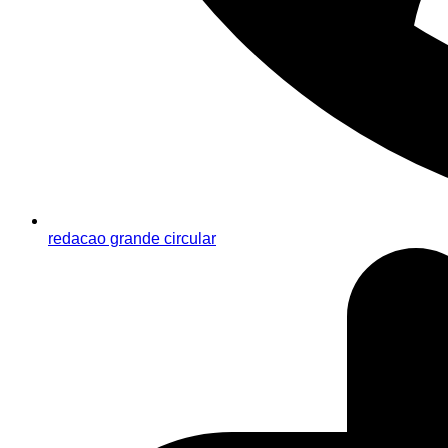
redacao grande circular