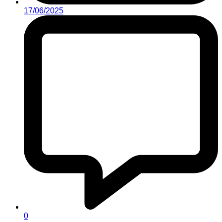
17/06/2025
0