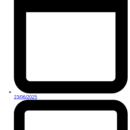
23/06/2025