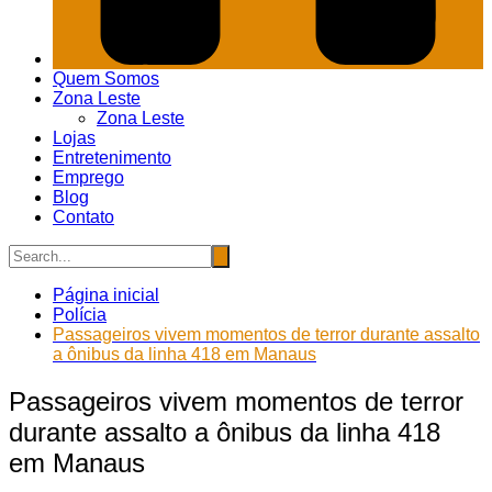
Quem Somos
Zona Leste
Zona Leste
Lojas
Entretenimento
Emprego
Blog
Contato
Página inicial
Polícia
Passageiros vivem momentos de terror durante assalto
a ônibus da linha 418 em Manaus
Passageiros vivem momentos de terror
durante assalto a ônibus da linha 418
em Manaus