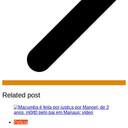
Related post
Polícia