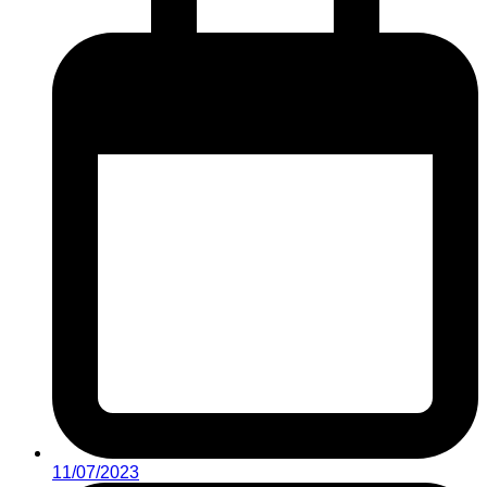
11/07/2023