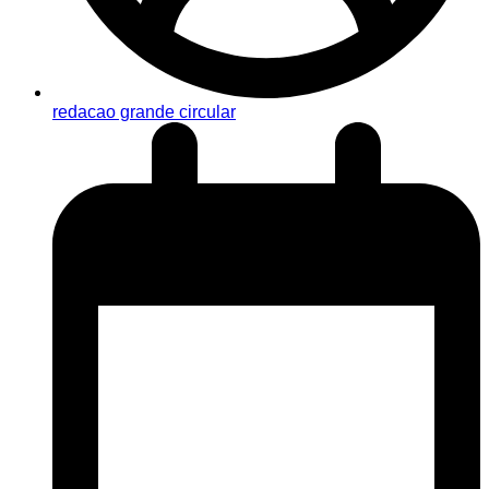
redacao grande circular