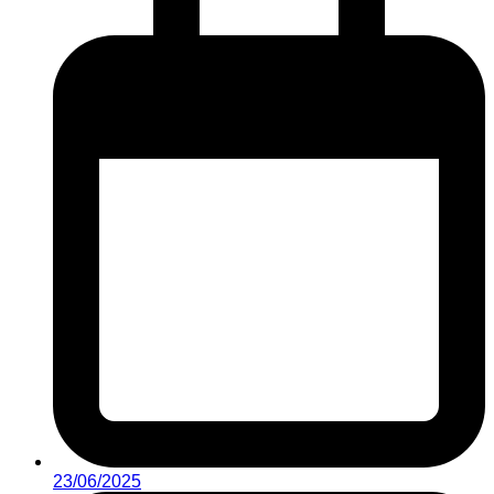
23/06/2025