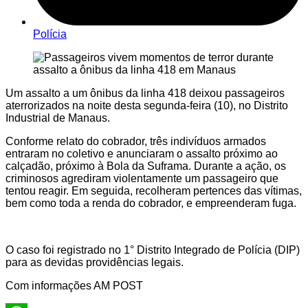
Polícia
Um assalto a um ônibus da linha 418 deixou passageiros
aterrorizados na noite desta segunda-feira (10), no Distrito
Industrial de Manaus.
Conforme relato do cobrador, três indivíduos armados
entraram no coletivo e anunciaram o assalto próximo ao
calçadão, próximo à Bola da Suframa. Durante a ação, os
criminosos agrediram violentamente um passageiro que
tentou reagir. Em seguida, recolheram pertences das vítimas,
bem como toda a renda do cobrador, e empreenderam fuga.
O caso foi registrado no 1° Distrito Integrado de Polícia (DIP)
para as devidas providências legais.
Com informações AM POST