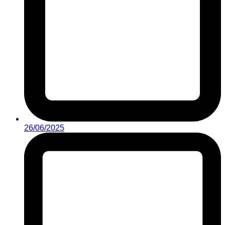
26/06/2025