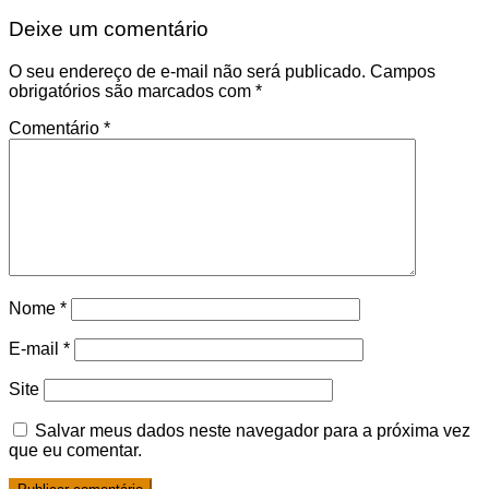
Deixe um comentário
O seu endereço de e-mail não será publicado.
Campos
obrigatórios são marcados com
*
Comentário
*
Nome
*
E-mail
*
Site
Salvar meus dados neste navegador para a próxima vez
que eu comentar.