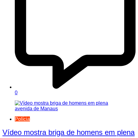
0
Polícia
Vídeo mostra briga de homens em plena