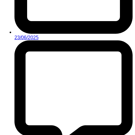
23/06/2025