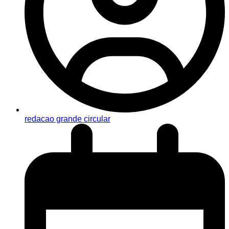
redacao grande circular