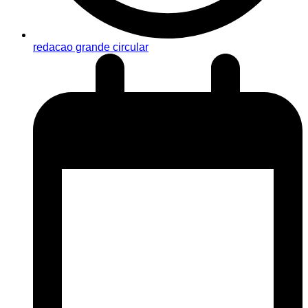
redacao grande circular