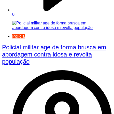
0
Polícia
Policial militar age de forma brusca em
abordagem contra idosa e revolta
população