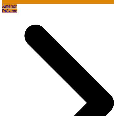
Anterior
Próximo