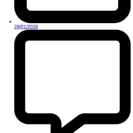
28/01/2026