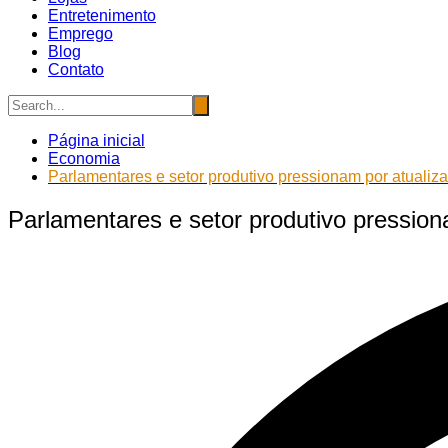
Entretenimento
Emprego
Blog
Contato
Página inicial
Economia
Parlamentares e setor produtivo pressionam por atuali
Parlamentares e setor produtivo pressio