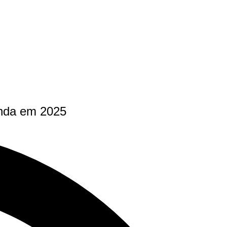
inda em 2025