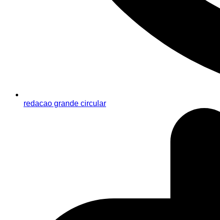
redacao grande circular