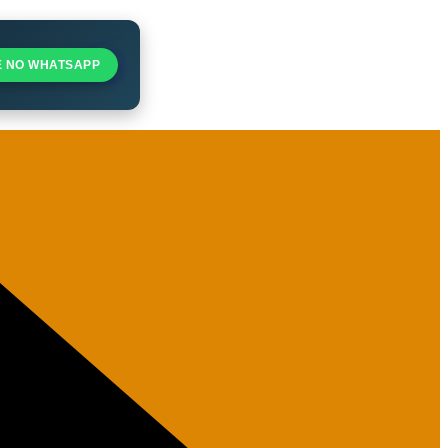
E NO WHATSAPP