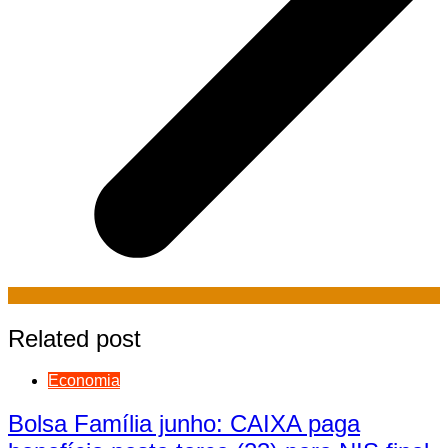
Related post
Economia
Bolsa Família junho: CAIXA paga