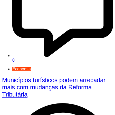
0
Economia
Municípios turísticos podem arrecadar
mais com mudanças da Reforma
Tributária