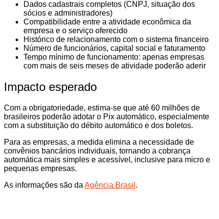
Dados cadastrais completos (CNPJ, situação dos
sócios e administradores)
Compatibilidade entre a atividade econômica da
empresa e o serviço oferecido
Histórico de relacionamento com o sistema financeiro
Número de funcionários, capital social e faturamento
Tempo mínimo de funcionamento: apenas empresas
com mais de seis meses de atividade poderão aderir
Impacto esperado
Com a obrigatoriedade, estima-se que até 60 milhões de
brasileiros poderão adotar o Pix automático, especialmente
com a substituição do débito automático e dos boletos.
Para as empresas, a medida elimina a necessidade de
convênios bancários individuais, tornando a cobrança
automática mais simples e acessível, inclusive para micro e
pequenas empresas.
As informações são da
Agência Brasil
.