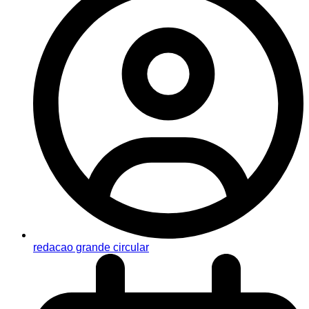
redacao grande circular