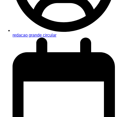
redacao grande circular