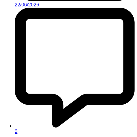
22/06/2026
0