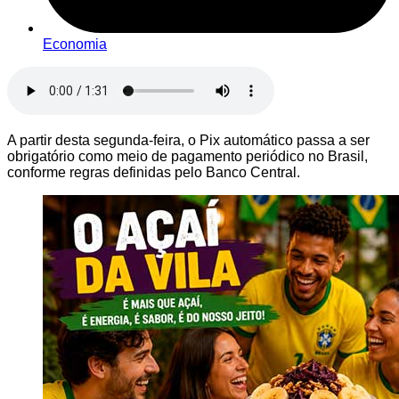
Economia
A partir desta segunda-feira, o Pix automático passa a ser
obrigatório como meio de pagamento periódico no Brasil,
conforme regras definidas pelo Banco Central.