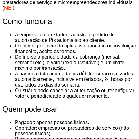
prestadores de serviço e microempreendedores individuais
(
MEI
).
Como funciona
A empresa ou prestador cadastra o pedido de
autorização de Pix automático ao cliente.
O cliente, por meio do aplicativo bancário ou instituição
financeira, aceita os termos.
Define-se a periodicidade da cobrança (mensal,
semanal etc.), o valor (fixo ou variável) e um limite
máximo por transação.
A partir da data acordada, os débitos serão realizados
automaticamente, inclusive em feriados, 24 horas por
dia, todos os dias da semana.
O usuário pode cancelar a autorização ou reconfigurar
valor e periodicidade a qualquer momento.
Quem pode usar
Pagador: apenas pessoas físicas.
Cobrador: empresas ou prestadores de serviço (não
pessoas físicas).