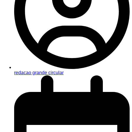
redacao grande circular