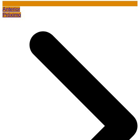
Anterior
Próximo