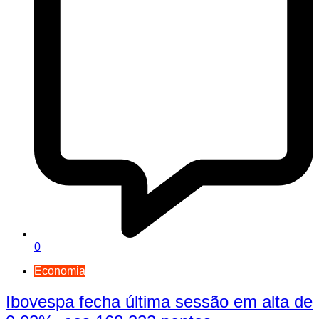
0
Economia
Ibovespa fecha última sessão em alta de