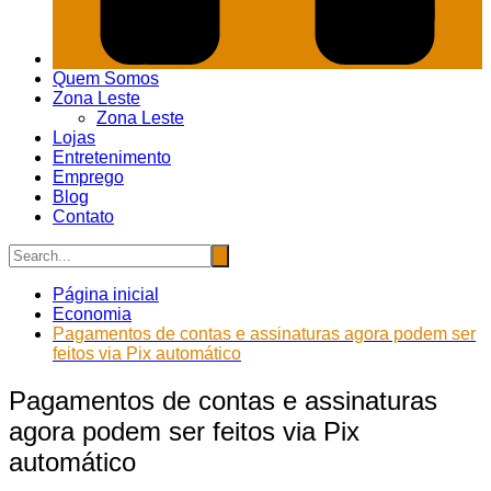
Quem Somos
Zona Leste
Zona Leste
Lojas
Entretenimento
Emprego
Blog
Contato
Página inicial
Economia
Pagamentos de contas e assinaturas agora podem ser
feitos via Pix automático
Pagamentos de contas e assinaturas
agora podem ser feitos via Pix
automático