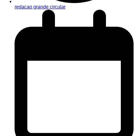
redacao grande circular