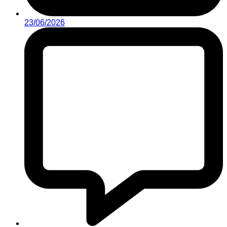
23/06/2026