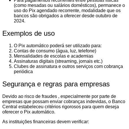
Para pagamentos recorrentes entre pessoas físicas
(como mesadas ou salários domésticos), permanece o
uso do Pix agendado recorrente, modalidade que os
bancos são obrigados a oferecer desde outubro de
2024.
Exemplos de uso
O Pix automático poderá ser utilizado para:
Contas de consumo (água, luz, telefone)
Mensalidades de escolas e academias
Assinaturas digitais (streaming, jornais etc.)
Clubes de assinatura e outros serviços com cobrança
periódica
Segurança e regras para empresas
Devido ao risco de fraudes , especialmente por parte de
empresas que possam enviar cobranças indevidas, o Banco
Central estabeleceu critérios rigorosos para quem deseja
oferecer o Pix automático.
As instituições financeiras devem verificar: