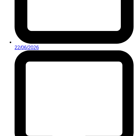
22/06/2026