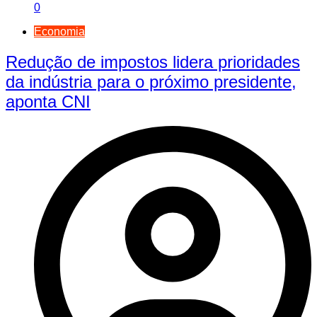
0
Economia
Redução de impostos lidera prioridades
da indústria para o próximo presidente,
aponta CNI