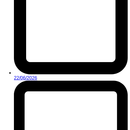
22/06/2026