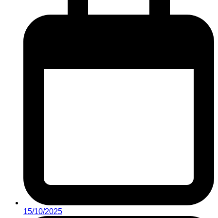
15/10/2025