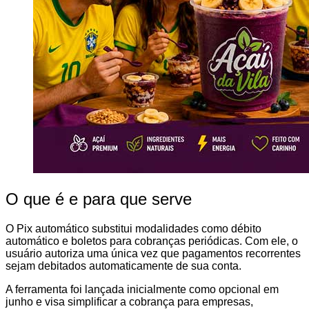
O que é e para que serve
O Pix automático substitui modalidades como débito
automático e boletos para cobranças periódicas. Com ele, o
usuário autoriza uma única vez que pagamentos recorrentes
sejam debitados automaticamente de sua conta.
A ferramenta foi lançada inicialmente como opcional em
junho e visa simplificar a cobrança para empresas,