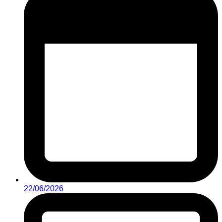
22/06/2026