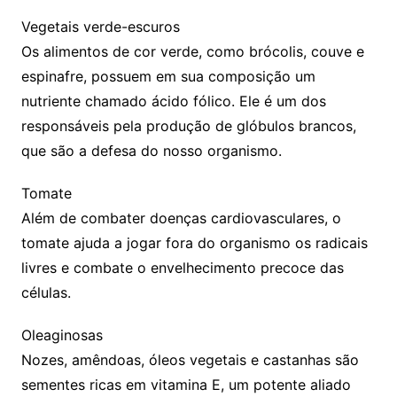
Vegetais verde-escuros
Os alimentos de cor verde, como brócolis, couve e
espinafre, possuem em sua composição um
nutriente chamado ácido fólico. Ele é um dos
responsáveis pela produção de glóbulos brancos,
que são a defesa do nosso organismo.
Tomate
Além de combater doenças cardiovasculares, o
tomate ajuda a jogar fora do organismo os radicais
livres e combate o envelhecimento precoce das
células.
Oleaginosas
Nozes, amêndoas, óleos vegetais e castanhas são
sementes ricas em vitamina E, um potente aliado