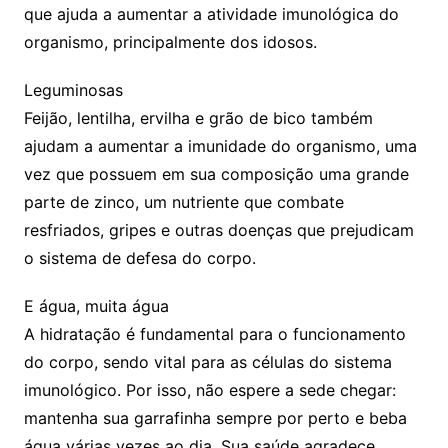
que ajuda a aumentar a atividade imunológica do
organismo, principalmente dos idosos.
Leguminosas
Feijão, lentilha, ervilha e grão de bico também
ajudam a aumentar a imunidade do organismo, uma
vez que possuem em sua composição uma grande
parte de zinco, um nutriente que combate
resfriados, gripes e outras doenças que prejudicam
o sistema de defesa do corpo.
E água, muita água
A hidratação é fundamental para o funcionamento
do corpo, sendo vital para as células do sistema
imunológico. Por isso, não espere a sede chegar:
mantenha sua garrafinha sempre por perto e beba
água várias vezes ao dia. Sua saúde agradece.