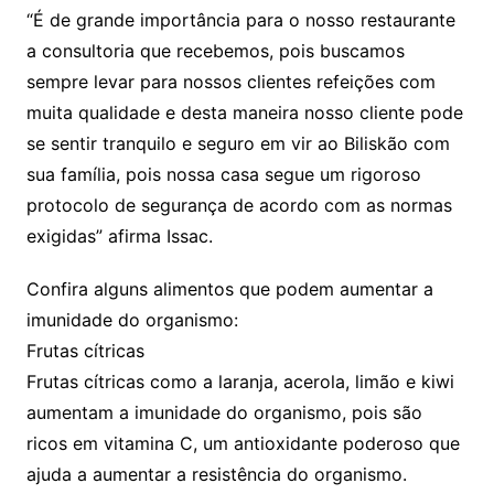
“É de grande importância para o nosso restaurante
a consultoria que recebemos, pois buscamos
sempre levar para nossos clientes refeições com
muita qualidade e desta maneira nosso cliente pode
se sentir tranquilo e seguro em vir ao Biliskão com
sua família, pois nossa casa segue um rigoroso
protocolo de segurança de acordo com as normas
exigidas” afirma Issac.
Confira alguns alimentos que podem aumentar a
imunidade do organismo:
Frutas cítricas
Frutas cítricas como a laranja, acerola, limão e kiwi
aumentam a imunidade do organismo, pois são
ricos em vitamina C, um antioxidante poderoso que
ajuda a aumentar a resistência do organismo.