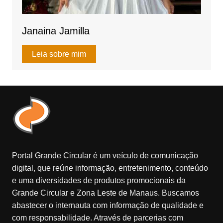
Janaina Jamilla
Leia sobre mim
Portal Grande Circular é um veículo de comunicação
digital, que reúne informação, entretenimento, conteúdo
e uma diversidades de produtos promocionais da
Grande Circular e Zona Leste de Manaus. Buscamos
abastecer o internauta com informação de qualidade e
com responsabilidade. Através de parcerias com