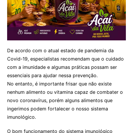
De acordo com o atual estado de pandemia da
Covid-19, especialistas recomendam que o cuidado
com a imunidade e algumas práticas possam ser
essenciais para ajudar nessa prevenção.
No entanto, é importante frisar que não existe
nenhum alimento ou vitamina capaz de combater o
novo coronavírus, porém alguns alimentos que
ingerimos podem fortalecer o nosso sistema
imunológico.
O bom funcionamento do sistema imunológico