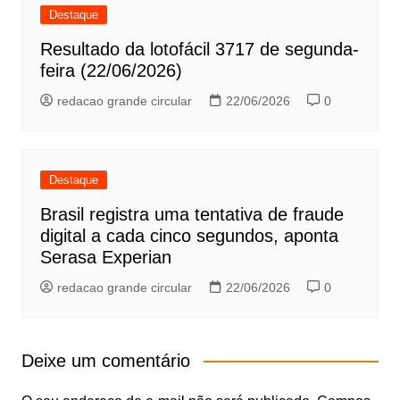
Destaque
Resultado da lotofácil 3717 de segunda-
feira (22/06/2026)
redacao grande circular
22/06/2026
0
Destaque
Brasil registra uma tentativa de fraude
digital a cada cinco segundos, aponta
Serasa Experian
redacao grande circular
22/06/2026
0
Deixe um comentário