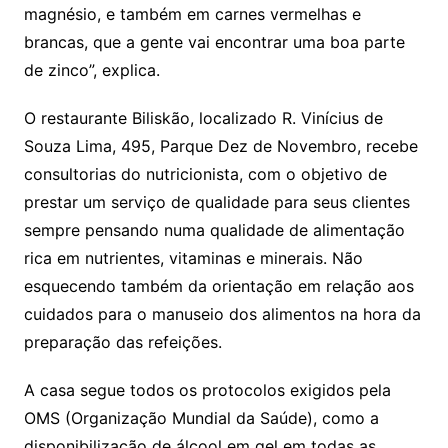
magnésio, e também em carnes vermelhas e
brancas, que a gente vai encontrar uma boa parte
de zinco”, explica.
O restaurante Biliskão, localizado R. Vinícius de
Souza Lima, 495, Parque Dez de Novembro, recebe
consultorias do nutricionista, com o objetivo de
prestar um serviço de qualidade para seus clientes
sempre pensando numa qualidade de alimentação
rica em nutrientes, vitaminas e minerais. Não
esquecendo também da orientação em relação aos
cuidados para o manuseio dos alimentos na hora da
preparação das refeições.
A casa segue todos os protocolos exigidos pela
OMS (Organização Mundial da Saúde), como a
disponibilização de álcool em gel em todas as