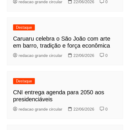
redacao grande circular
22/06/2026
0
Destaque
Caruaru celebra o São João com arte
em barro, tradição e força econômica
redacao grande circular
22/06/2026
0
Destaque
CNI entrega agenda para 2050 aos
presidenciáveis
redacao grande circular
22/06/2026
0