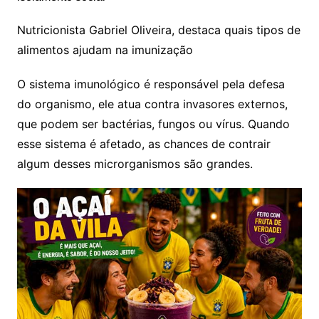
Nutricionista Gabriel Oliveira, destaca quais tipos de
alimentos ajudam na imunização
O sistema imunológico é responsável pela defesa
do organismo, ele atua contra invasores externos,
que podem ser bactérias, fungos ou vírus. Quando
esse sistema é afetado, as chances de contrair
algum desses microrganismos são grandes.