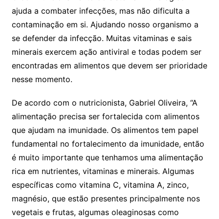
ajuda a combater infecções, mas não dificulta a
contaminação em si. Ajudando nosso organismo a
se defender da infecção. Muitas vitaminas e sais
minerais exercem ação antiviral e todas podem ser
encontradas em alimentos que devem ser prioridade
nesse momento.
De acordo com o nutricionista, Gabriel Oliveira, “A
alimentação precisa ser fortalecida com alimentos
que ajudam na imunidade. Os alimentos tem papel
fundamental no fortalecimento da imunidade, então
é muito importante que tenhamos uma alimentação
rica em nutrientes, vitaminas e minerais. Algumas
específicas como vitamina C, vitamina A, zinco,
magnésio, que estão presentes principalmente nos
vegetais e frutas, algumas oleaginosas como