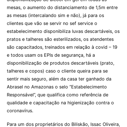
mesas, o aumento do distanciamento de 1,5m entre
as mesas (intercalando sim e não), já para os
clientes que vão se servir no sef service o
estabelecimento disponibiliza luvas descartáveis, os
pratos e talheres são esterilizados, os atendentes
são capacitados, treinados em relação à covid – 19
e todos usam os EPIs de segurança, há a
disponibilização de produtos descartáveis (prato,
talheres e copos) caso o cliente queira para se
sentir mais seguro, além da casa ter ganhado da
Abrasel no Amazonas o selo “Estabelecimento
Responsável”, que qualifica como referência de
qualidade e capacitação na higienização contra o
coronavírus.
Para um dos proprietários do Biliskão, Issac Oliveira,