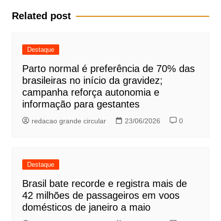
Post
Related post
Destaque
Parto normal é preferência de 70% das
brasileiras no início da gravidez;
campanha reforça autonomia e
informação para gestantes
redacao grande circular
23/06/2026
0
Destaque
Brasil bate recorde e registra mais de
42 milhões de passageiros em voos
domésticos de janeiro a maio