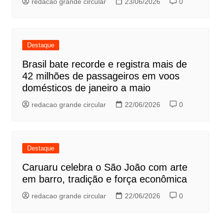
redacao grande circular
23/06/2026
0
Destaque
Brasil bate recorde e registra mais de
42 milhões de passageiros em voos
domésticos de janeiro a maio
redacao grande circular
22/06/2026
0
Destaque
Caruaru celebra o São João com arte
em barro, tradição e força econômica
redacao grande circular
22/06/2026
0