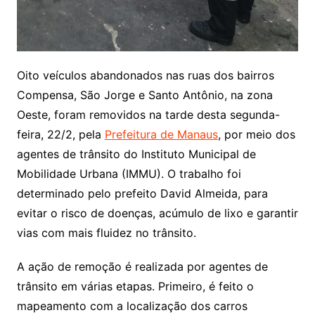
Oito veículos abandonados nas ruas dos bairros
Compensa, São Jorge e Santo Antônio, na zona
Oeste, foram removidos na tarde desta segunda-
feira, 22/2, pela
Prefeitura de Manaus
, por meio dos
agentes de trânsito do Instituto Municipal de
Mobilidade Urbana (IMMU). O trabalho foi
determinado pelo prefeito David Almeida, para
evitar o risco de doenças, acúmulo de lixo e garantir
vias com mais fluidez no trânsito.
A ação de remoção é realizada por agentes de
trânsito em várias etapas. Primeiro, é feito o
mapeamento com a localização dos carros