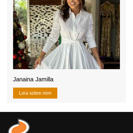
Janaina Jamilla
Leia sobre mim