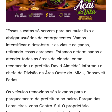
“Essas sucatas só servem para acumular lixo e
abrigar usuários de entorpecentes. Vamos
intensificar e desobstruir as vias e calçadas,
retirando essas carcaças. Estamos determinados a
atender todas as áreas da cidade, como
recomendou o prefeito David Almeida”, informou o
chefe de Divisão da Área Oeste do IMMU, Roosevelt
Farias.
Os veículos removidos são levados para o
parqueamento da prefeitura no bairro Parque das
Laranjeiras, zona Centro-Sul. O proprietário