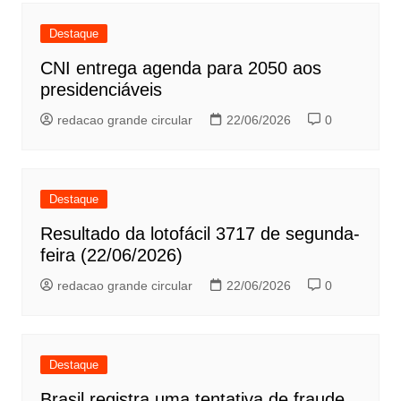
Destaque
CNI entrega agenda para 2050 aos
presidenciáveis
redacao grande circular
22/06/2026
0
Destaque
Resultado da lotofácil 3717 de segunda-
feira (22/06/2026)
redacao grande circular
22/06/2026
0
Destaque
Brasil registra uma tentativa de fraude