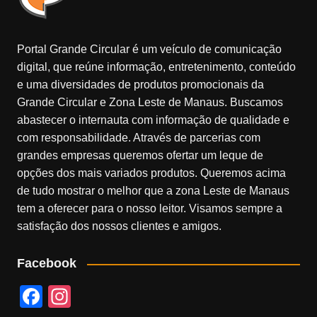
Portal Grande Circular é um veículo de comunicação
digital, que reúne informação, entretenimento, conteúdo
e uma diversidades de produtos promocionais da
Grande Circular e Zona Leste de Manaus. Buscamos
abastecer o internauta com informação de qualidade e
com responsabilidade. Através de parcerias com
grandes empresas queremos ofertar um leque de
opções dos mais variados produtos. Queremos acima
de tudo mostrar o melhor que a zona Leste de Manaus
tem a oferecer para o nosso leitor. Visamos sempre a
satisfação dos nossos clientes e amigos.
Facebook
F
In