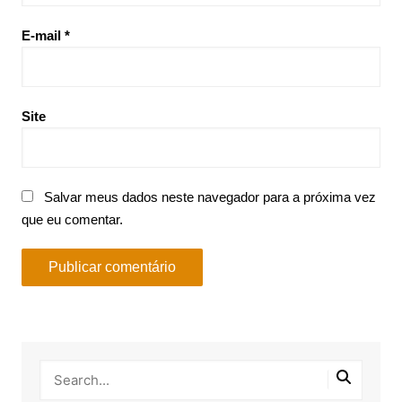
E-mail
*
Site
Salvar meus dados neste navegador para a próxima vez
que eu comentar.