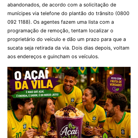
abandonados, de acordo com a solicitação de
munícipes via telefone do plantão do trânsito (0800
092 1188). Os agentes fazem uma lista com a
programação de remoção, tentam localizar o
proprietário do veículo e dão um prazo para que a
sucata seja retirada da via. Dois dias depois, voltam
aos endereços e guincham os veículos.