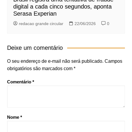
digital a cada cinco segundos, aponta
Serasa Experian
redacao grande circular
22/06/2026
0
Deixe um comentário
O seu endereço de e-mail não será publicado.
Campos
obrigatórios são marcados com
*
Comentário
*
Nome
*