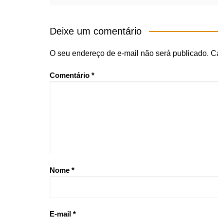
Deixe um comentário
O seu endereço de e-mail não será publicado.
C
Comentário
*
Nome
*
E-mail
*