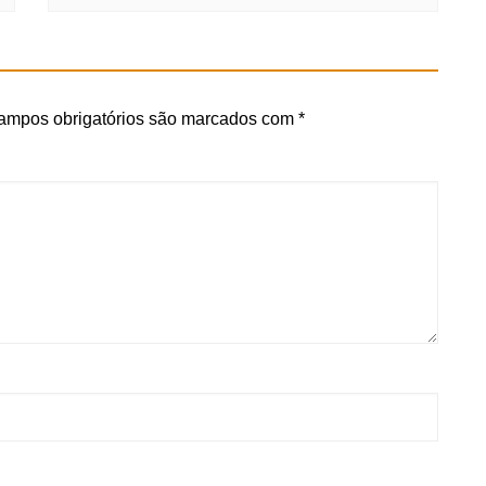
ampos obrigatórios são marcados com
*