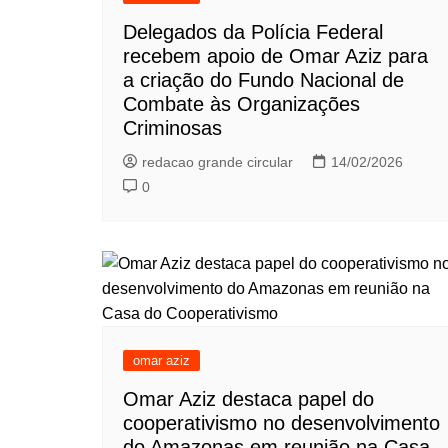
Delegados da Polícia Federal
recebem apoio de Omar Aziz para
a criação do Fundo Nacional de
Combate às Organizações
Criminosas
redacao grande circular
14/02/2026
0
omar aziz
Omar Aziz destaca papel do
cooperativismo no desenvolvimento
do Amazonas em reunião na Casa