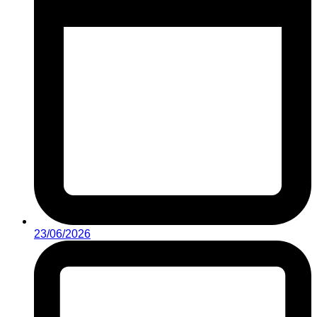
23/06/2026