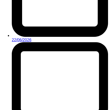
22/06/2026