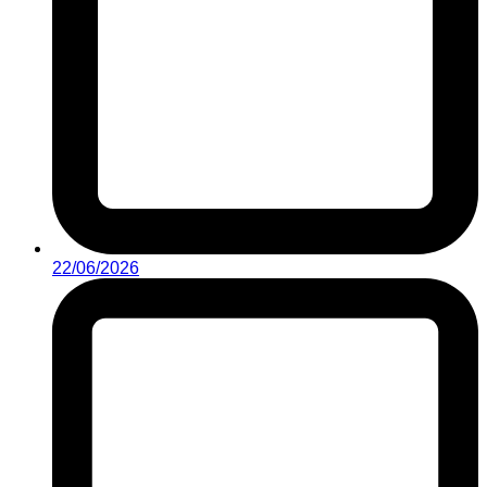
22/06/2026