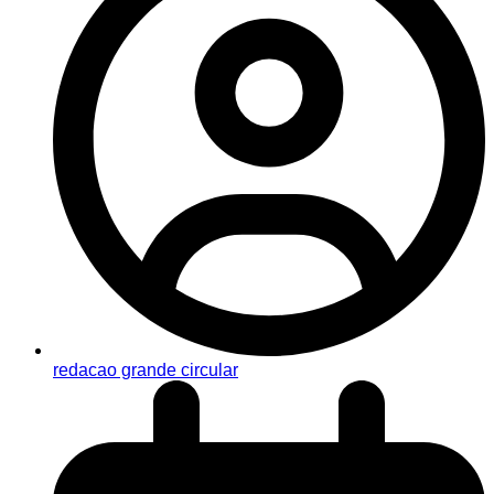
redacao grande circular