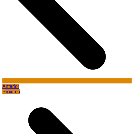
Anterior
Próximo