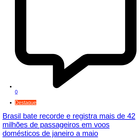
0
Destaque
Brasil bate recorde e registra mais de 42
milhões de passageiros em voos
domésticos de janeiro a maio