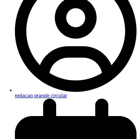
redacao grande circular