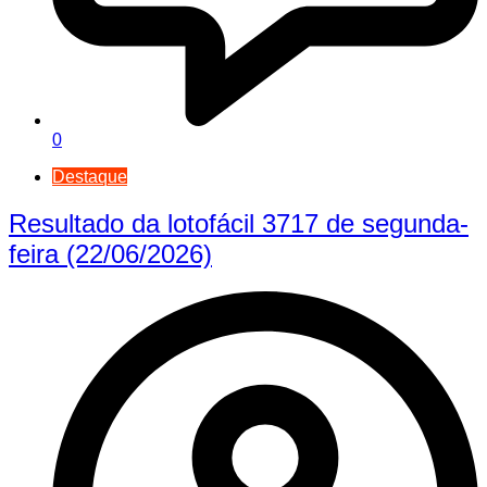
0
Destaque
Resultado da lotofácil 3717 de segunda-
feira (22/06/2026)