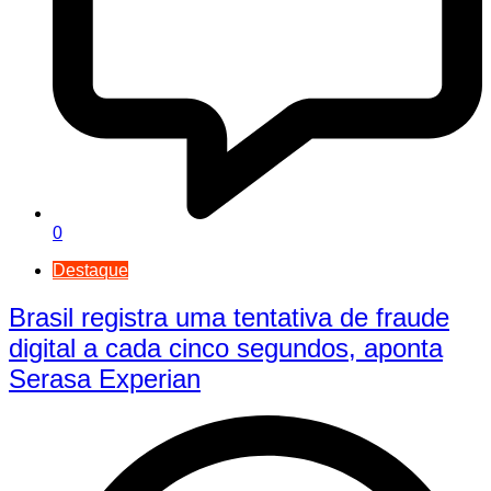
0
Destaque
Brasil registra uma tentativa de fraude
digital a cada cinco segundos, aponta
Serasa Experian