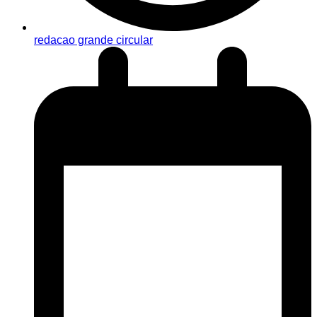
redacao grande circular