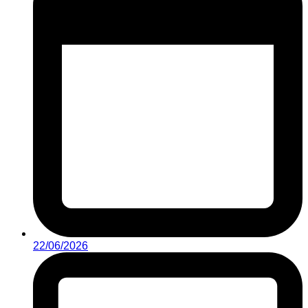
22/06/2026