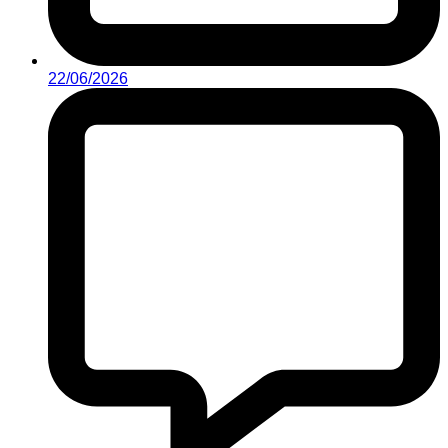
22/06/2026