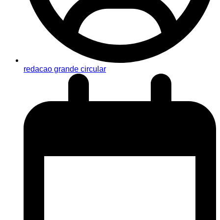
redacao grande circular