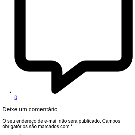
0
Deixe um comentário
O seu endereço de e-mail não será publicado.
Campos
obrigatórios são marcados com
*