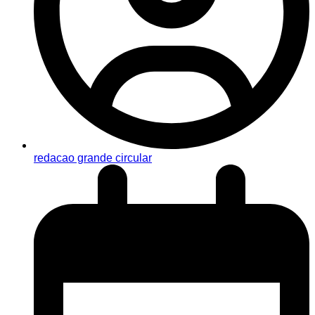
redacao grande circular