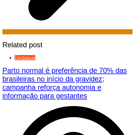
Related post
Destaque
Parto normal é preferência de 70% das
brasileiras no início da gravidez;
campanha reforça autonomia e
informação para gestantes