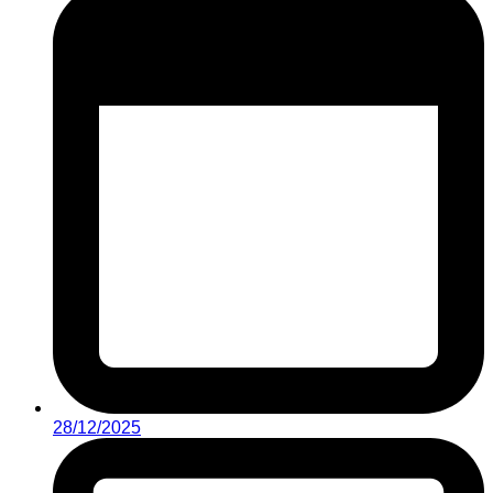
28/12/2025