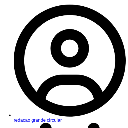
redacao grande circular