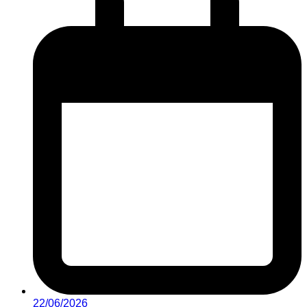
22/06/2026