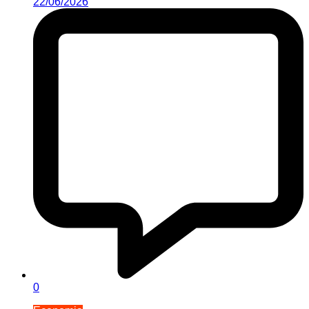
22/06/2026
0