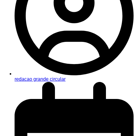
redacao grande circular