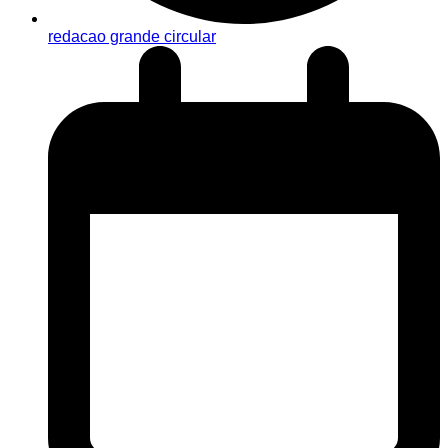
redacao grande circular