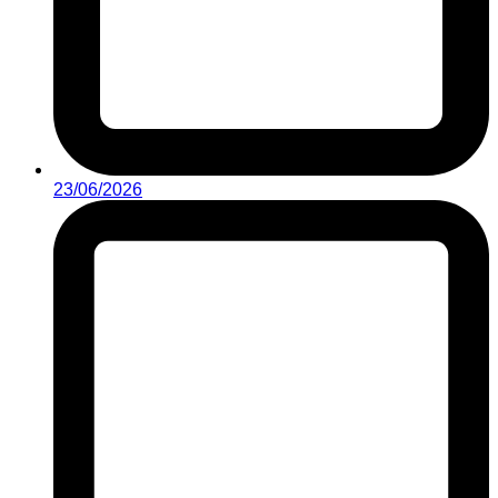
23/06/2026