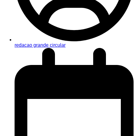
redacao grande circular