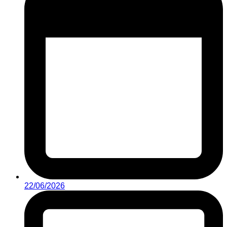
22/06/2026