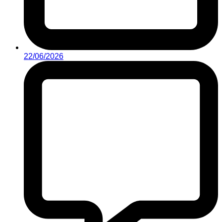
22/06/2026