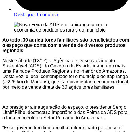
Destaque
,
Economia
Ao todo, 30 agricultores familiares são beneficiados com
o espaço que conta com a venda de diversos produtos
regionais
Neste sábado (12/12), a Agência de Desenvolvimento
Sustentável (ADS), do Governo do Estado, inaugurou mais
uma Feira de Produtos Regionais no Interior do Amazonas.
Desta vez, o local contemplado foi o município de Itapiranga
(a 226 km de Manaus), que irá movimentar a economia local
por meio da venda direta de 30 agricultores familiares.
Ao prestigiar a inauguração do espaço, o presidente Sérgio
Litaiff Filho, destacou a importância das Feiras da ADS para
o fortalecimento do Setor Primário do Amazonas.
“Esse governo tem tido um olhar diferenciado para o setor