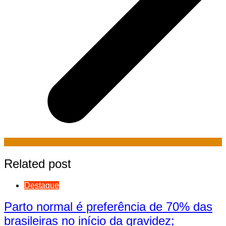
Related post
Destaque
Parto normal é preferência de 70% das
brasileiras no início da gravidez;