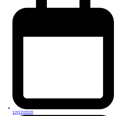
12/12/2020