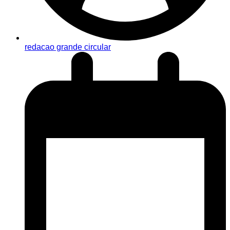
redacao grande circular