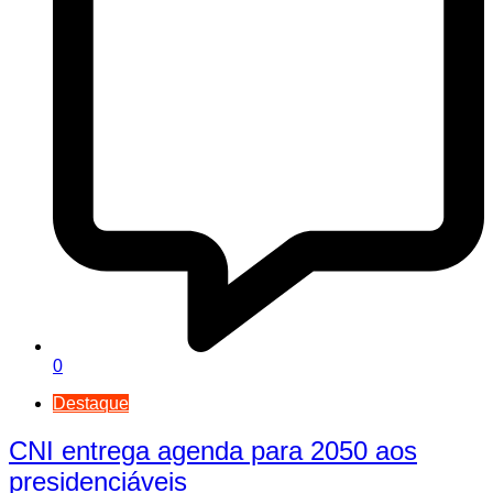
0
Destaque
CNI entrega agenda para 2050 aos
presidenciáveis