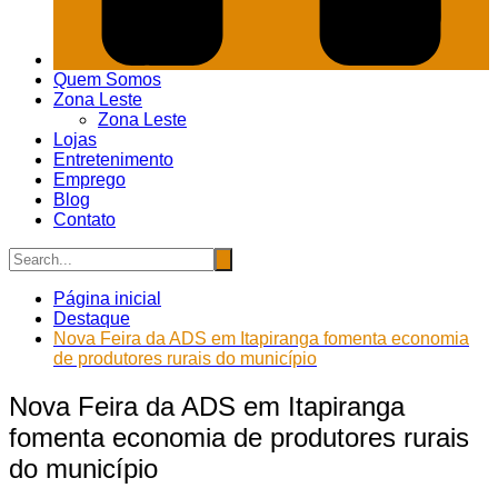
Quem Somos
Zona Leste
Zona Leste
Lojas
Entretenimento
Emprego
Blog
Contato
Página inicial
Destaque
Nova Feira da ADS em Itapiranga fomenta economia
de produtores rurais do município
Nova Feira da ADS em Itapiranga
fomenta economia de produtores rurais
do município