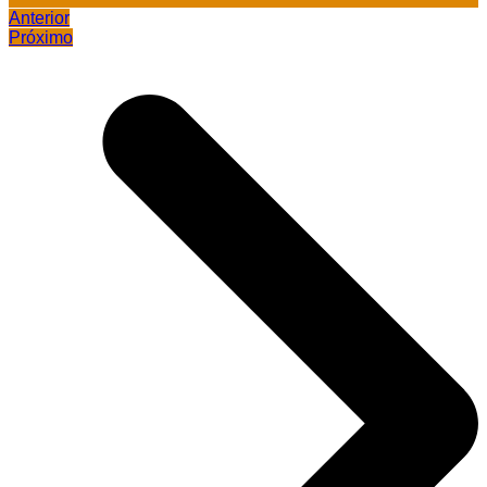
Anterior
Próximo