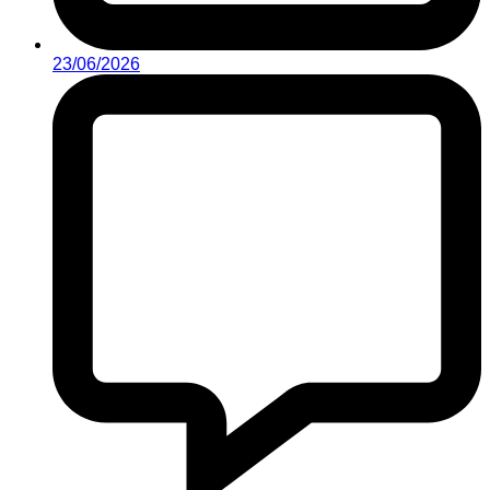
23/06/2026