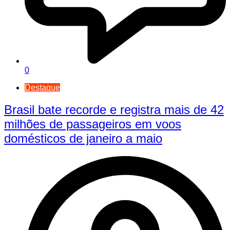
0
Destaque
Brasil bate recorde e registra mais de 42
milhões de passageiros em voos
domésticos de janeiro a maio