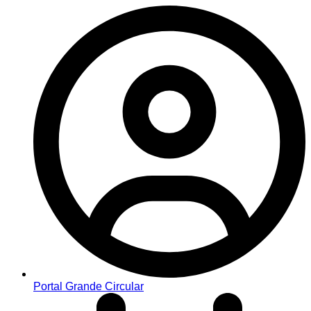
Portal Grande Circular