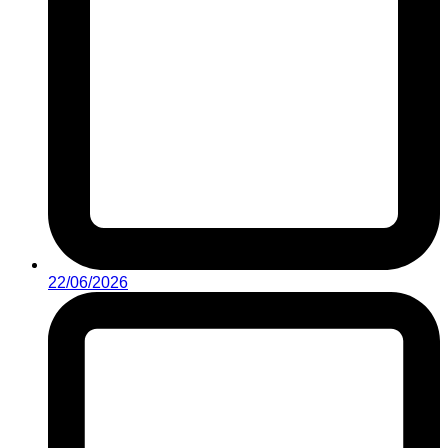
22/06/2026