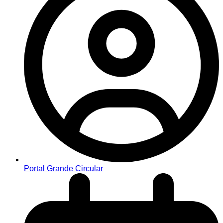
Portal Grande Circular