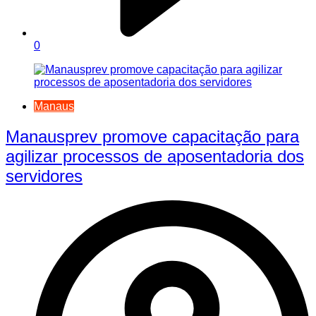
0
Manaus
Manausprev promove capacitação para
agilizar processos de aposentadoria dos
servidores