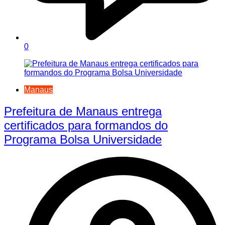
0
Manaus
Prefeitura de Manaus entrega
certificados para formandos do
Programa Bolsa Universidade