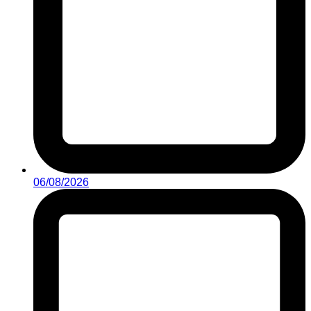
06/08/2026