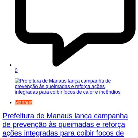
0
Manaus
Prefeitura de Manaus lança campanha
de prevenção às queimadas e reforça
ações integradas para coibir focos de