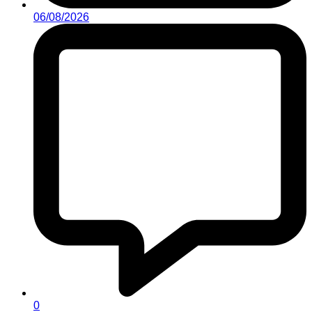
06/08/2026
0