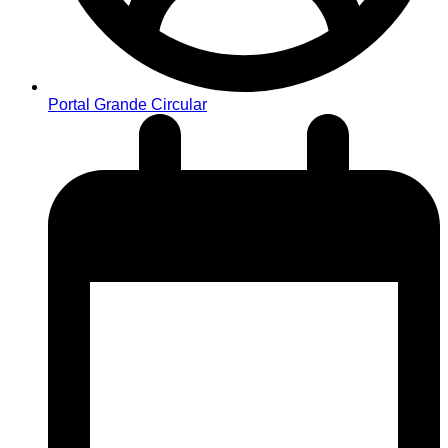
Portal Grande Circular