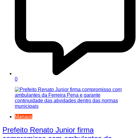
0
Manaus
Prefeito Renato Junior firma