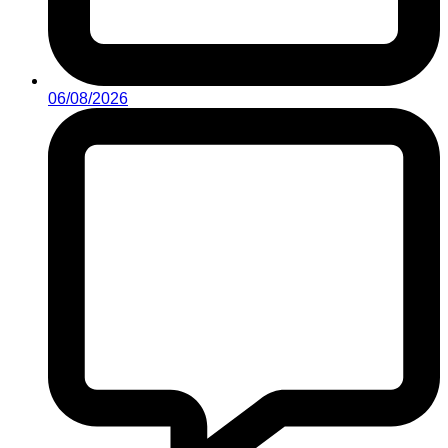
06/08/2026