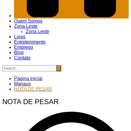
Quem Somos
Zona Leste
Zona Leste
Lojas
Entretenimento
Emprego
Blog
Contato
Página inicial
Manaus
NOTA DE PESAR
NOTA DE PESAR