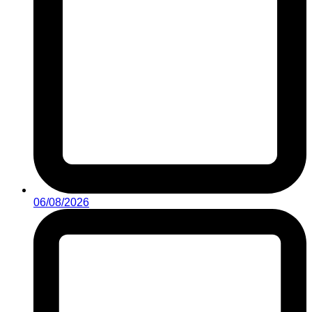
06/08/2026