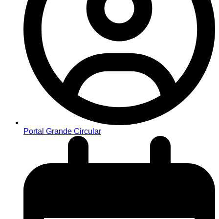
Portal Grande Circular