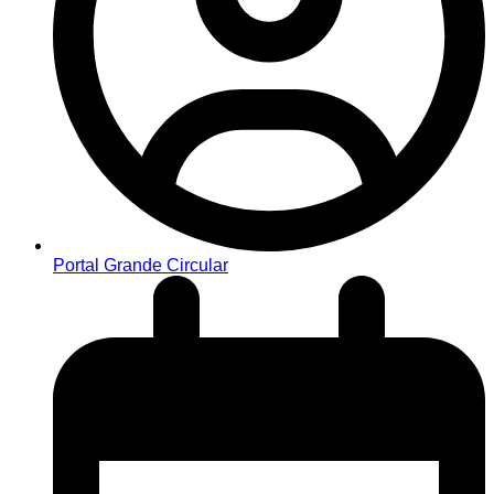
Portal Grande Circular