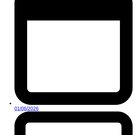
01/06/2026