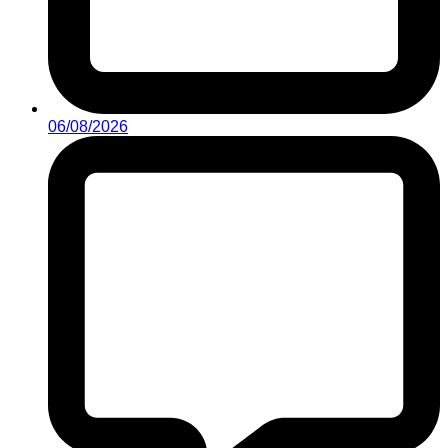
06/08/2026