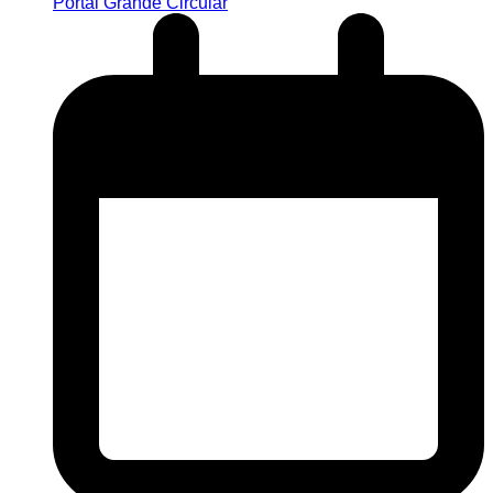
Portal Grande Circular