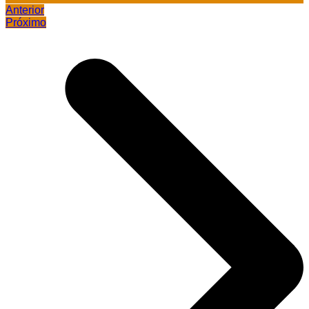
Anterior
Próximo