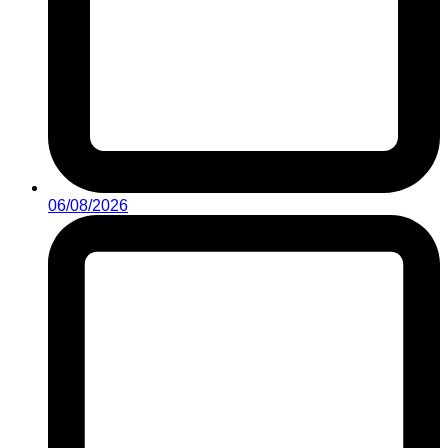
06/08/2026