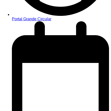
Portal Grande Circular