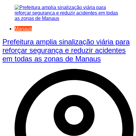
Manaus
Prefeitura amplia sinalização viária para
reforçar segurança e reduzir acidentes
em todas as zonas de Manaus