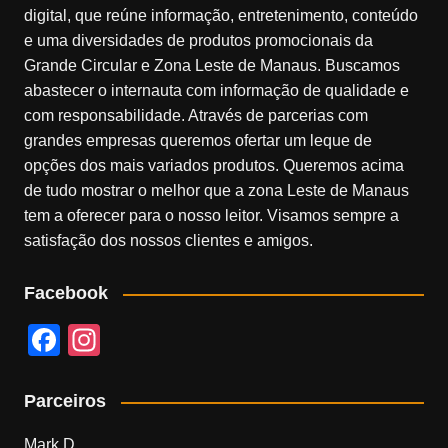
digital, que reúne informação, entretenimento, conteúdo
e uma diversidades de produtos promocionais da
Grande Circular e Zona Leste de Manaus. Buscamos
abastecer o internauta com informação de qualidade e
com responsabilidade. Através de parcerias com
grandes empresas queremos ofertar um leque de
opções dos mais variados produtos. Queremos acima
de tudo mostrar o melhor que a zona Leste de Manaus
tem a oferecer para o nosso leitor. Visamos sempre a
satisfação dos nossos clientes e amigos.
Facebook
F
In
a
st
c
a
Parceiros
e
gr
Mark D