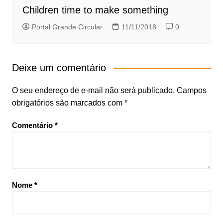
Children time to make something
Portal Grande Circular
11/11/2018
0
Deixe um comentário
O seu endereço de e-mail não será publicado.
Campos
obrigatórios são marcados com
*
Comentário
*
Nome
*