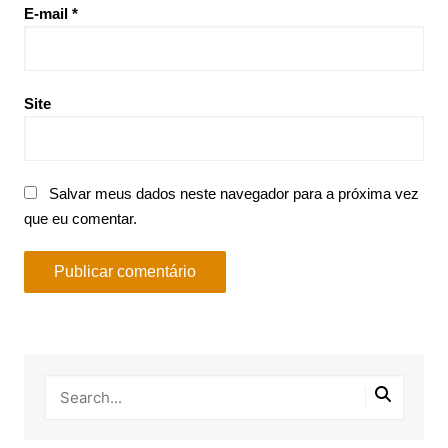
E-mail
*
Site
Salvar meus dados neste navegador para a próxima vez
que eu comentar.