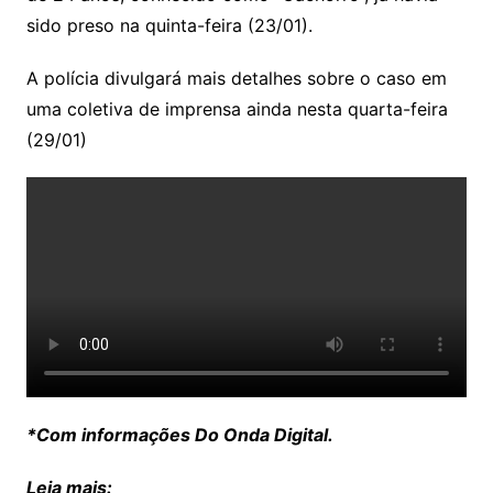
sido preso na quinta-feira (23/01).
A polícia divulgará mais detalhes sobre o caso em
uma coletiva de imprensa ainda nesta quarta-feira
(29/01)
*Com informações Do Onda Digital.
Leia mais: