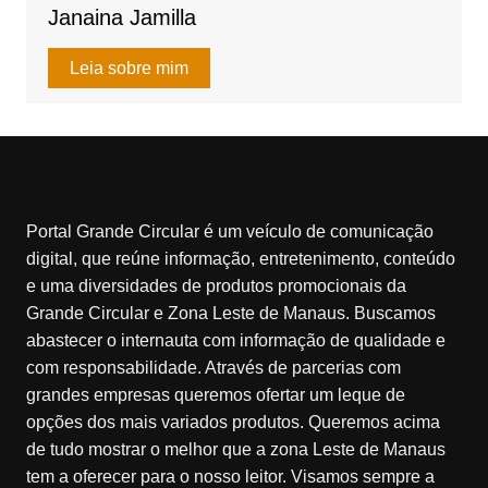
Janaina Jamilla
Leia sobre mim
Portal Grande Circular é um veículo de comunicação
digital, que reúne informação, entretenimento, conteúdo
e uma diversidades de produtos promocionais da
Grande Circular e Zona Leste de Manaus. Buscamos
abastecer o internauta com informação de qualidade e
com responsabilidade. Através de parcerias com
grandes empresas queremos ofertar um leque de
opções dos mais variados produtos. Queremos acima
de tudo mostrar o melhor que a zona Leste de Manaus
tem a oferecer para o nosso leitor. Visamos sempre a