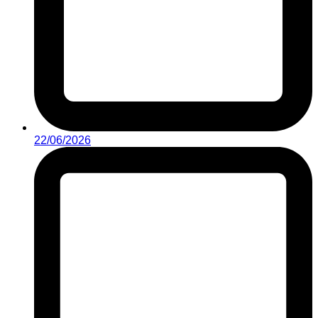
22/06/2026