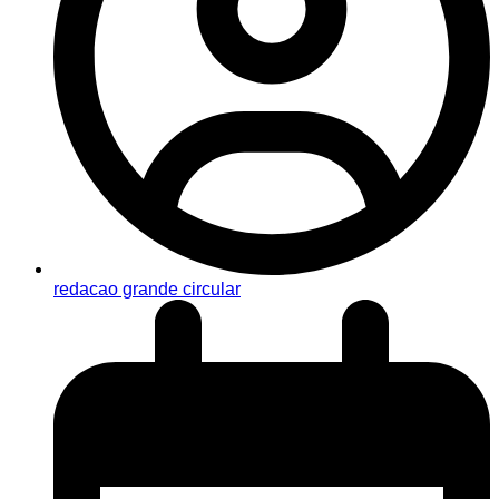
redacao grande circular