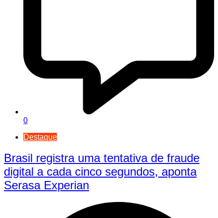
0
Destaque
Brasil registra uma tentativa de fraude
digital a cada cinco segundos, aponta
Serasa Experian