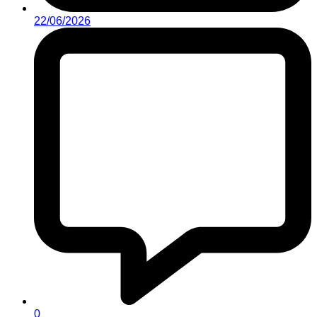
22/06/2026
0