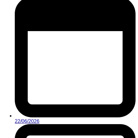
22/06/2026