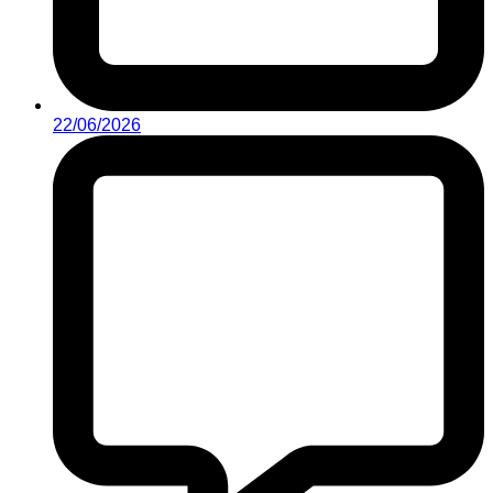
22/06/2026