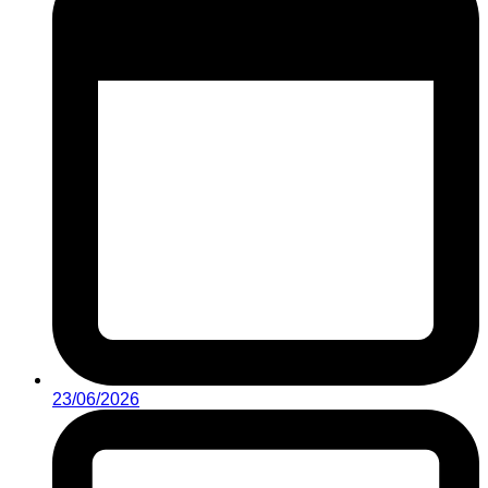
23/06/2026