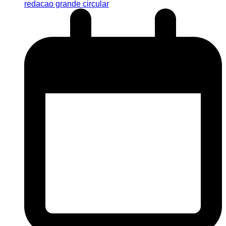
redacao grande circular