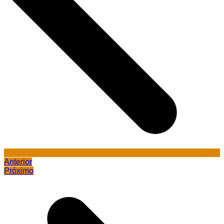
Anterior
Próximo