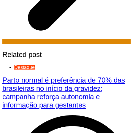
Related post
Destaque
Parto normal é preferência de 70% das
brasileiras no início da gravidez;
campanha reforça autonomia e
informação para gestantes