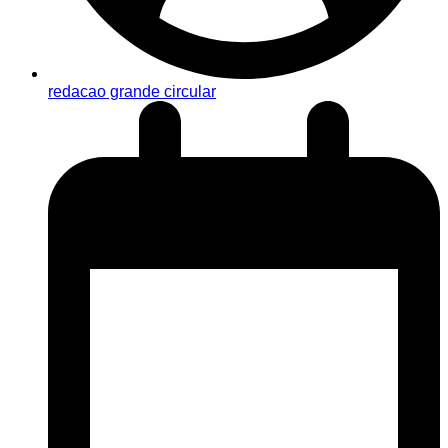
redacao grande circular