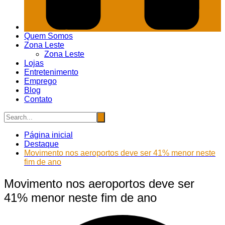
Quem Somos
Zona Leste
Zona Leste
Lojas
Entretenimento
Emprego
Blog
Contato
Página inicial
Destaque
Movimento nos aeroportos deve ser 41% menor neste
fim de ano
Movimento nos aeroportos deve ser
41% menor neste fim de ano