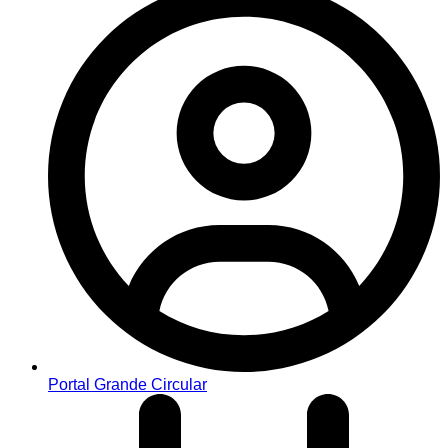
Portal Grande Circular