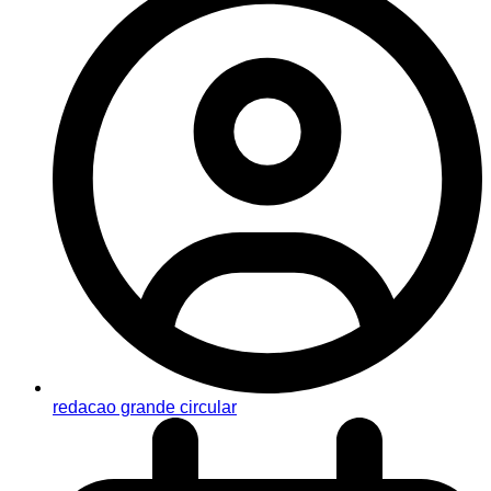
redacao grande circular