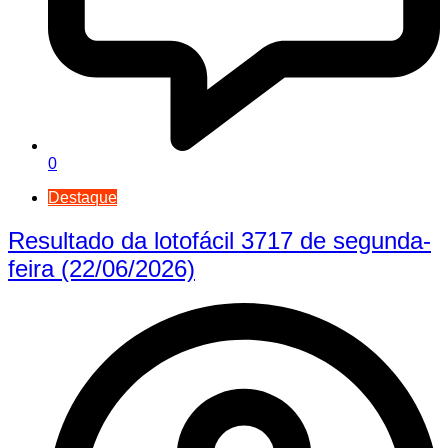
0
Destaque
Resultado da lotofácil 3717 de segunda-
feira (22/06/2026)