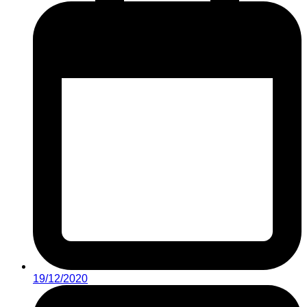
19/12/2020