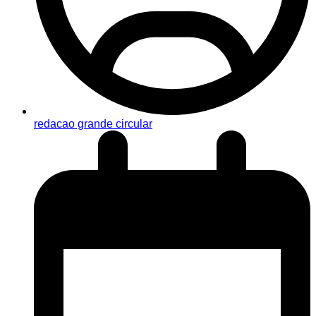
redacao grande circular