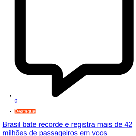
0
Destaque
Brasil bate recorde e registra mais de 42
milhões de passageiros em voos