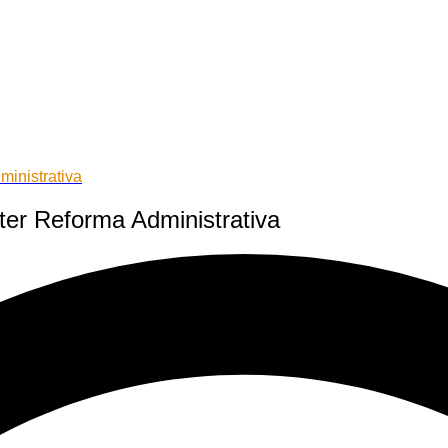
inistrativa
er Reforma Administrativa