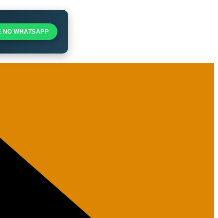
E NO WHATSAPP