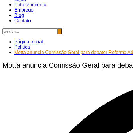
Entretenimento
Emprego
Blog
Contato
Página inicial
Política
Motta anuncia Comissão Geral para debater Reforma Adm
Motta anuncia Comissão Geral para debat