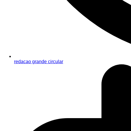
redacao grande circular