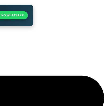
E NO WHATSAPP