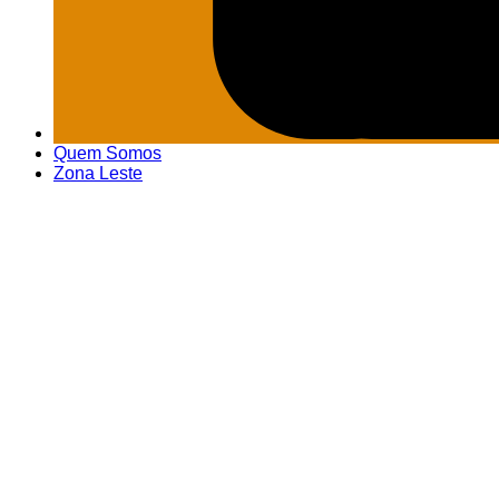
Quem Somos
Zona Leste