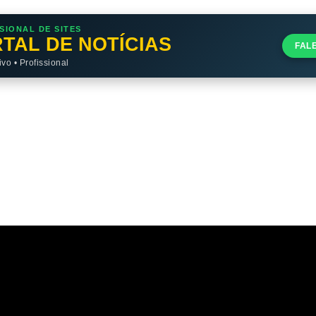
SIONAL DE SITES
TAL DE NOTÍCIAS
FAL
o • Profissional