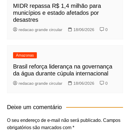
MIDR repassa R$ 1,4 milhão para
municípios e estado afetados por
desastres
redacao grande circular
18/06/2026
0
Amazonas
Brasil reforça liderança na governança
da água durante cúpula internacional
redacao grande circular
18/06/2026
0
Deixe um comentário
O seu endereço de e-mail não será publicado.
Campos
obrigatórios são marcados com
*