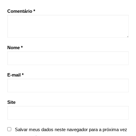
Comentário
*
Nome
*
E-mail
*
Site
Salvar meus dados neste navegador para a próxima vez