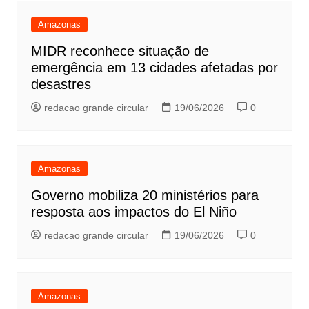
Amazonas
MIDR reconhece situação de
emergência em 13 cidades afetadas por
desastres
redacao grande circular
19/06/2026
0
Amazonas
Governo mobiliza 20 ministérios para
resposta aos impactos do El Niño
redacao grande circular
19/06/2026
0
Amazonas