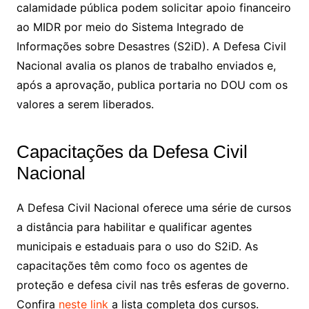
calamidade pública podem solicitar apoio financeiro
ao MIDR por meio do Sistema Integrado de
Informações sobre Desastres (S2iD). A Defesa Civil
Nacional avalia os planos de trabalho enviados e,
após a aprovação, publica portaria no DOU com os
valores a serem liberados.
Capacitações da Defesa Civil
Nacional
A Defesa Civil Nacional oferece uma série de cursos
a distância para habilitar e qualificar agentes
municipais e estaduais para o uso do S2iD. As
capacitações têm como foco os agentes de
proteção e defesa civil nas três esferas de governo.
Confira
neste link
a lista completa dos cursos.