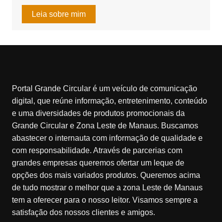
Leia sobre mim
Portal Grande Circular é um veículo de comunicação
digital, que reúne informação, entretenimento, conteúdo
e uma diversidades de produtos promocionais da
Grande Circular e Zona Leste de Manaus. Buscamos
abastecer o internauta com informação de qualidade e
com responsabilidade. Através de parcerias com
grandes empresas queremos ofertar um leque de
opções dos mais variados produtos. Queremos acima
de tudo mostrar o melhor que a zona Leste de Manaus
tem a oferecer para o nosso leitor. Visamos sempre a
satisfação dos nossos clientes e amigos.