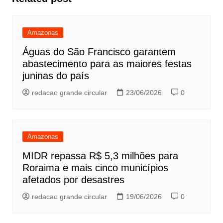
Amazonas
Águas do São Francisco garantem
abastecimento para as maiores festas
juninas do país
redacao grande circular
23/06/2026
0
Amazonas
MIDR repassa R$ 5,3 milhões para
Roraima e mais cinco municípios
afetados por desastres
redacao grande circular
19/06/2026
0