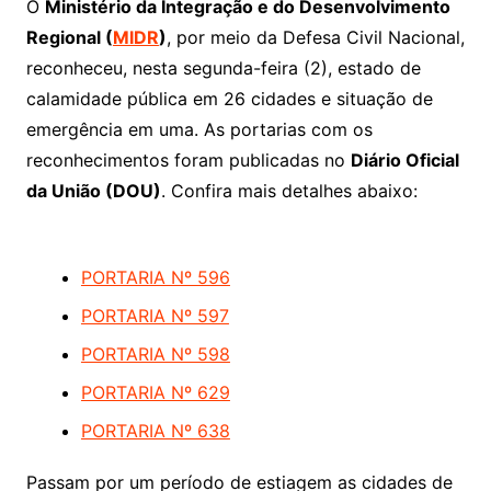
O
Ministério da Integração e do Desenvolvimento
Regional (
MIDR
)
, por meio da Defesa Civil Nacional,
reconheceu, nesta segunda-feira (2), estado de
calamidade pública em 26 cidades e situação de
emergência em uma. As portarias com os
reconhecimentos foram publicadas no
Diário Oficial
da União (DOU)
. Confira mais detalhes abaixo:
PORTARIA Nº 596
PORTARIA Nº 597
PORTARIA Nº 598
PORTARIA Nº 629
PORTARIA Nº 638
Passam por um período de estiagem as cidades de