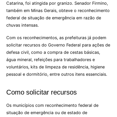
Catarina, foi atingida por granizo. Senador Firmino,
também em Minas Gerais, obteve o reconhecimento
federal de situação de emergência em razão de
chuvas intensas.
Com os reconhecimentos, as prefeituras já podem
solicitar recursos do Governo Federal para ações de
defesa civil, como a compra de cestas básicas,
água mineral, refeições para trabalhadores e
voluntários, kits de limpeza de residência, higiene
pessoal e dormitório, entre outros itens essenciais.
Como solicitar recursos
Os municípios com reconhecimento federal de
situação de emergência ou de estado de