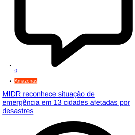
0
Amazonas
MIDR reconhece situação de
emergência em 13 cidades afetadas por
desastres