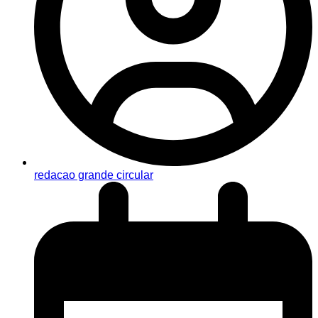
redacao grande circular