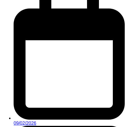
09/02/2026