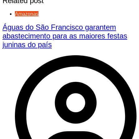
Related post
Amazonas
Águas do São Francisco garantem
abastecimento para as maiores festas
juninas do país