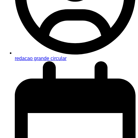
redacao grande circular