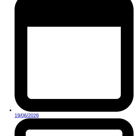
19/06/2026