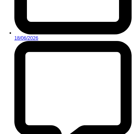
18/06/2026