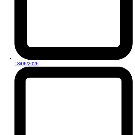
18/06/2026