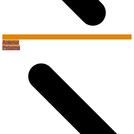
Anterior
Próximo