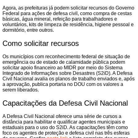
Agora, as prefeituras já podem solicitar recursos do Governo
Federal para ações de defesa civil, como compra de cestas
básicas, água mineral, refeição para trabalhadores e
voluntários, kits de limpeza de residência, higiene pessoal e
dormitório, entre outros.
Como solicitar recursos
Os municípios com reconhecimento federal de situação de
emergência ou de estado de calamidade pública podem
solicitar apoio financeiro ao MIDR por meio do Sistema
Integrado de Informações sobre Desastres (S2iD). A Defesa
Civil Nacional avalia os planos de trabalho enviados e, após
a aprovação, publica portaria no DOU com os valores a
serem liberados.
Capacitações da Defesa Civil Nacional
A Defesa Civil Nacional oferece uma série de cursos a
distância para habilitar e qualificar agentes municipais e
estaduais para o uso do S2iD. As capacitações têm como
foco os agentes de proteção e defesa civil nas três esferas