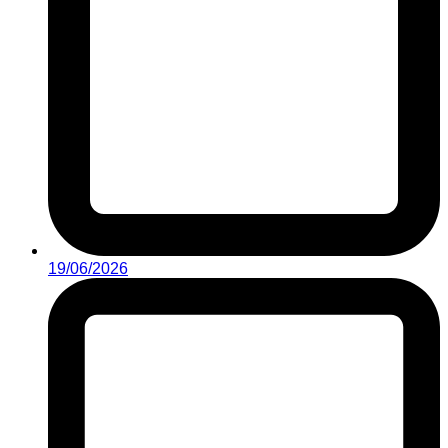
19/06/2026