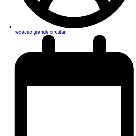
redacao grande circular