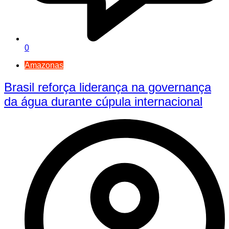
0
Amazonas
Brasil reforça liderança na governança
da água durante cúpula internacional