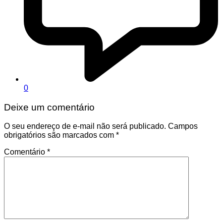
0
Deixe um comentário
O seu endereço de e-mail não será publicado.
Campos
obrigatórios são marcados com
*
Comentário
*