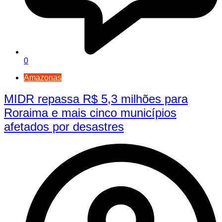
0
Amazonas
MIDR repassa R$ 5,3 milhões para
Roraima e mais cinco municípios
afetados por desastres