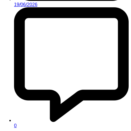
19/06/2026
0