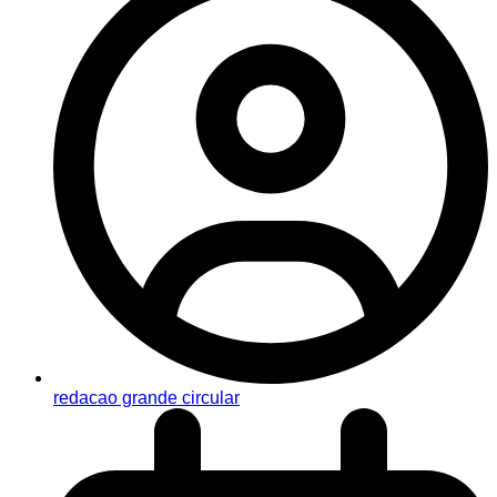
redacao grande circular