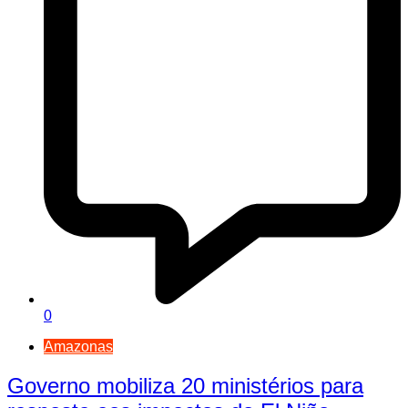
0
Amazonas
Governo mobiliza 20 ministérios para