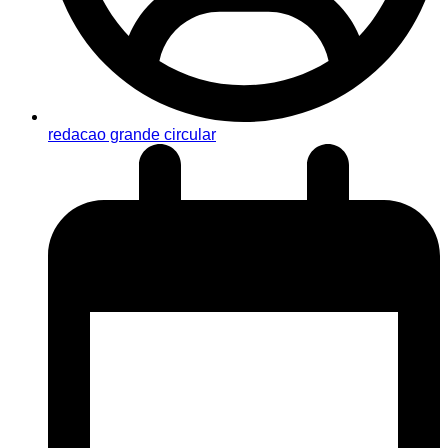
redacao grande circular