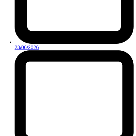
23/06/2026