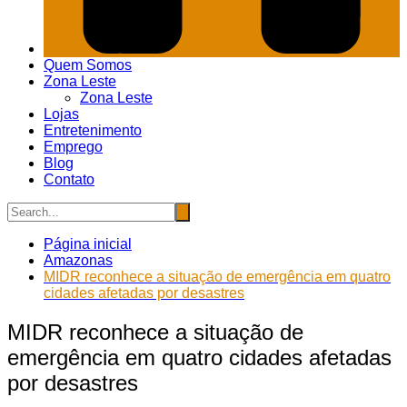
Quem Somos
Zona Leste
Zona Leste
Lojas
Entretenimento
Emprego
Blog
Contato
Página inicial
Amazonas
MIDR reconhece a situação de emergência em quatro
cidades afetadas por desastres
MIDR reconhece a situação de
emergência em quatro cidades afetadas
por desastres