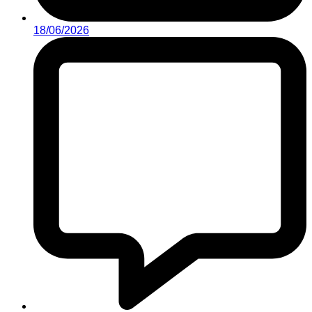
18/06/2026