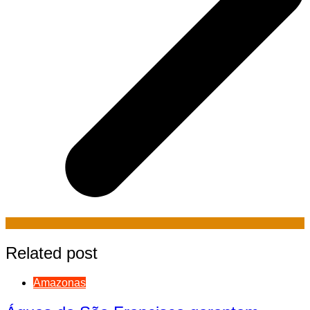
Related post
Amazonas