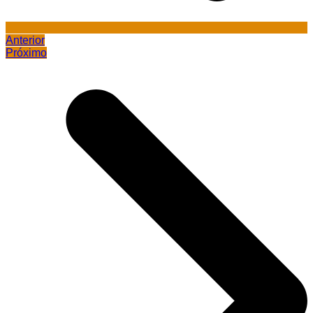
Anterior
Próximo