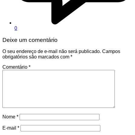
0
Deixe um comentário
O seu endereço de e-mail não será publicado.
Campos
obrigatórios são marcados com
*
Comentário
*
Nome
*
E-mail
*