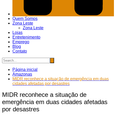
Quem Somos
Zona Leste
Zona Leste
Lojas
Entretenimento
Emprego
Blog
Contato
Página inicial
Amazonas
MIDR reconhece a situação de emergência em duas
cidades afetadas por desastres
MIDR reconhece a situação de
emergência em duas cidades afetadas
por desastres