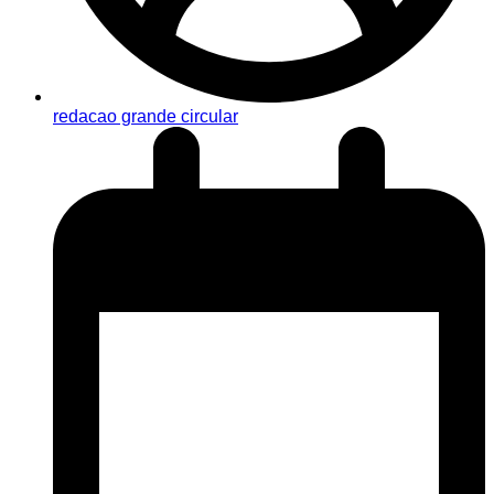
redacao grande circular