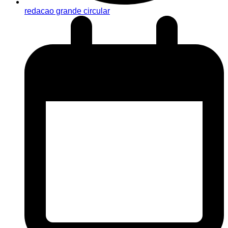
redacao grande circular