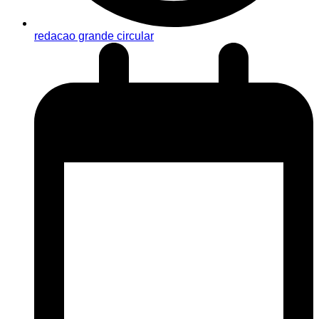
redacao grande circular