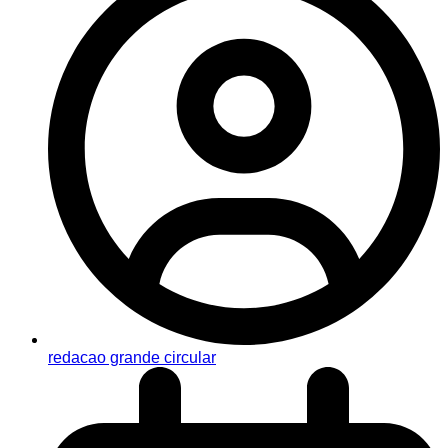
redacao grande circular