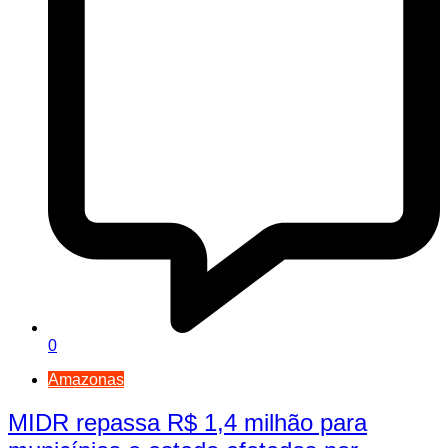
0
Amazonas
MIDR repassa R$ 1,4 milhão para