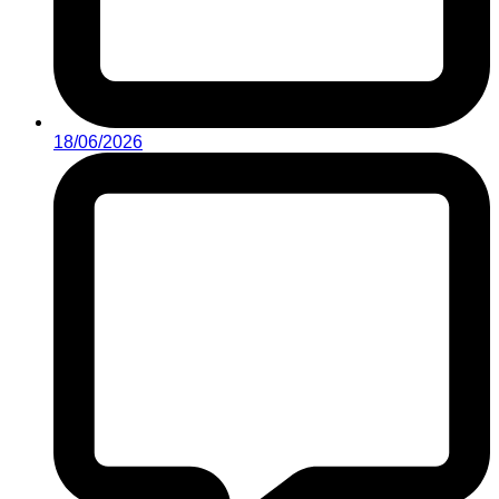
18/06/2026