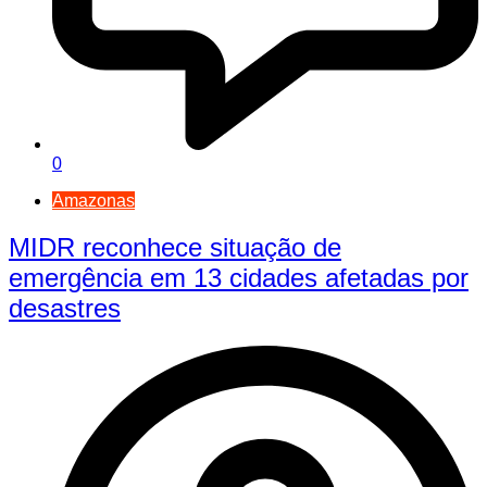
0
Amazonas
MIDR reconhece situação de
emergência em 13 cidades afetadas por
desastres