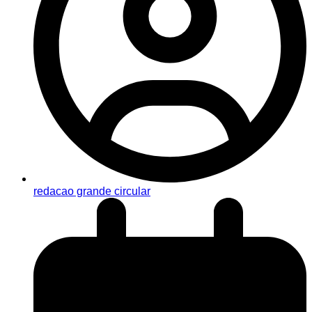
redacao grande circular