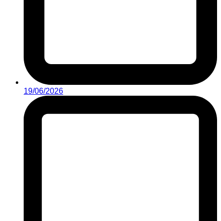
19/06/2026