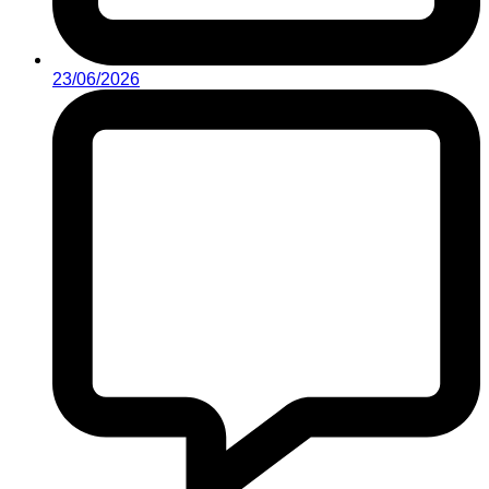
23/06/2026