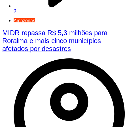
0
Amazonas
MIDR repassa R$ 5,3 milhões para
Roraima e mais cinco municípios
afetados por desastres