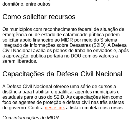
dormitório, entre outros.
Como solicitar recursos
Os municípios com reconhecimento federal de situação de
emergência ou de estado de calamidade pública podem
solicitar apoio financeiro ao MIDR por meio do Sistema
Integrado de Informações sobre Desastres (S2iD). A Defesa
Civil Nacional avalia os planos de trabalho enviados e, após
a aprovação, publica portaria no DOU com os valores a
serem liberados.
Capacitações da Defesa Civil Nacional
A Defesa Civil Nacional oferece uma série de cursos a
distância para habilitar e qualificar agentes municipais e
estaduais para o uso do S2iD. As capacitações têm como
foco os agentes de proteção e defesa civil nas três esferas
de governo. Confira
neste link
a lista completa dos cursos.
Com informações do MIDR