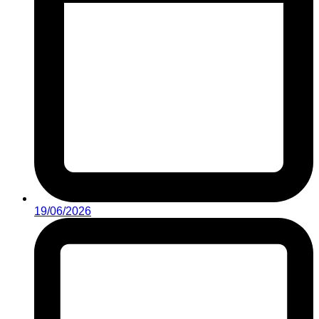
19/06/2026