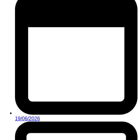
19/06/2026