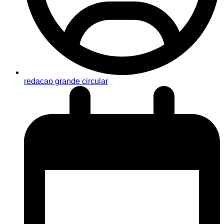
redacao grande circular