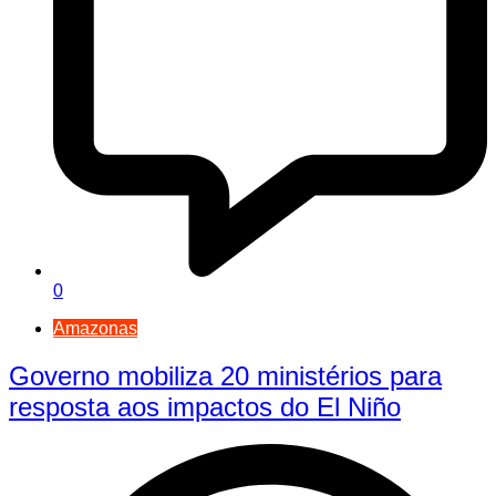
0
Amazonas
Governo mobiliza 20 ministérios para
resposta aos impactos do El Niño