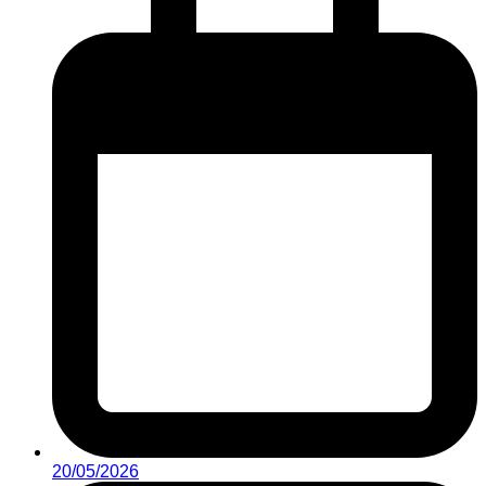
20/05/2026