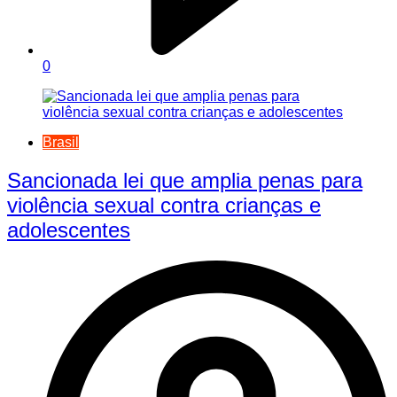
0
Brasil
Sancionada lei que amplia penas para
violência sexual contra crianças e
adolescentes