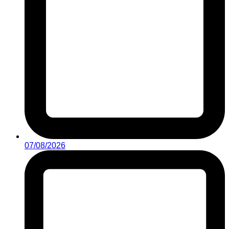
07/08/2026