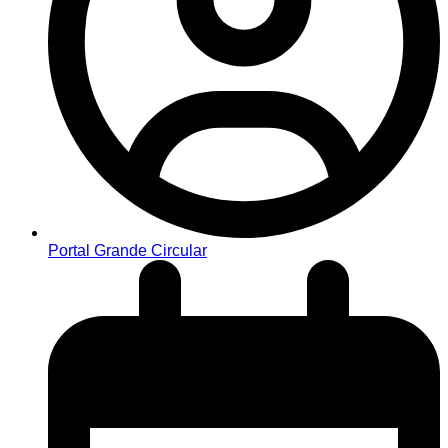
Portal Grande Circular