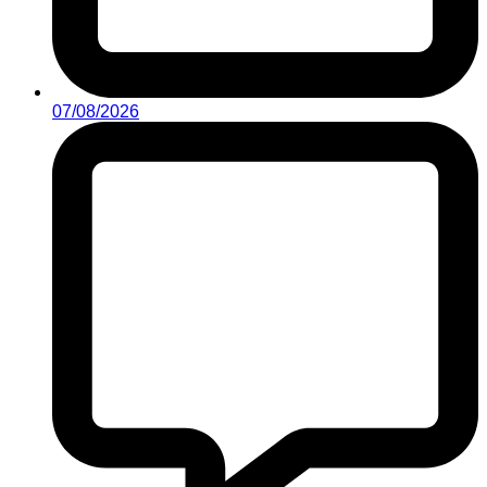
07/08/2026