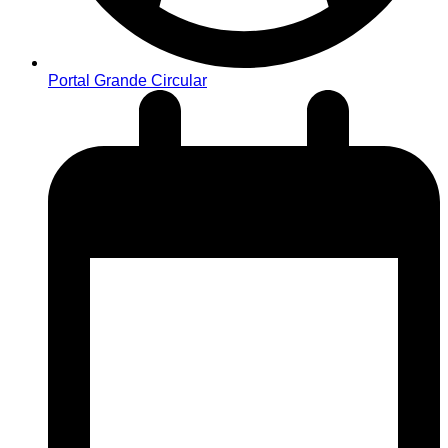
Portal Grande Circular