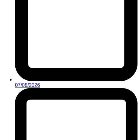
07/08/2026