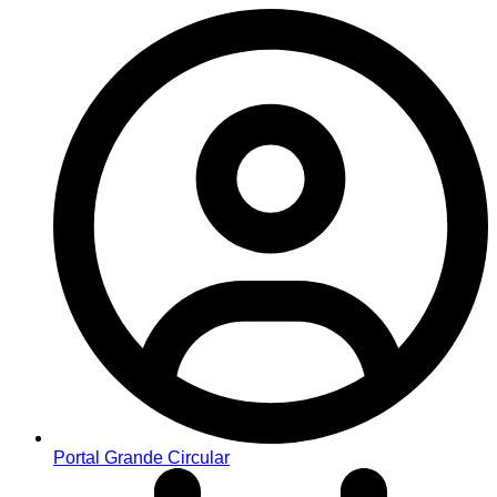
Portal Grande Circular