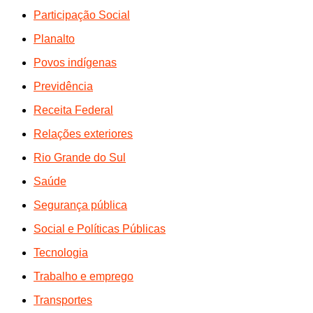
Participação Social
Planalto
Povos indígenas
Previdência
Receita Federal
Relações exteriores
Rio Grande do Sul
Saúde
Segurança pública
Social e Políticas Públicas
Tecnologia
Trabalho e emprego
Transportes