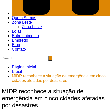
Quem Somos
Zona Leste
Zona Leste
Lojas
Entretenimento
Emprego
Blog
Contato
Página inicial
Brasil
MIDR reconhece a situação de emergência em cinco
cidades afetadas por desastres
MIDR reconhece a situação de
emergência em cinco cidades afetadas
por desastres