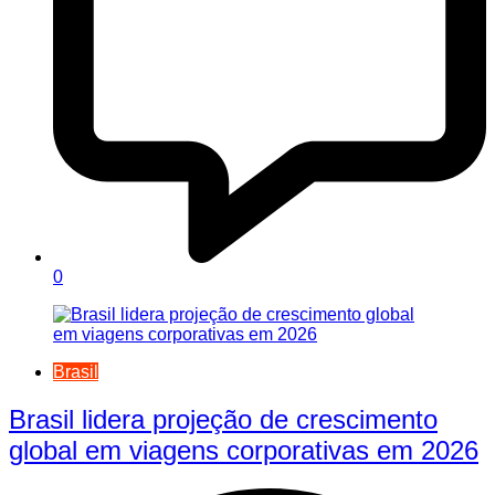
0
Brasil
Brasil lidera projeção de crescimento
global em viagens corporativas em 2026