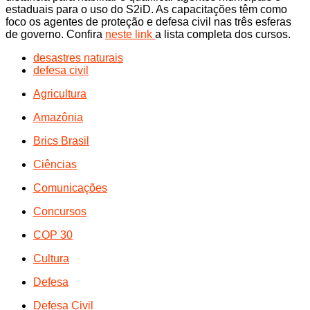
estaduais para o uso do S2iD. As capacitações têm como
foco os agentes de proteção e defesa civil nas três esferas
de governo. Confira
neste link
a lista completa dos cursos.
desastres naturais
defesa civil
Agricultura
Amazônia
Brics Brasil
Ciências
Comunicações
Concursos
COP 30
Cultura
Defesa
Defesa Civil