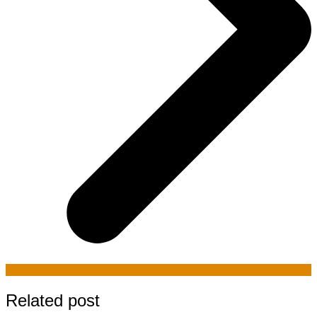
Related post