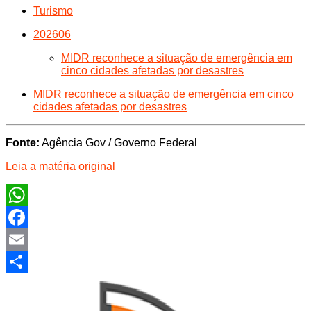
Turismo
202606
MIDR reconhece a situação de emergência em
cinco cidades afetadas por desastres
MIDR reconhece a situação de emergência em cinco
cidades afetadas por desastres
Fonte:
Agência Gov / Governo Federal
Leia a matéria original
WhatsApp
Facebook
Email
Share