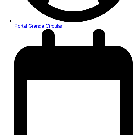
Portal Grande Circular