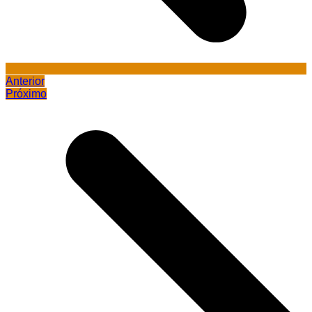
Anterior
Próximo