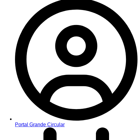
Portal Grande Circular