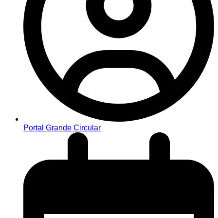
Portal Grande Circular