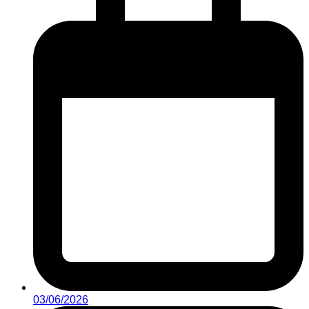
03/06/2026