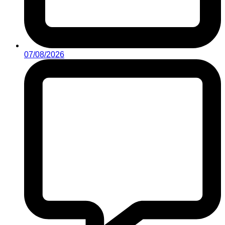
07/08/2026