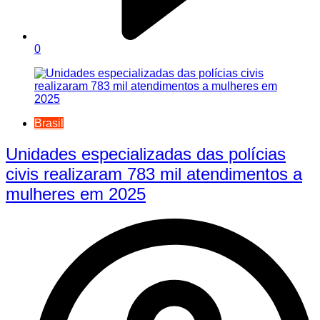
0
Brasil
Unidades especializadas das polícias
civis realizaram 783 mil atendimentos a
mulheres em 2025