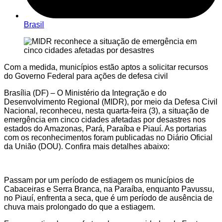
Brasil
Com a medida, municípios estão aptos a solicitar recursos
do Governo Federal para ações de defesa civil
Brasília (DF) – O Ministério da Integração e do
Desenvolvimento Regional (MIDR), por meio da Defesa Civil
Nacional, reconheceu, nesta quarta-feira (3), a situação de
emergência em cinco cidades afetadas por desastres nos
estados do Amazonas, Pará, Paraíba e Piauí. As portarias
com os reconhecimentos foram publicadas no Diário Oficial
da União (DOU). Confira mais detalhes abaixo:
Passam por um período de estiagem os municípios de
Cabaceiras e Serra Branca, na Paraíba, enquanto Pavussu,
no Piauí, enfrenta a seca, que é um período de ausência de
chuva mais prolongado do que a estiagem.