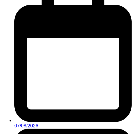
07/08/2026