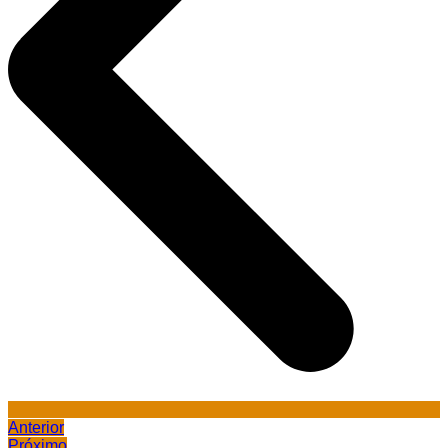
Anterior
Próximo