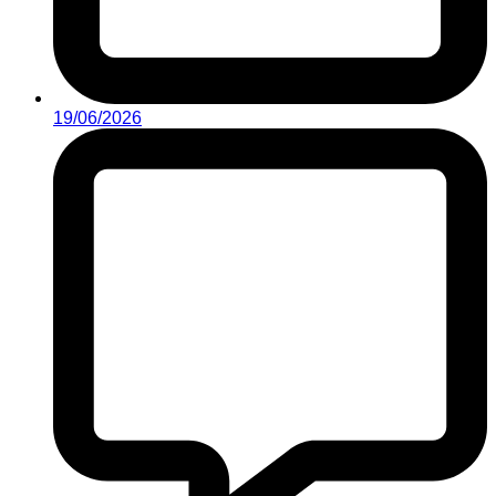
19/06/2026