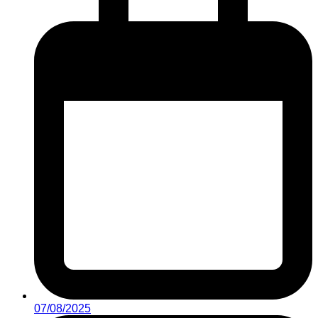
07/08/2025