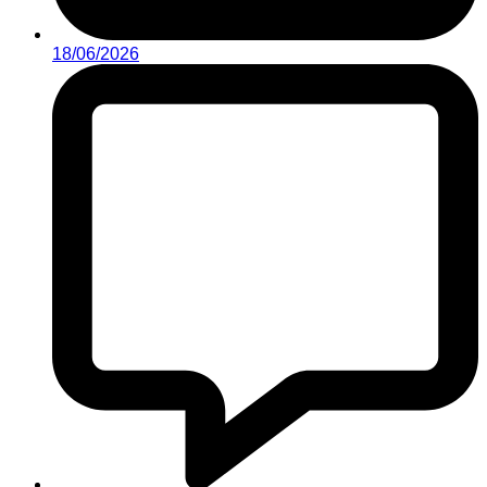
18/06/2026