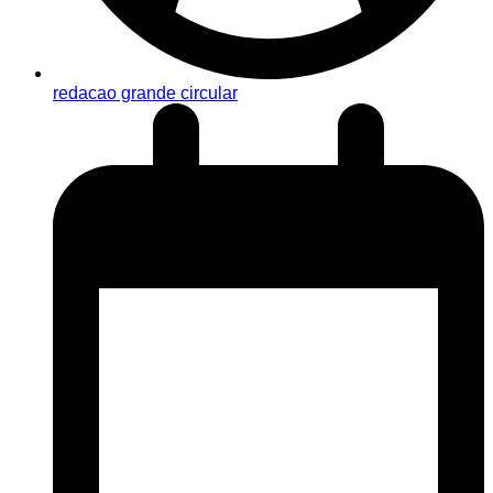
redacao grande circular