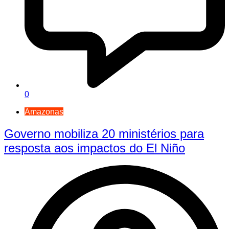
0
Amazonas
Governo mobiliza 20 ministérios para
resposta aos impactos do El Niño