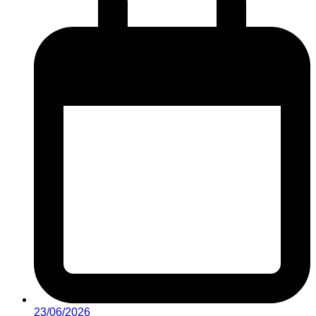
23/06/2026