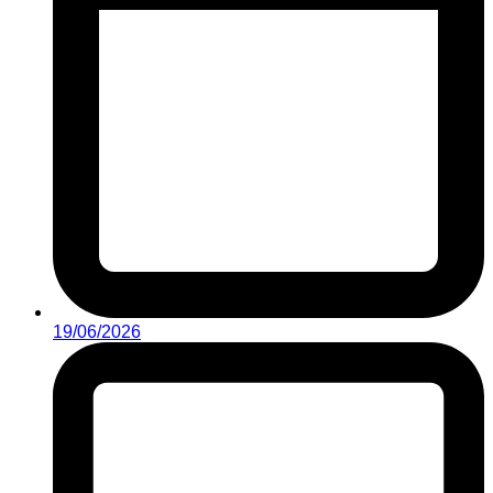
19/06/2026