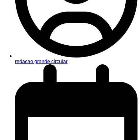
redacao grande circular