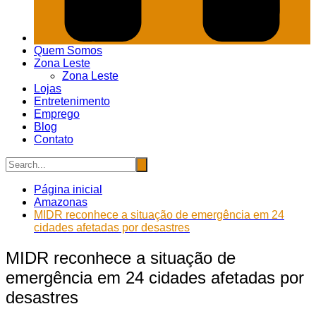
Quem Somos
Zona Leste
Zona Leste
Lojas
Entretenimento
Emprego
Blog
Contato
Página inicial
Amazonas
MIDR reconhece a situação de emergência em 24
cidades afetadas por desastres
MIDR reconhece a situação de
emergência em 24 cidades afetadas por
desastres