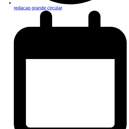
redacao grande circular