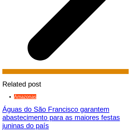
Related post
Amazonas
Águas do São Francisco garantem
abastecimento para as maiores festas
juninas do país