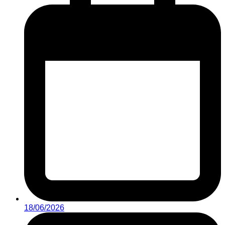
18/06/2026