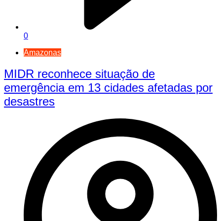
0
Amazonas
MIDR reconhece situação de
emergência em 13 cidades afetadas por
desastres