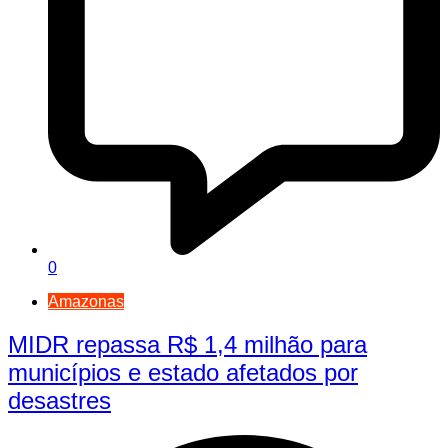
0
Amazonas
MIDR repassa R$ 1,4 milhão para
municípios e estado afetados por
desastres