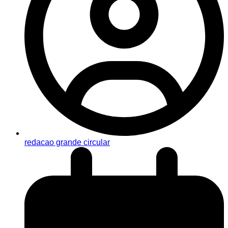
redacao grande circular