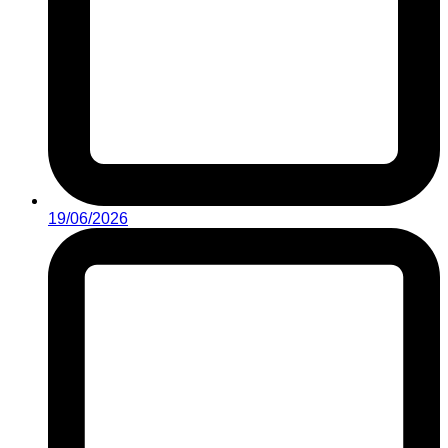
19/06/2026