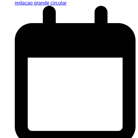
redacao grande circular