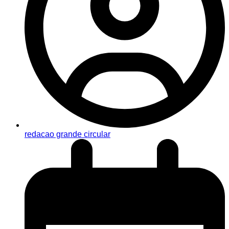
redacao grande circular