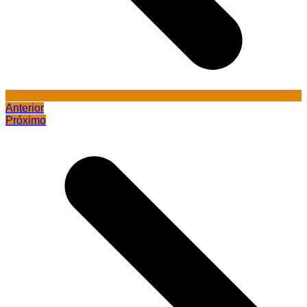
Anterior
Próximo