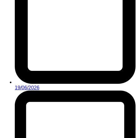
19/06/2026