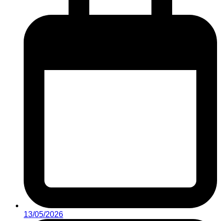
13/05/2026