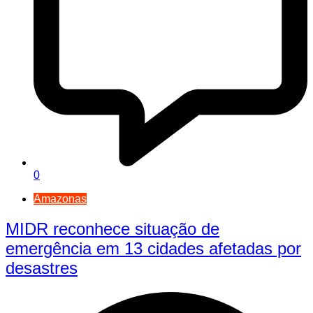
0
Amazonas
MIDR reconhece situação de
emergência em 13 cidades afetadas por
desastres