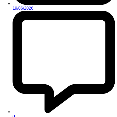
19/06/2026
0