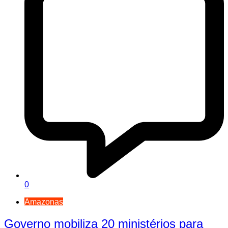
0
Amazonas
Governo mobiliza 20 ministérios para