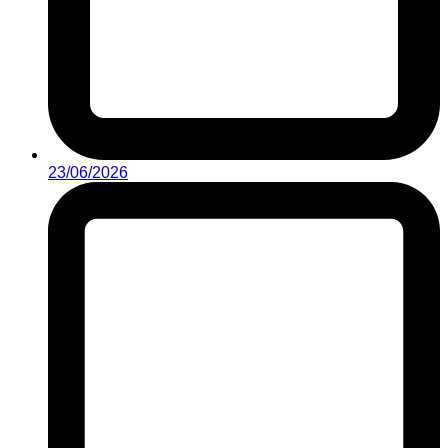
23/06/2026