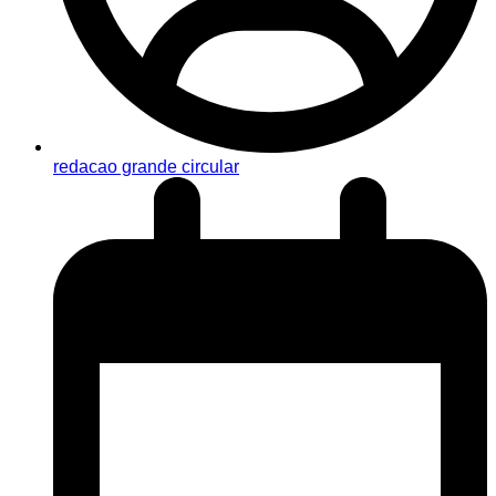
redacao grande circular