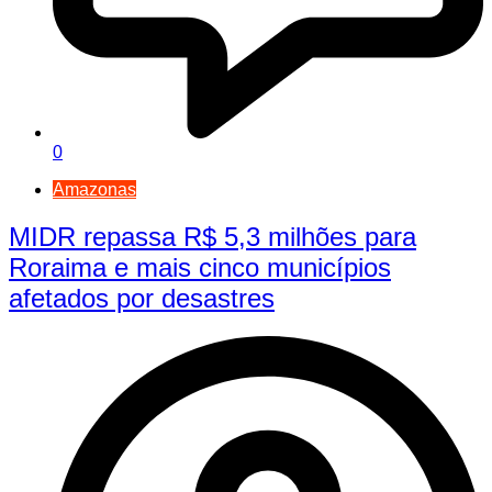
0
Amazonas
MIDR repassa R$ 5,3 milhões para
Roraima e mais cinco municípios
afetados por desastres