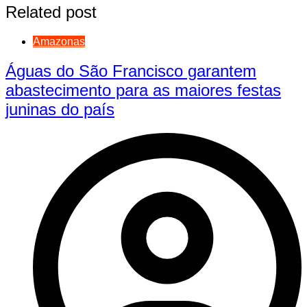
Related post
Amazonas
Águas do São Francisco garantem
abastecimento para as maiores festas
juninas do país