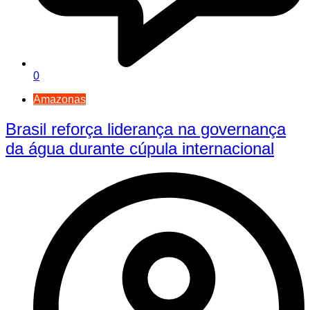
0
Amazonas
Brasil reforça liderança na governança
da água durante cúpula internacional