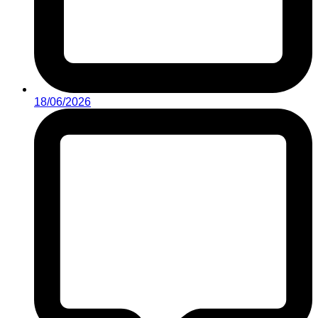
18/06/2026