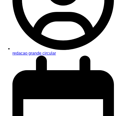
redacao grande circular