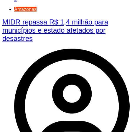
Amazonas
MIDR repassa R$ 1,4 milhão para
municípios e estado afetados por
desastres