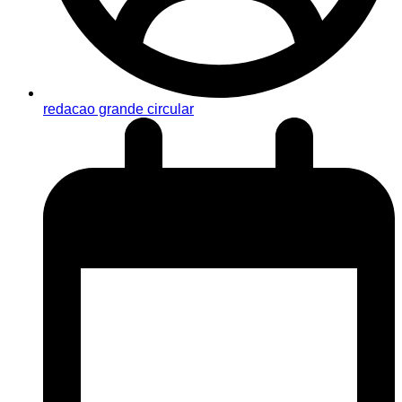
redacao grande circular