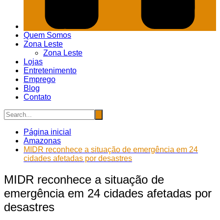
Quem Somos
Zona Leste
Zona Leste
Lojas
Entretenimento
Emprego
Blog
Contato
Página inicial
Amazonas
MIDR reconhece a situação de emergência em 24
cidades afetadas por desastres
MIDR reconhece a situação de
emergência em 24 cidades afetadas por
desastres