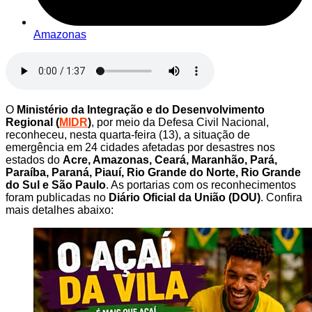
Amazonas
O
Ministério da Integração e do Desenvolvimento
Regional (
MIDR
)
, por meio da Defesa Civil Nacional,
reconheceu, nesta quarta-feira (13), a situação de
emergência em 24 cidades afetadas por desastres nos
estados do
Acre, Amazonas, Ceará, Maranhão, Pará,
Paraíba, Paraná, Piauí, Rio Grande do Norte, Rio Grande
do Sul e São Paulo
. As portarias com os reconhecimentos
foram publicadas no
Diário Oficial da União (DOU)
. Confira
mais detalhes abaixo: