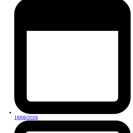
19/06/2026