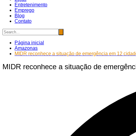
Entretenimento
Emprego
Blog
Contato
Página inicial
Amazonas
MIDR reconhece a situação de emergência em 12 cidade
MIDR reconhece a situação de emergênci