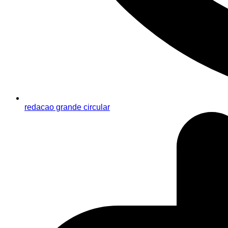
redacao grande circular