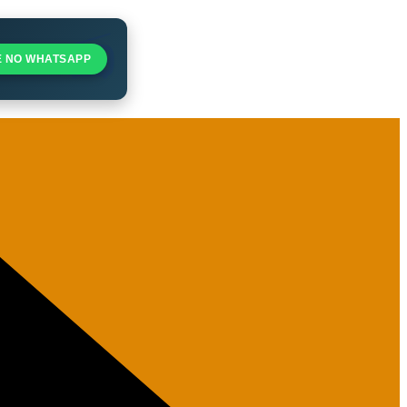
E NO WHATSAPP