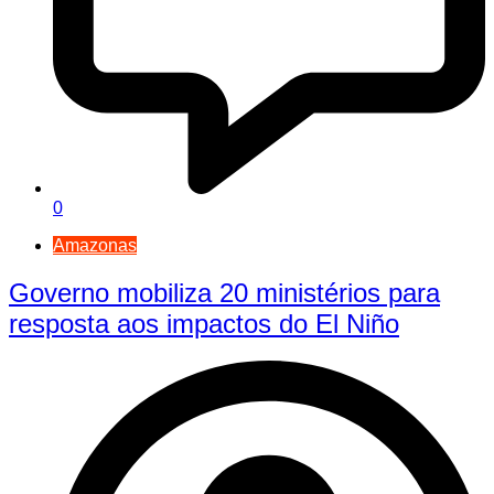
0
Amazonas
Governo mobiliza 20 ministérios para
resposta aos impactos do El Niño