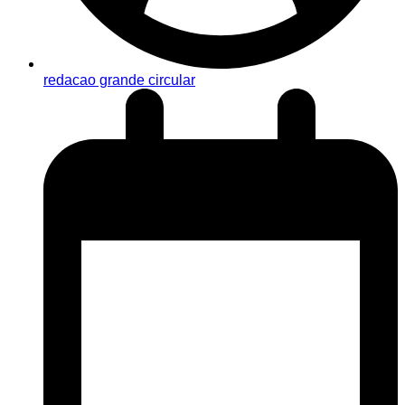
redacao grande circular