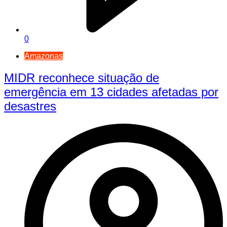
0
Amazonas
MIDR reconhece situação de
emergência em 13 cidades afetadas por
desastres