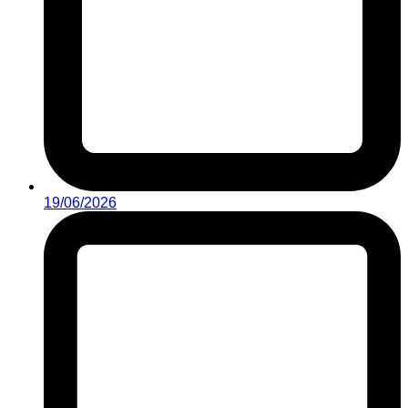
19/06/2026