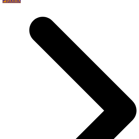
Próximo