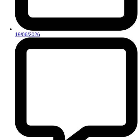
19/06/2026