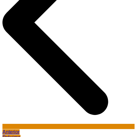
Anterior