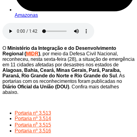
Amazonas
O
Ministério da Integração e do Desenvolvimento
Regional (
MIDR
)
, por meio da Defesa Civil Nacional,
reconheceu, nesta sexta-feira (28), a situação de emergência
em 11 cidades afetadas por desastres nos estados de
Alagoas, Bahia, Ceará, Minas Gerais, Pará, Paraíba,
Paraná, Rio Grande do Norte e Rio Grande do Sul
. As
portarias com os reconhecimentos foram publicadas no
Diário Oficial da União (DOU)
. Confira mais detalhes
abaixo.
Portaria nº 3.513
Portaria nº 3.514
Portaria n⁰ 3.515
Portaria nº 3.516