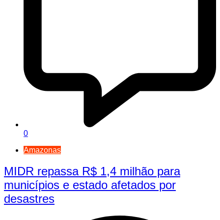
0
Amazonas
MIDR repassa R$ 1,4 milhão para
municípios e estado afetados por
desastres