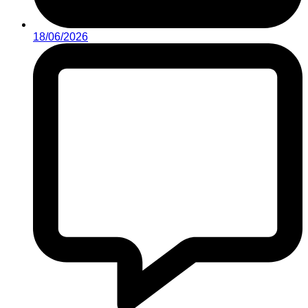
18/06/2026