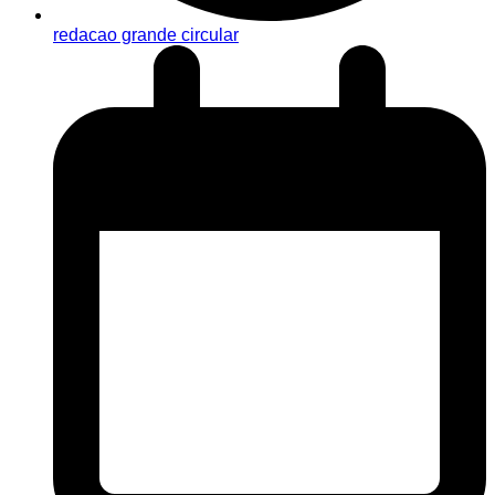
redacao grande circular