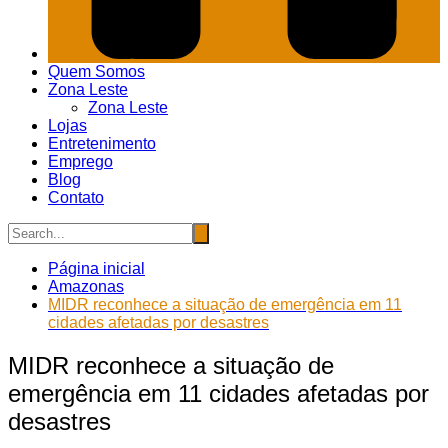
Quem Somos
Zona Leste
Zona Leste
Lojas
Entretenimento
Emprego
Blog
Contato
Página inicial
Amazonas
MIDR reconhece a situação de emergência em 11
cidades afetadas por desastres
MIDR reconhece a situação de
emergência em 11 cidades afetadas por
desastres