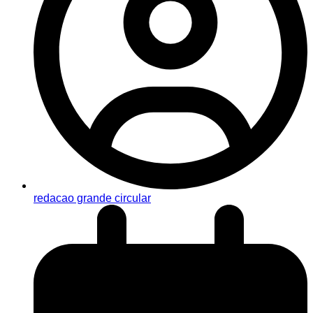
redacao grande circular