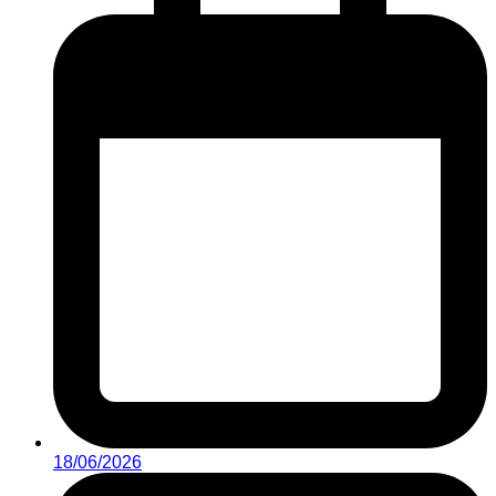
18/06/2026