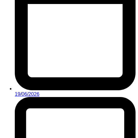
19/06/2026