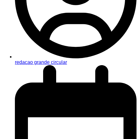
redacao grande circular