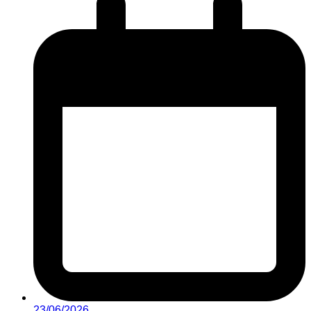
23/06/2026