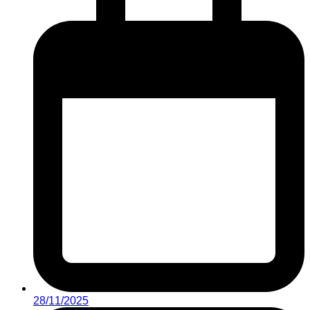
28/11/2025