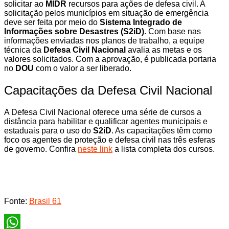
solicitar ao
MIDR
recursos para ações de defesa civil. A
solicitação pelos municípios em situação de emergência
deve ser feita por meio do
Sistema Integrado de
Informações sobre Desastres (S2iD)
. Com base nas
informações enviadas nos planos de trabalho, a equipe
técnica da
Defesa Civil Nacional
avalia as metas e os
valores solicitados. Com a aprovação, é publicada portaria
no
DOU
com o valor a ser liberado.
Capacitações da Defesa Civil Nacional
A Defesa Civil Nacional oferece uma série de cursos a
distância para habilitar e qualificar agentes municipais e
estaduais para o uso do
S2iD
. As capacitações têm como
foco os agentes de proteção e defesa civil nas três esferas
de governo. Confira
neste link
a lista completa dos cursos.
Fonte:
Brasil 61