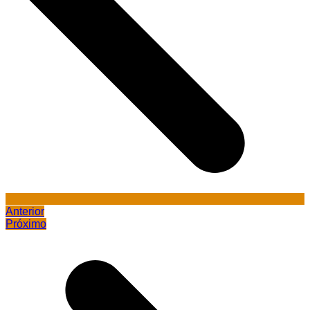
Anterior
Próximo