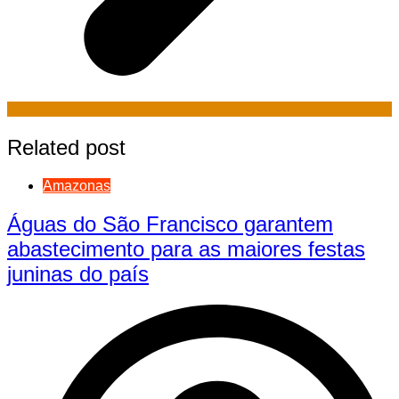
Related post
Amazonas
Águas do São Francisco garantem
abastecimento para as maiores festas
juninas do país