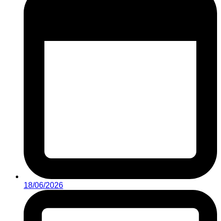
18/06/2026