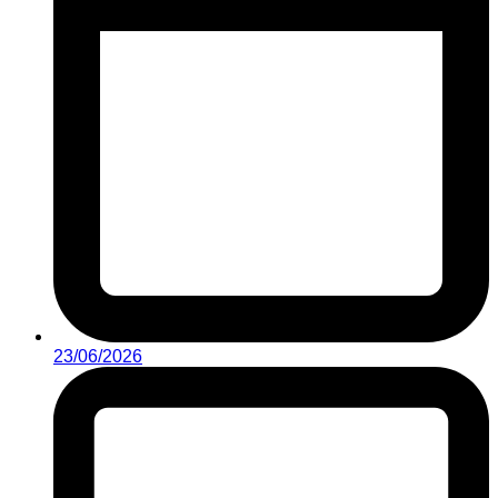
23/06/2026