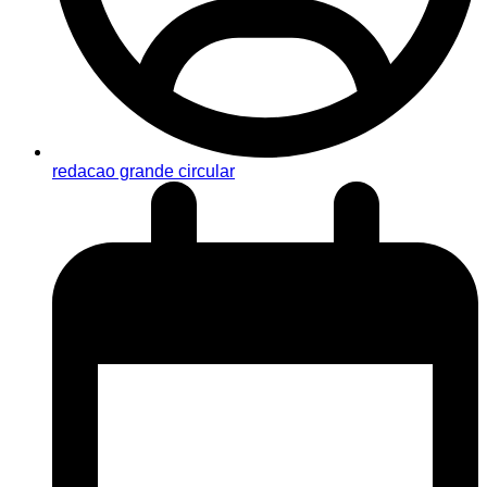
redacao grande circular