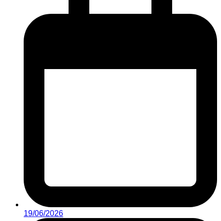
19/06/2026