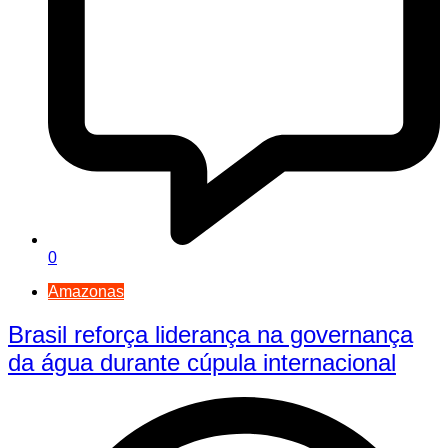
0
Amazonas
Brasil reforça liderança na governança
da água durante cúpula internacional