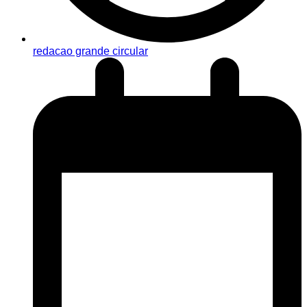
redacao grande circular