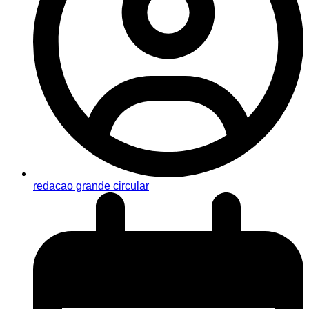
redacao grande circular