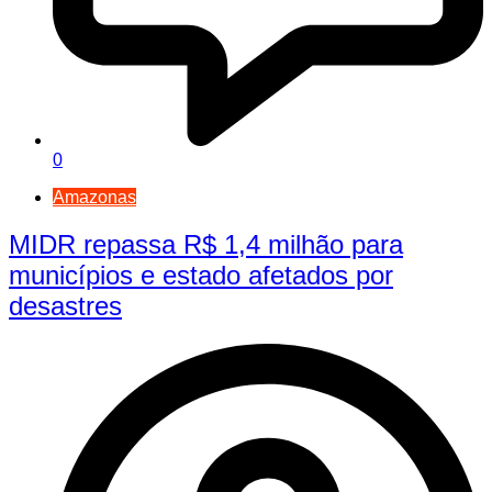
0
Amazonas
MIDR repassa R$ 1,4 milhão para
municípios e estado afetados por
desastres