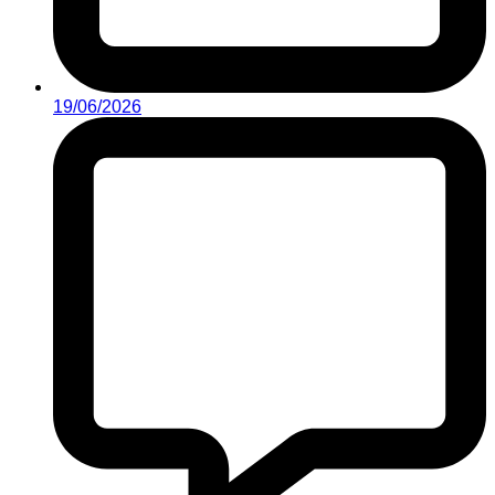
19/06/2026