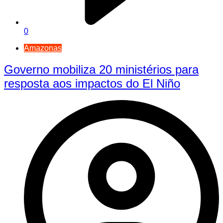
0
Amazonas
Governo mobiliza 20 ministérios para
resposta aos impactos do El Niño