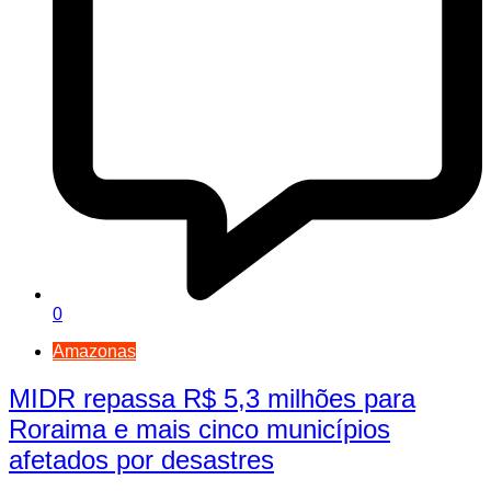
0
Amazonas
MIDR repassa R$ 5,3 milhões para
Roraima e mais cinco municípios
afetados por desastres