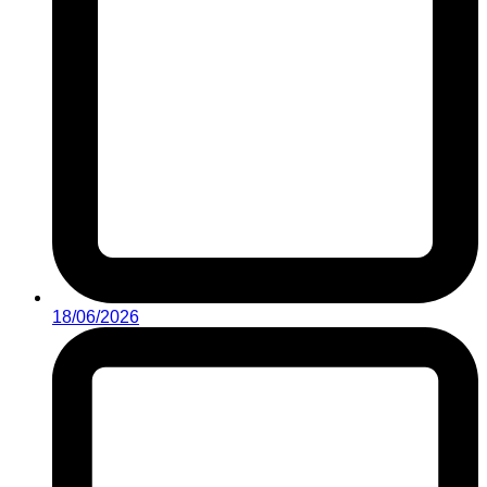
18/06/2026