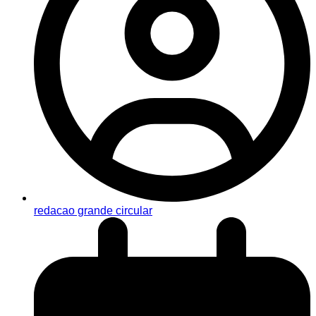
redacao grande circular