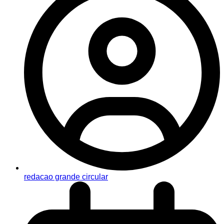
redacao grande circular