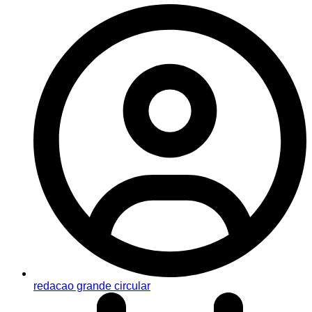
redacao grande circular