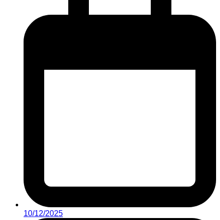
10/12/2025