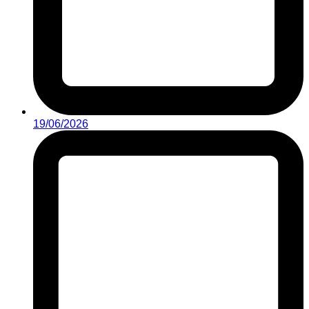
19/06/2026