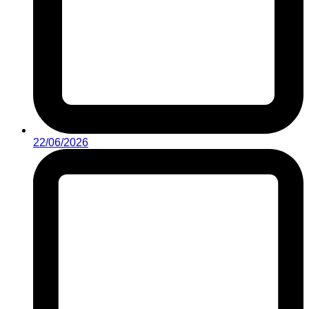
22/06/2026