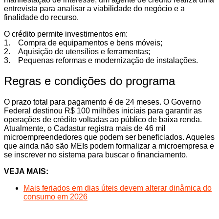
entrevista para analisar a viabilidade do negócio e a
finalidade do recurso.
O crédito permite investimentos em:
1. Compra de equipamentos e bens móveis;
2. Aquisição de utensílios e ferramentas;
3. Pequenas reformas e modernização de instalações.
Regras e condições do programa
O prazo total para pagamento é de 24 meses. O Governo
Federal destinou R$ 100 milhões iniciais para garantir as
operações de crédito voltadas ao público de baixa renda.
Atualmente, o Cadastur registra mais de 46 mil
microempreendedores que podem ser beneficiados. Aqueles
que ainda não são MEIs podem formalizar a microempresa e
se inscrever no sistema para buscar o financiamento.
VEJA MAIS:
Mais feriados em dias úteis devem alterar dinâmica do
consumo em 2026