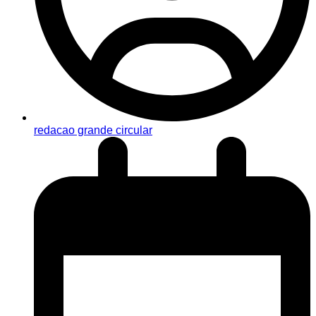
redacao grande circular