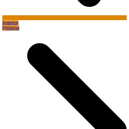
Anterior
Próximo