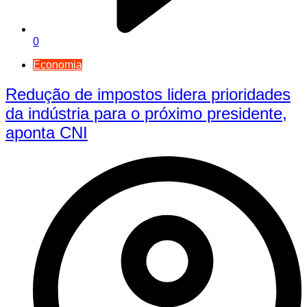
0
Economia
Redução de impostos lidera prioridades
da indústria para o próximo presidente,
aponta CNI