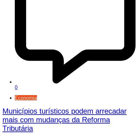
0
Economia
Municípios turísticos podem arrecadar
mais com mudanças da Reforma
Tributária