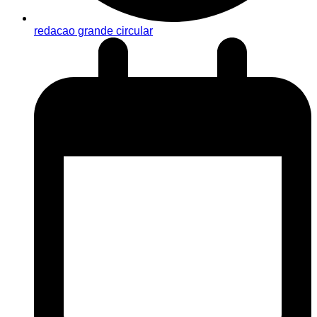
redacao grande circular