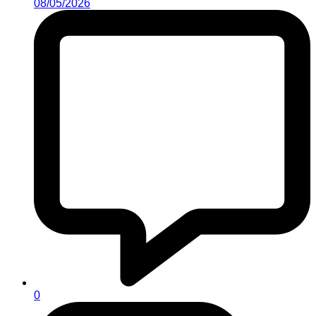
08/05/2026
0