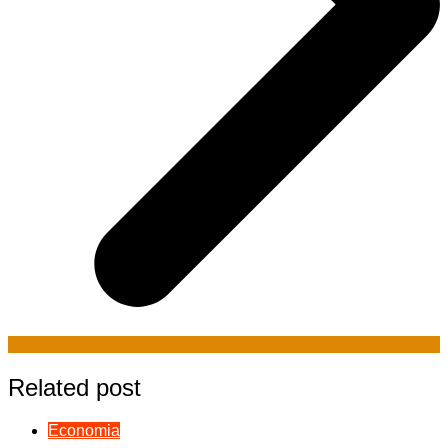
Related post
Economia