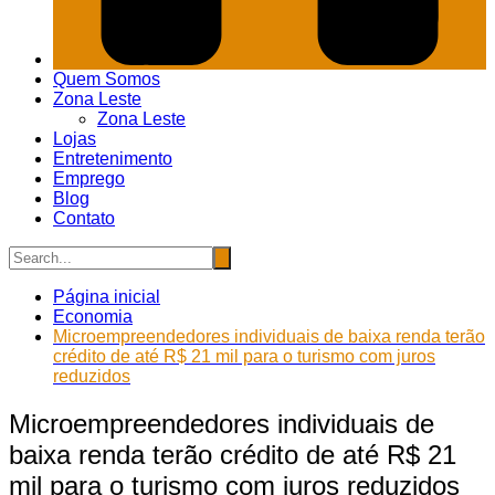
Quem Somos
Zona Leste
Zona Leste
Lojas
Entretenimento
Emprego
Blog
Contato
Página inicial
Economia
Microempreendedores individuais de baixa renda terão
crédito de até R$ 21 mil para o turismo com juros
reduzidos
Microempreendedores individuais de
baixa renda terão crédito de até R$ 21
mil para o turismo com juros reduzidos