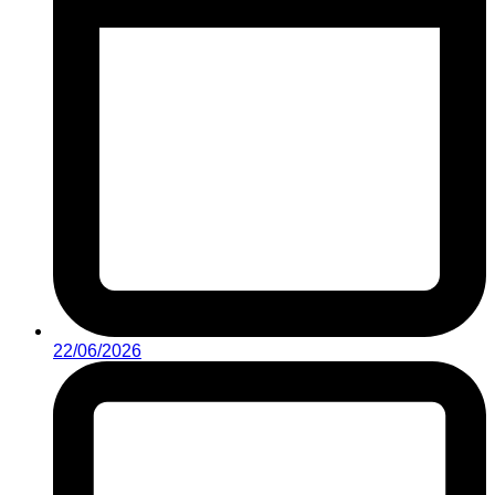
22/06/2026