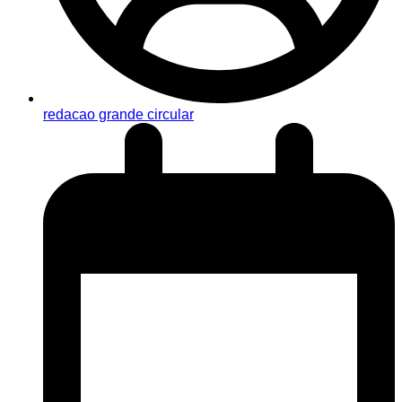
redacao grande circular