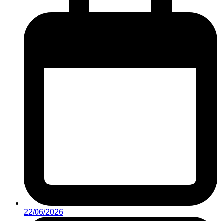
22/06/2026