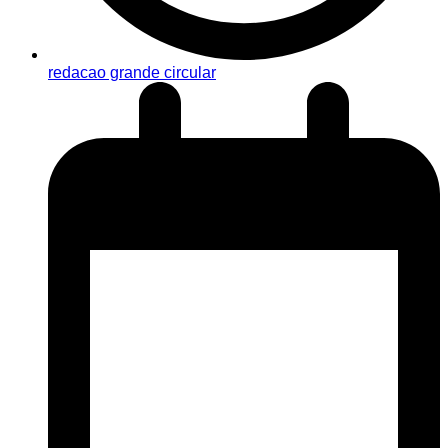
redacao grande circular