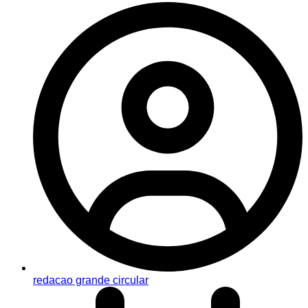
redacao grande circular