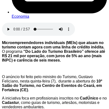
Economia
Microempreendedores individuais (MEIs) que atuam no
turismo contam agora com uma linha de crédito inédita.
O programa
“Do Lado do Turismo Brasileiro” oferece até
R$ 21 mil por operação, com juros de 5% ao ano (mais
INPC) e carência de seis meses.
O anúncio foi feito pelo ministro do Turismo, Gustavo
Feliciano, nesta quinta-feira (7), durante a abertura do
10º
Salão do Turismo, no Centro de Eventos do Ceará, em
Fortaleza (CE)
.
A iniciativa foca em profissionais inscritos no
CadÚnico
e no
Cadastur
, como guias de turismo, artesãos, motoristas e
vendedores ambulantes.