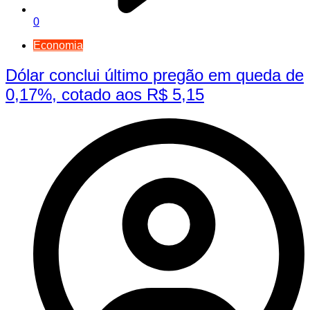
0
Economia
Dólar conclui último pregão em queda de
0,17%, cotado aos R$ 5,15