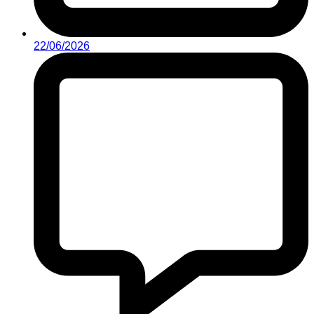
22/06/2026