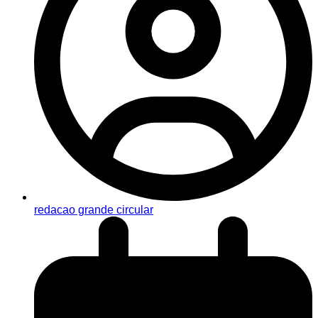
redacao grande circular