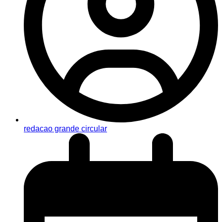
redacao grande circular