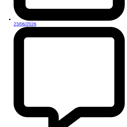
23/06/2026