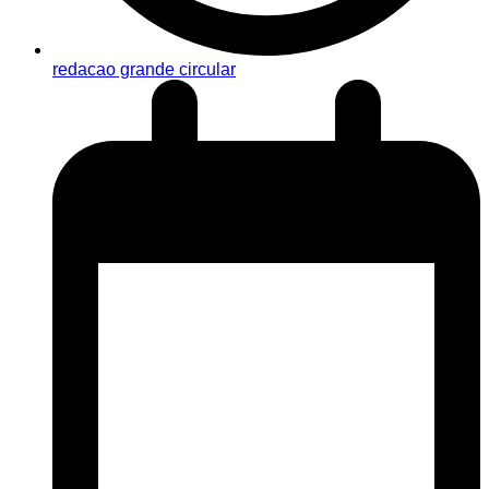
redacao grande circular