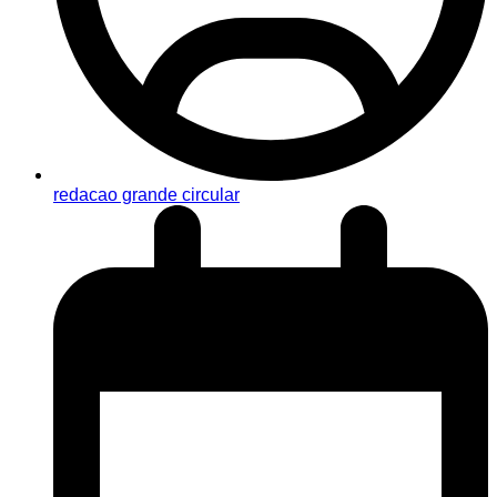
redacao grande circular