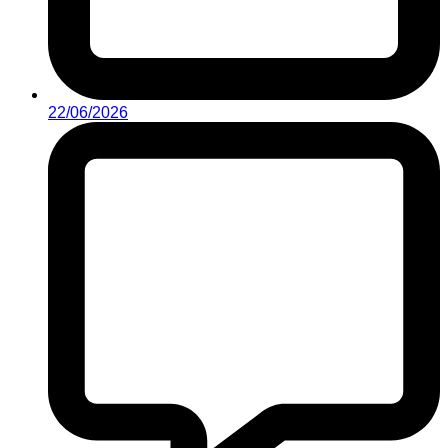
22/06/2026