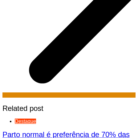
Related post
Destaque
Parto normal é preferência de 70% das