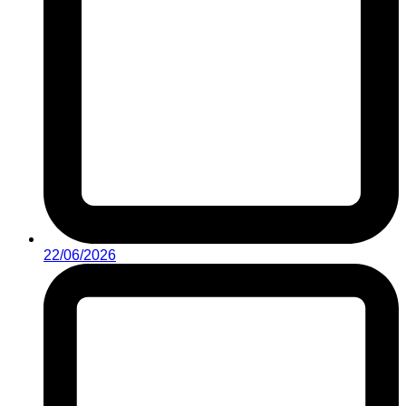
22/06/2026