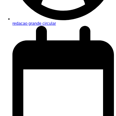
redacao grande circular