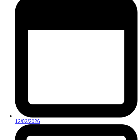
12/02/2026