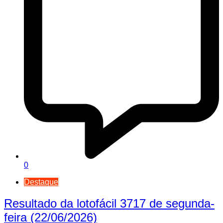
0
Destaque
Resultado da lotofácil 3717 de segunda-
feira (22/06/2026)