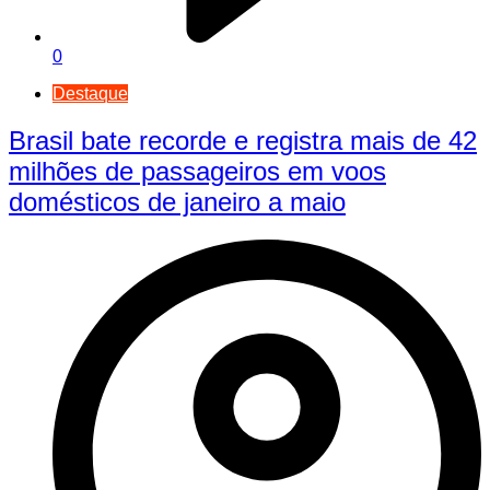
0
Destaque
Brasil bate recorde e registra mais de 42
milhões de passageiros em voos
domésticos de janeiro a maio