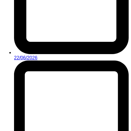
22/06/2026