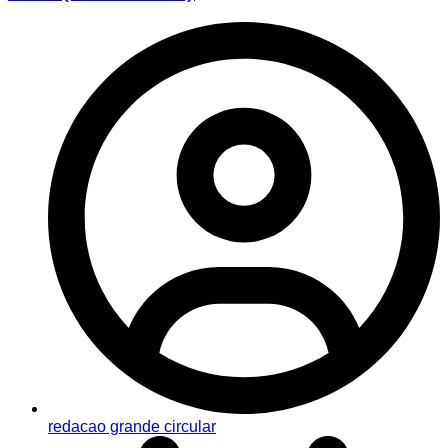
redacao grande circular