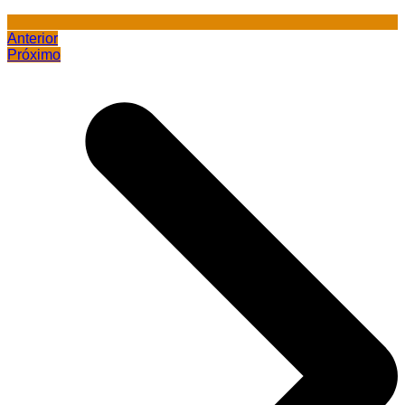
Anterior
Próximo