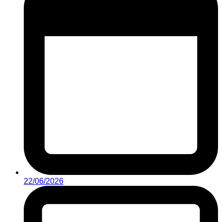
22/06/2026