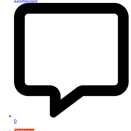
22/06/2026
0