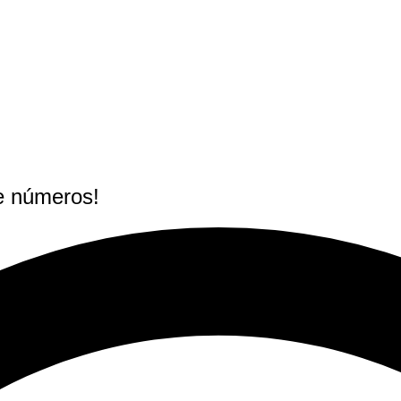
e números!