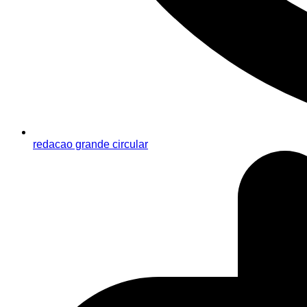
redacao grande circular