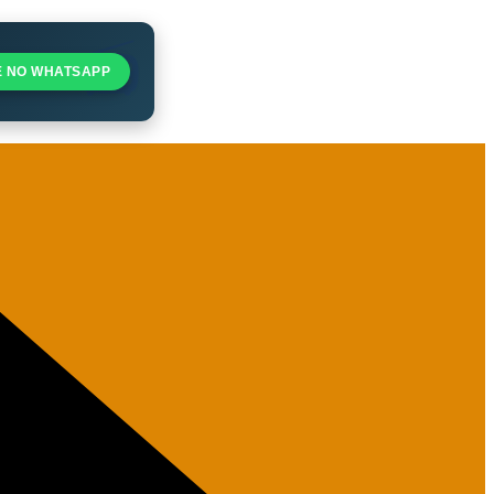
E NO WHATSAPP